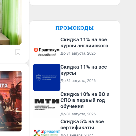
ПРОМОКОДЫ
Скидка 11% на все
курсы английского
До 31 августа, 2026
Скидка 11% на все
курсы
До 31 августа, 2026
Скидка 10% на ВО и
СПО в первый год
обучения
До 31 августа, 2026
Скидка 5% на все
сертификаты
До 1 января, 2027