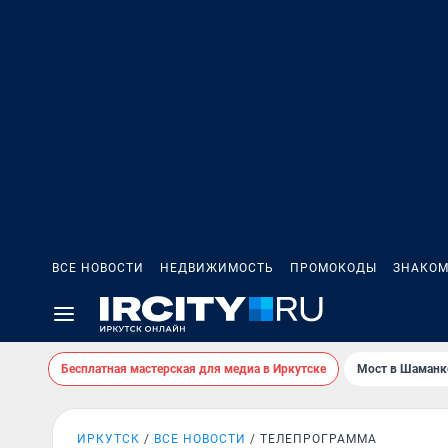
ВСЕ НОВОСТИ
НЕДВИЖИМОСТЬ
ПРОМОКОДЫ
ЗНАКОМ
Бесплатная мастерская для медиа в Иркутске
Мост в Шаманк
ИРКУТСК
ВСЕ НОВОСТИ
ТЕЛЕПРОГРАММА