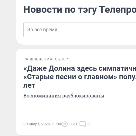
Новости по тэгу Телепр
РАЗВЛЕЧЕНИЯ
ОБЗОР
«Даже Долина здесь симпатичн
«Старые песни о главном» поп
лет
Воспоминания разблокированы
3 января, 2026, 11:00
3 231
3