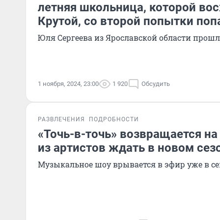
летняя школьница, которой вос
Крутой, со второй попытки поп
Юля Сергеева из Ярославской области прошла
1 ноября, 2024, 23:00
1 920
Обсудить
РАЗВЛЕЧЕНИЯ
ПОДРОБНОСТИ
«Точь-в-точь» возвращается на
из артистов ждать в новом сез
Музыкальное шоу врывается в эфир уже в с