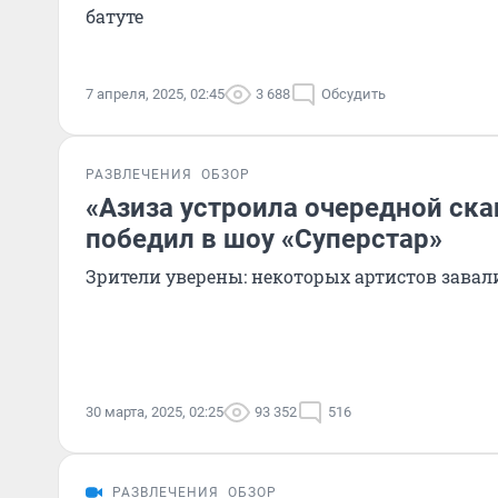
батуте
7 апреля, 2025, 02:45
3 688
Обсудить
РАЗВЛЕЧЕНИЯ
ОБЗОР
«Азиза устроила очередной ска
победил в шоу «Суперстар»
Зрители уверены: некоторых артистов зава
30 марта, 2025, 02:25
93 352
516
РАЗВЛЕЧЕНИЯ
ОБЗОР