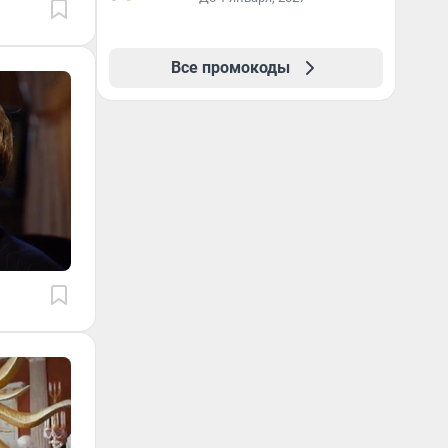
Все промокоды