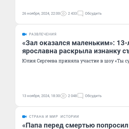
26 ноября, 2024, 22:00
2 433
Обсудить
РАЗВЛЕЧЕНИЯ
«Зал оказался маленьким»: 13-
ярославна раскрыла изнанку с
Юлия Сергеева приняла участие в шоу «Ты су
13 ноября, 2024, 18:30
2 048
Обсудить
СТРАНА И МИР
ИСТОРИИ
«Папа перед смертью попросил 