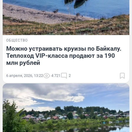
ОБЩЕСТВО
Можно устраивать круизы по Байкалу.
Теплоход VIP-класса продают за 190
млн рублей
6 апреля, 2026, 13:22
4 721
2