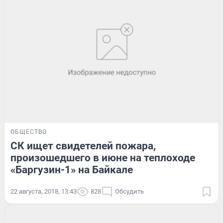
ОБЩЕСТВО
СК ищет свидетелей пожара,
произошедшего в июне на теплоходе
«Баргузин-1» на Байкале
22 августа, 2018, 13:43
828
Обсудить