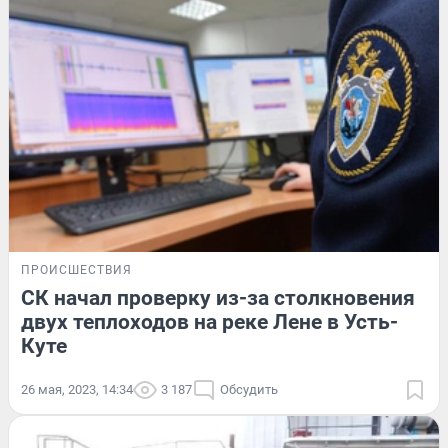
ПРОИСШЕСТВИЯ
СК начал проверку из-за столкновения
двух теплоходов на реке Лене в Усть-
Куте
26 мая, 2023, 14:34
3 187
Обсудить