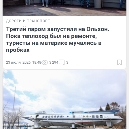
ДОРОГИ И ТРАНСПОРТ
Третий паром запустили на Ольхон.
Пока теплоход был на ремонте,
туристы на материке мучались в
пробках
23 июля, 2026, 18:48
3 294
3