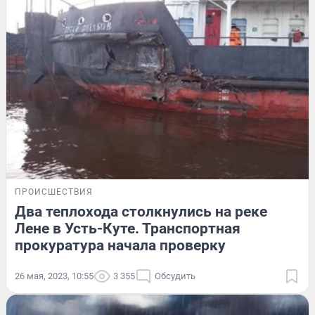
ПРОИСШЕСТВИЯ
Два теплохода столкнулись на реке
Лене в Усть-Куте. Транспортная
прокуратура начала проверку
26 мая, 2023, 10:55
3 355
Обсудить