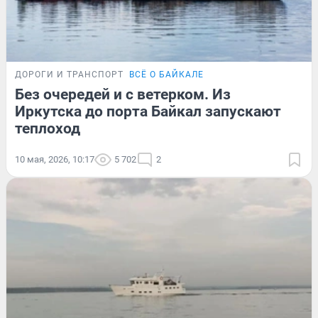
ДОРОГИ И ТРАНСПОРТ
ВСЁ О БАЙКАЛЕ
Без очередей и с ветерком. Из
Иркутска до порта Байкал запускают
теплоход
10 мая, 2026, 10:17
5 702
2