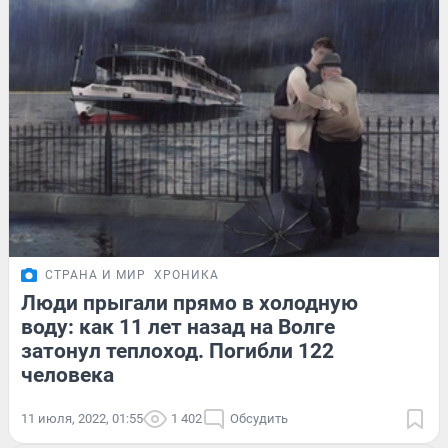
СТРАНА И МИР
ХРОНИКА
Люди прыгали прямо в холодную
воду: как 11 лет назад на Волге
затонул теплоход. Погибли 122
человека
11 июля, 2022, 01:55
1 402
Обсудить