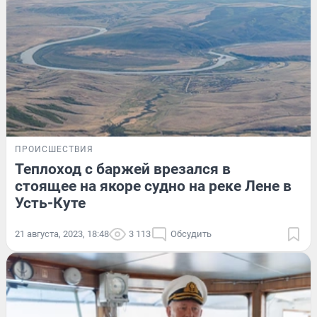
ПРОИСШЕСТВИЯ
Теплоход с баржей врезался в
стоящее на якоре судно на реке Лене в
Усть-Куте
21 августа, 2023, 18:48
3 113
Обсудить