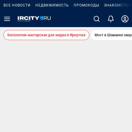
ВСЕ НОВОСТИ
НЕДВИЖИМОСТЬ
ПРОМОКОДЫ
ЗНАКОМСТВА
Бесплатная мастерская для медиа в Иркутске
Мост в Шаманке зак