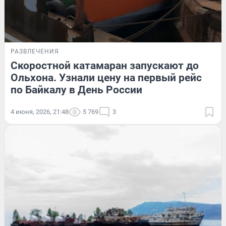
РАЗВЛЕЧЕНИЯ
Скоростной катамаран запускают до
Ольхона. Узнали цену на первый рейс
по Байкалу в День России
4 июня, 2026, 21:48
5 769
3