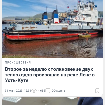
ПРОИСШЕСТВИЯ
Второе за неделю столкновение двух
теплоходов произошло на реке Лене в
Усть-Куте
31 мая, 2023, 12:31
4 685
Обсудить