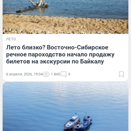
ЛЕТО
Лето близко? Восточно-Сибирское
речное пароходство начало продажу
билетов на экскурсии по Байкалу
6 апреля, 2026, 19:04
1 845
4