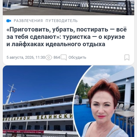
РАЗВЛЕЧЕНИЯ
ПУТЕВОДИТЕЛЬ
«Приготовить, убрать, постирать — всё
за тебя сделают»: туристка — о круизе
и лайфхаках идеального отдыха
5 августа, 2026, 11:30
864
Обсудить