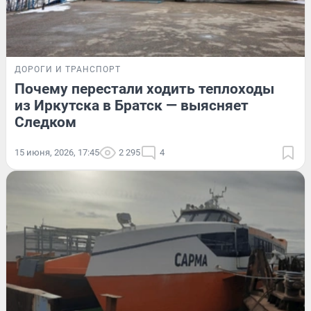
ДОРОГИ И ТРАНСПОРТ
Почему перестали ходить теплоходы
из Иркутска в Братск — выясняет
Следком
15 июня, 2026, 17:45
2 295
4