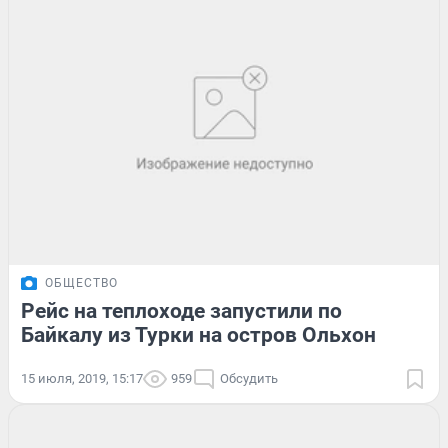
ОБЩЕСТВО
Рейс на теплоходе запустили по
Байкалу из Турки на остров Ольхон
15 июля, 2019, 15:17
959
Обсудить