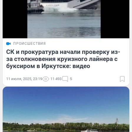
ПРОИСШЕСТВИЯ
СК и прокуратура начали проверку из-
за столкновения круизного лайнера с
буксиром в Иркутске: видео
11 июля, 2025, 23:19
11 493
5