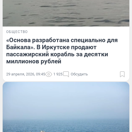
ОБЩЕСТВО
«Основа разработана специально для
Байкала». В Иркутске продают
пассажирский корабль за десятки
миллионов рублей
29 апреля, 2026, 09:45
1 925
Обсудить