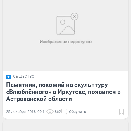
ОБЩЕСТВО
Памятник, похожий на скульптуру
«Влюблённого» в Иркутске, появился в
Астраханской области
25 декабря, 2018, 09:14
862
Обсудить