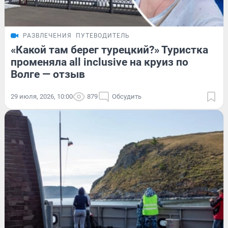
РАЗВЛЕЧЕНИЯ
ПУТЕВОДИТЕЛЬ
«Какой там берег турецкий?» Туристка
променяла all inclusive на круиз по
Волге — отзыв
29 июля, 2026, 10:00
879
Обсудить