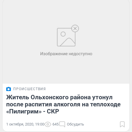
ПРОИСШЕСТВИЯ
Житель Ольхонского района утонул
после распития алкоголя на теплоходе
«Пилигрим» - СКР
1 октября, 2020, 19:00
645
Обсудить