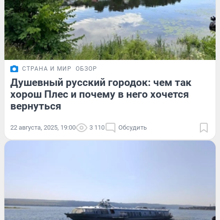
СТРАНА И МИР
ОБЗОР
Душевный русский городок: чем так
хорош Плес и почему в него хочется
вернуться
22 августа, 2025, 19:00
3 110
Обсудить