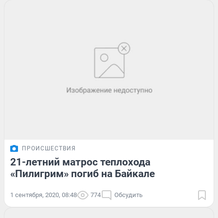
ПРОИСШЕСТВИЯ
21-летний матрос теплохода
«Пилигрим» погиб на Байкале
1 сентября, 2020, 08:48
774
Обсудить