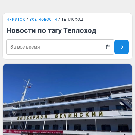
ИРКУТСК
ВСЕ НОВОСТИ
ТЕПЛОХОД
Новости по тэгу Теплоход