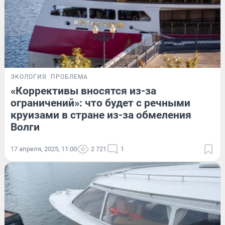
ЭКОЛОГИЯ
ПРОБЛЕМА
«Коррективы вносятся из-за
ограничений»: что будет с речными
круизами в стране из-за обмеления
Волги
17 апреля, 2025, 11:00
2 721
1