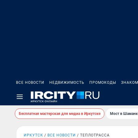
ВСЕ НОВОСТИ
НЕДВИЖИМОСТЬ
ПРОМОКОДЫ
ЗНАКОМ
Бесплатная мастерская для медиа в Иркутске
Мост в Шаманк
ИРКУТСК
ВСЕ НОВОСТИ
ТЕПЛОТРАССА