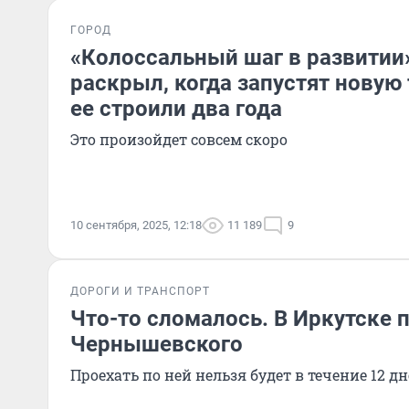
ГОРОД
«Колоссальный шаг в развитии
раскрыл, когда запустят новую
ее строили два года
Это произойдет совсем скоро
10 сентября, 2025, 12:18
11 189
9
ДОРОГИ И ТРАНСПОРТ
Что-то сломалось. В Иркутске 
Чернышевского
Проехать по ней нельзя будет в течение 12 д