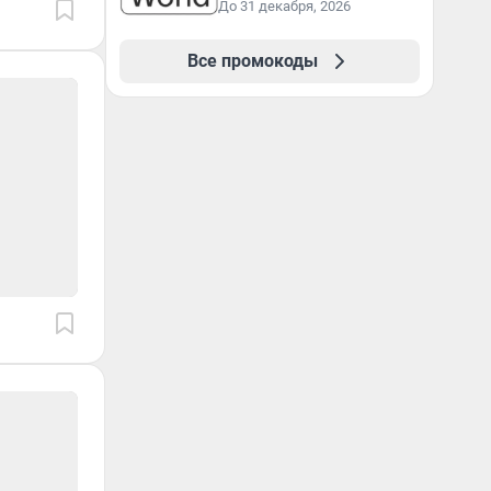
До 31 декабря, 2026
Все промокоды