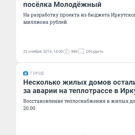
посёлка Молодёжный
На разработку проекта из бюджета Иркутског
миллиона рублей.
22 ноября, 2019, 14:00
986
Обсудить
ГОРОД
Несколько жилых домов осталис
за аварии на теплотрассе в Ирк
Восстановление теплоснабжения в жилых до
20.00