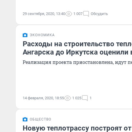
29 сентября, 2020, 13:40
1 007
Обсудить
ЭКОНОМИКА
Расходы на строительство теп
Ангарска до Иркутска оценили 
Реализация проекта приостановлена, идут п
14 февраля, 2020, 18:55
1 025
1
ОБЩЕСТВО
Новую теплотрассу построят от