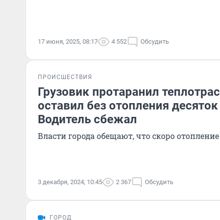
17 июня, 2025, 08:17
4 552
Обсудить
ПРОИСШЕСТВИЯ
Грузовик протаранил теплотрасс
оставил без отопления десяток
Водитель сбежал
Власти города обещают, что скоро отопление
3 декабря, 2024, 10:45
2 367
Обсудить
ГОРОД