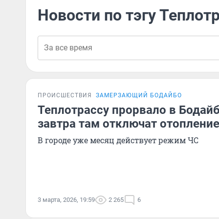
Новости по тэгу Теплот
ПРОИСШЕСТВИЯ
ЗАМЕРЗАЮЩИЙ БОДАЙБО
Теплотрассу прорвало в Бодай
завтра там отключат отопление
В городе уже месяц действует режим ЧС
3 марта, 2026, 19:59
2 265
6