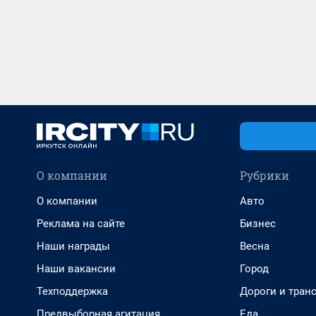
О компании
Рубрики
О компании
Авто
Реклама на сайте
Бизнес
Наши награды
Весна
Наши вакансии
Город
Техподдержка
Дороги и тран
Предвыборная агитация
Еда