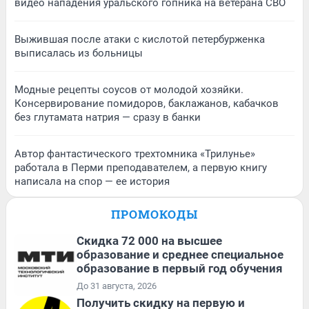
видео нападения уральского гопника на ветерана СВО
Выжившая после атаки с кислотой петербурженка
выписалась из больницы
Модные рецепты соусов от молодой хозяйки.
Консервирование помидоров, баклажанов, кабачков
без глутамата натрия — сразу в банки
Автор фантастического трехтомника «Трилунье»
работала в Перми преподавателем, а первую книгу
написала на спор — ее история
ПРОМОКОДЫ
Скидка 72 000 на высшее
образование и среднее специальное
образование в первый год обучения
До 31 августа, 2026
Получить скидку на первую и