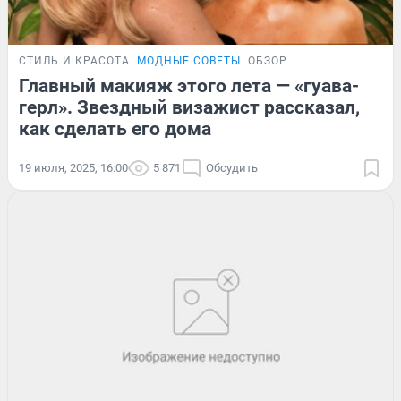
СТИЛЬ И КРАСОТА
МОДНЫЕ СОВЕТЫ
ОБЗОР
Главный макияж этого лета — «гуава-
герл». Звездный визажист рассказал,
как сделать его дома
19 июля, 2025, 16:00
5 871
Обсудить