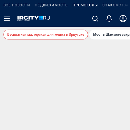
ВСЕ НОВОСТИ
НЕДВИЖИМОСТЬ
ПРОМОКОДЫ
ЗНАКОМСТВА
Бесплатная мастерская для медиа в Иркутске
Мост в Шаманке зак