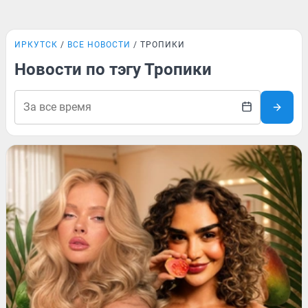
ИРКУТСК
ВСЕ НОВОСТИ
ТРОПИКИ
Новости по тэгу Тропики