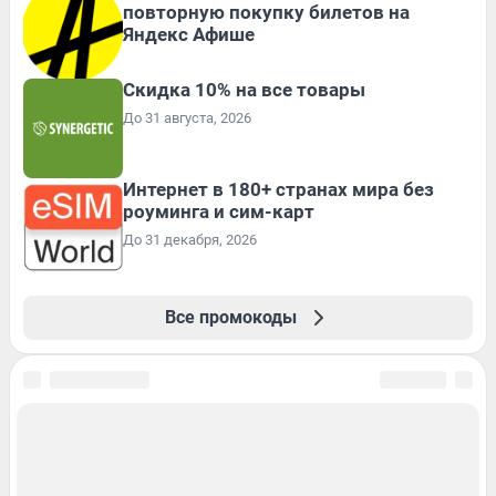
повторную покупку билетов на
Яндекс Афише
Скидка 10% на все товары
До 31 августа, 2026
Интернет в 180+ странах мира без
роуминга и сим-карт
До 31 декабря, 2026
Все промокоды