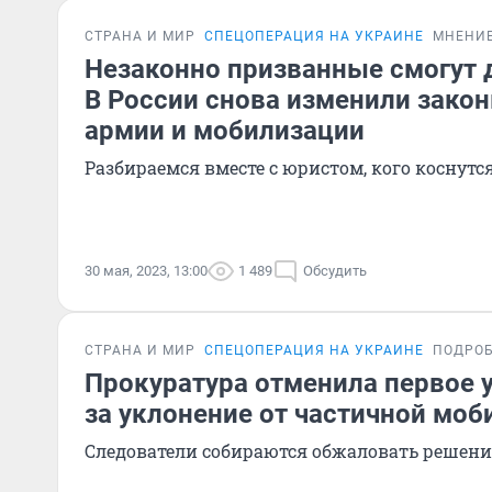
СТРАНА И МИР
СПЕЦОПЕРАЦИЯ НА УКРАИНЕ
МНЕНИ
Незаконно призванные смогут 
В России снова изменили закон
армии и мобилизации
Разбираемся вместе с юристом, кого коснутс
30 мая, 2023, 13:00
1 489
Обсудить
СТРАНА И МИР
СПЕЦОПЕРАЦИЯ НА УКРАИНЕ
ПОДРО
Прокуратура отменила первое 
за уклонение от частичной моб
Следователи собираются обжаловать решени