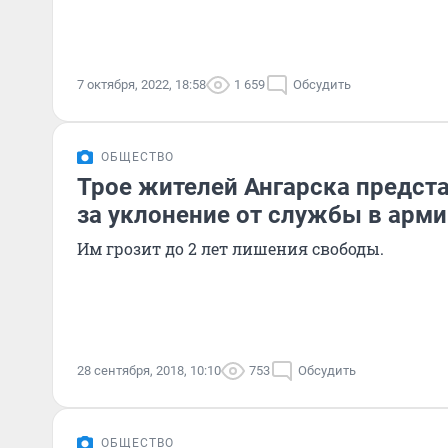
7 октября, 2022, 18:58
1 659
Обсудить
ОБЩЕСТВО
Трое жителей Ангарска предст
за уклонение от службы в арм
Им грозит до 2 лет лишения свободы.
28 сентября, 2018, 10:10
753
Обсудить
ОБЩЕСТВО