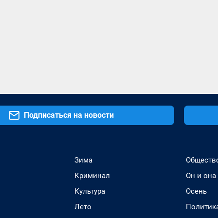
Подписаться на новости
Зима
Обществ
Криминал
Он и она
Культура
Осень
Лето
Политик