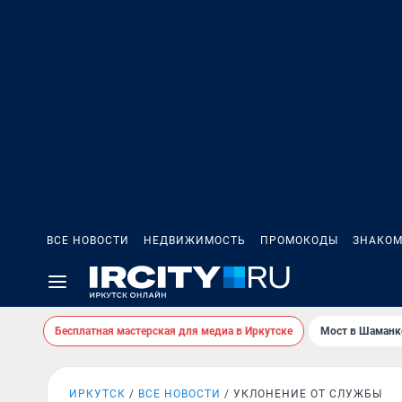
ВСЕ НОВОСТИ
НЕДВИЖИМОСТЬ
ПРОМОКОДЫ
ЗНАКОМ
Бесплатная мастерская для медиа в Иркутске
Мост в Шаманк
ИРКУТСК
ВСЕ НОВОСТИ
УКЛОНЕНИЕ ОТ СЛУЖБЫ