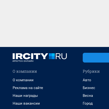
О компании
Рубрики
О компании
Авто
Реклама на сайте
Бизнес
Наши награды
Весна
Наши вакансии
Город