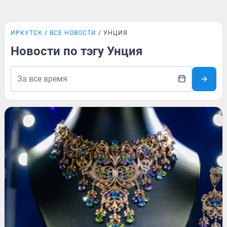
ИРКУТСК
ВСЕ НОВОСТИ
УНЦИЯ
Новости по тэгу Унция