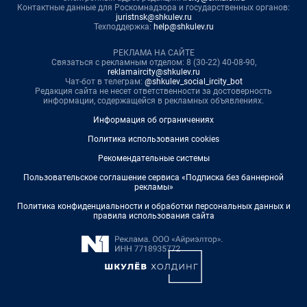
Контактные данные для Роскомнадзора и государственных органов:
juristnsk@shkulev.ru
Техподдержка:
help@shkulev.ru
РЕКЛАМА НА САЙТЕ
Связаться с рекламным отделом: 8 (30-22) 40-08-90,
reklamaircity@shkulev.ru
Чат-бот в телеграм:
@shkulev_social_ircity_bot
Редакция сайта не несет ответственности за достоверность
информации, содержащейся в рекламных объявлениях.
Информация об ограничениях
Политика использования cookies
Рекомендательные системы
Пользовательское соглашение сервиса «Подписка без баннерной
рекламы»
Политика конфиденциальности и обработки персональных данных и
правила использования сайта