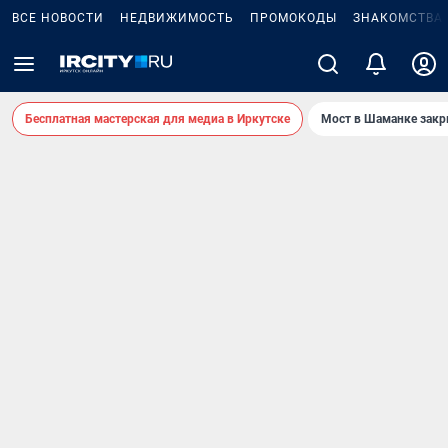
ВСЕ НОВОСТИ
НЕДВИЖИМОСТЬ
ПРОМОКОДЫ
ЗНАКОМСТВА
Бесплатная мастерская для медиа в Иркутске
Мост в Шаманке зак