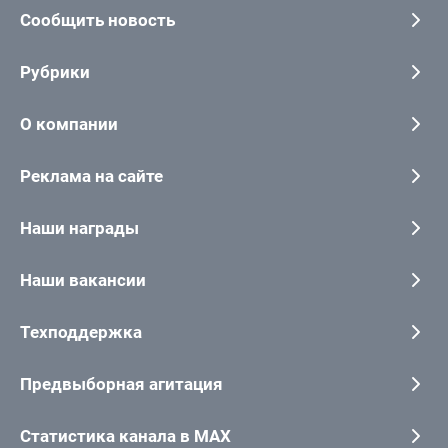
Сообщить новость
Рубрики
О компании
Реклама на сайте
Наши награды
Наши вакансии
Техподдержка
Предвыборная агитация
Статистика канала в MAX