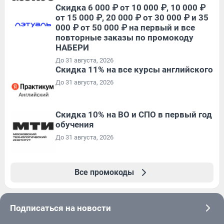
Скидка 6 000 ₽ от 10 000 ₽, 10 000 ₽
от 15 000 ₽, 20 000 ₽ от 30 000 ₽ и 35
000 ₽ от 50 000 ₽ на первый и все
повторные заказы по промокоду
НАБЕРИ
До 31 августа, 2026
Скидка 11% на все курсы английского
До 31 августа, 2026
Скидка 10% на ВО и СПО в первый год
обучения
До 31 августа, 2026
Все промокоды
Подписаться на новости