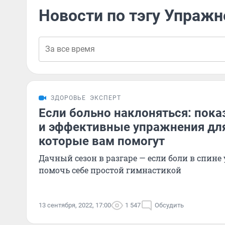
Новости по тэгу Упражн
ЗДОРОВЬЕ
ЭКСПЕРТ
Если больно наклоняться: пок
и эффективные упражнения дл
которые вам помогут
Дачный сезон в разгаре — если боли в спине
помочь себе простой гимнастикой
13 сентября, 2022, 17:00
1 547
Обсудить