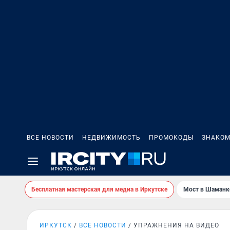
ВСЕ НОВОСТИ
НЕДВИЖИМОСТЬ
ПРОМОКОДЫ
ЗНАКОМ
Бесплатная мастерская для медиа в Иркутске
Мост в Шаманк
ИРКУТСК
ВСЕ НОВОСТИ
УПРАЖНЕНИЯ НА ВИДЕО