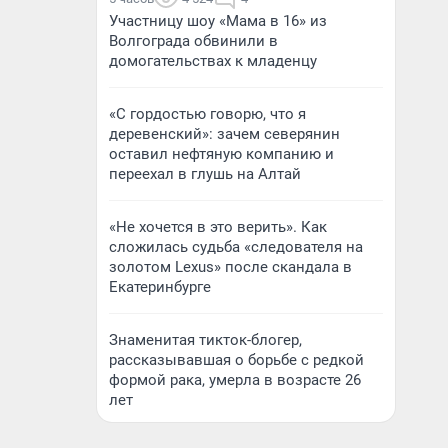
Участницу шоу «Мама в 16» из
Волгограда обвинили в
домогательствах к младенцу
«С гордостью говорю, что я
деревенский»: зачем северянин
оставил нефтяную компанию и
переехал в глушь на Алтай
«Не хочется в это верить». Как
сложилась судьба «следователя на
золотом Lexus» после скандала в
Екатеринбурге
Знаменитая тикток-блогер,
рассказывавшая о борьбе с редкой
формой рака, умерла в возрасте 26
лет