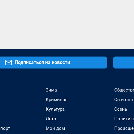
Подписаться на новости
Зима
Обществ
Криминал
Он и она
Культура
Осень
Лето
Политик
спорт
Мой дом
Происше