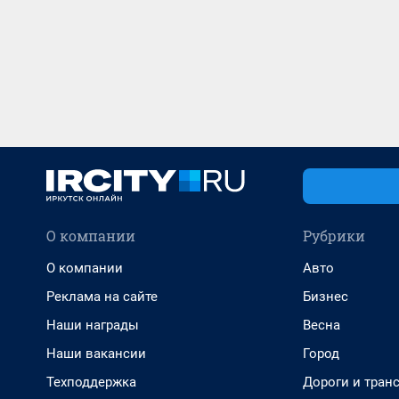
О компании
Рубрики
О компании
Авто
Реклама на сайте
Бизнес
Наши награды
Весна
Наши вакансии
Город
Техподдержка
Дороги и тран