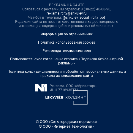
РЕКЛАМА НА САЙТЕ
Связаться с рекламным отделом: 8 (30-22) 40-08-90,
reklamaircity@shkulev.ru
Чат-бот в телеграм:
@shkulev_social_ircity_bot
Редакция сайта не несет ответственности за достоверность
информации, содержащейся в рекламных объявлениях.
Информация об ограничениях
Политика использования cookies
Рекомендательные системы
Пользовательское соглашение сервиса «Подписка без баннерной
рекламы»
Политика конфиденциальности и обработки персональных данных и
правила использования сайта
© ООО «Сеть городских порталов»
© ООО «Интернет Технологии»