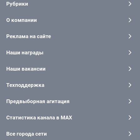
Рубрики
О компании
Реклама на сайте
Наши награды
Наши вакансии
Техподдержка
Предвыборная агитация
Статистика канала в MAX
Все города сети