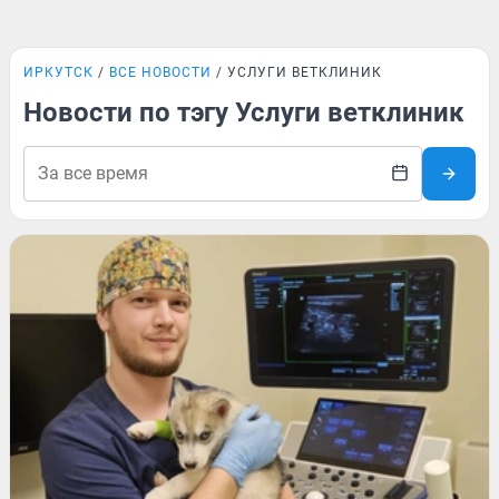
ИРКУТСК
ВСЕ НОВОСТИ
УСЛУГИ ВЕТКЛИНИК
Новости по тэгу Услуги ветклиник