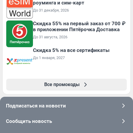
роуминга и сим-карт
До 31 декабря, 2026
Скидка 55% на первый заказ от 700 ₽
в приложении Пятёрочка Доставка
До 31 августа, 2026
Скидка 5% на все сертификаты
До 1 января, 2027
Все промокоды
Подписаться на новости
Сообщить новость