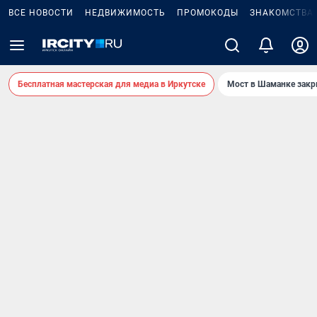
ВСЕ НОВОСТИ
НЕДВИЖИМОСТЬ
ПРОМОКОДЫ
ЗНАКОМСТВА
Бесплатная мастерская для медиа в Иркутске
Мост в Шаманке зак