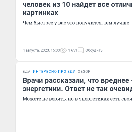
человек из 10 найдет все отлич
картинках
Чем быстрее у вас это получится, тем лучше
4 августа, 2023, 16:00
1 651
Обсудить
ЕДА
ИНТЕРЕСНО ПРО ЕДУ
ОБЗОР
Врачи рассказали, что вреднее
энергетики. Ответ не так очеви
Можете не верить, но в энергетиках есть сво