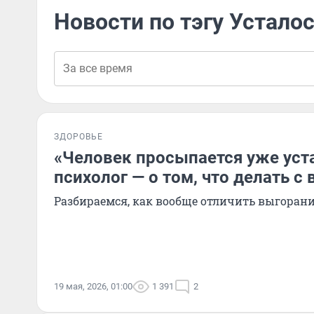
Новости по тэгу Устало
ЗДОРОВЬЕ
«Человек просыпается уже уст
психолог — о том, что делать с
Разбираемся, как вообще отличить выгорани
19 мая, 2026, 01:00
1 391
2