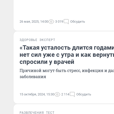
26 мая, 2025, 14:00
3 019
Обсудить
ЗДОРОВЬЕ
ЭКСПЕРТ
«Такая усталость длится годами
нет сил уже с утра и как верну
спросили у врачей
Причиной могут быть стресс, инфекция и д
заболевания
15 октября, 2024, 15:30
2 114
Обсудить
РАЗВЛЕЧЕНИЯ
ТЕСТ