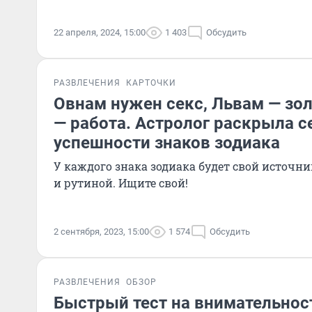
22 апреля, 2024, 15:00
1 403
Обсудить
РАЗВЛЕЧЕНИЯ
КАРТОЧКИ
Овнам нужен секс, Львам — зол
— работа. Астролог раскрыла 
успешности знаков зодиака
У каждого знака зодиака будет свой источни
и рутиной. Ищите свой!
2 сентября, 2023, 15:00
1 574
Обсудить
РАЗВЛЕЧЕНИЯ
ОБЗОР
Быстрый тест на внимательност