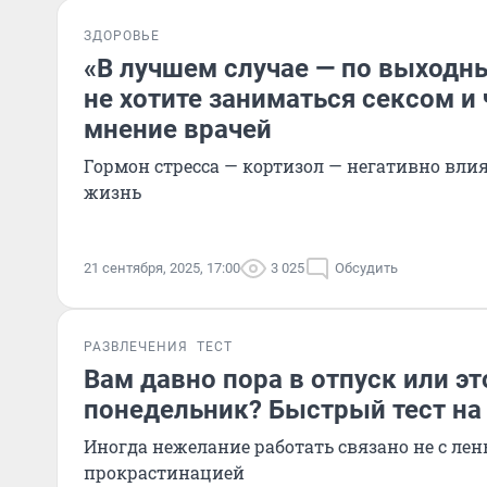
ЗДОРОВЬЕ
«В лучшем случае — по выходн
не хотите заниматься сексом и 
мнение врачей
Гормон стресса — кортизол — негативно вли
жизнь
21 сентября, 2025, 17:00
3 025
Обсудить
РАЗВЛЕЧЕНИЯ
ТЕСТ
Вам давно пора в отпуск или эт
понедельник? Быстрый тест на
Иногда нежелание работать связано не с ле
прокрастинацией