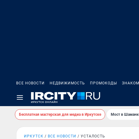
ВСЕ НОВОСТИ
НЕДВИЖИМОСТЬ
ПРОМОКОДЫ
ЗНАКОМ
Бесплатная мастерская для медиа в Иркутске
Мост в Шаманк
ИРКУТСК
ВСЕ НОВОСТИ
УСТАЛОСТЬ