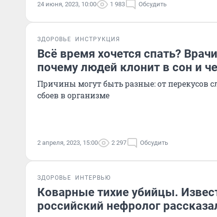
24 июня, 2023, 10:00
1 983
Обсудить
ЗДОРОВЬЕ
ИНСТРУКЦИЯ
Всё время хочется спать? Врач
почему людей клонит в сон и ч
Причины могут быть разные: от перекусов с
сбоев в организме
2 апреля, 2023, 15:00
2 297
Обсудить
ЗДОРОВЬЕ
ИНТЕРВЬЮ
Коварные тихие убийцы. Изве
российский нефролог рассказа