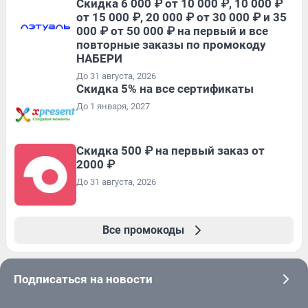
Скидка 6 000 ₽ от 10 000 ₽, 10 000 ₽
от 15 000 ₽, 20 000 ₽ от 30 000 ₽ и 35
000 ₽ от 50 000 ₽ на первый и все
повторные заказы по промокоду
НАБЕРИ
До 31 августа, 2026
Скидка 5% на все сертификаты
До 1 января, 2027
Скидка 500 ₽ на первый заказ от
2000 ₽
До 31 августа, 2026
Все промокоды
Подписаться на новости