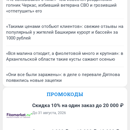
гопник Черкас, избивший ветерана СВО и грозивший
«отпетушить» его
«Такими ценами отобьют клиентов»: свежие отзывы на
популярный у жителей Башкирии курорт и бассейн за
1000 рублей
«Вся малина отходит, а фиолетовой много и крупная»: в
Архангельской области такие кусты сажают осенью
«Они все были заражены»: в деле о перевале Дятлова
появились новые зацепки
ПРОМОКОДЫ
Скидка 10% на один заказ до 20 000 ₽
До 31 августа, 2026