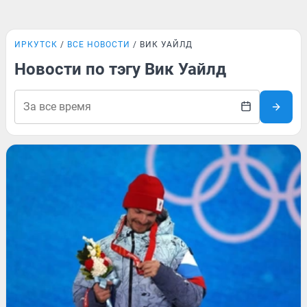
ИРКУТСК
ВСЕ НОВОСТИ
ВИК УАЙЛД
Новости по тэгу Вик Уайлд