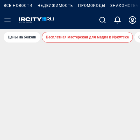
ВСЕ НОВОСТИ
НЕДВИЖИМОСТЬ
ПРОМОКОДЫ
ЗНАКОМСТВА
Цены на бензин
Бесплатная мастерская для медиа в Иркутске