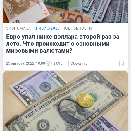
ЭКОНОМИКА
КРИЗИС-2026
ПОДРОБНОСТИ
Евро упал ниже доллара второй раз за
лето. Что происходит с основными
мировыми валютами?
23 августа, 2022, 10:00
2 095
Обсудить