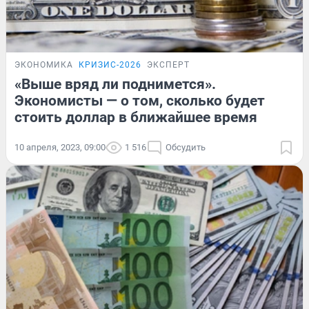
ЭКОНОМИКА
КРИЗИС-2026
ЭКСПЕРТ
«Выше вряд ли поднимется».
Экономисты — о том, сколько будет
стоить доллар в ближайшее время
10 апреля, 2023, 09:00
1 516
Обсудить