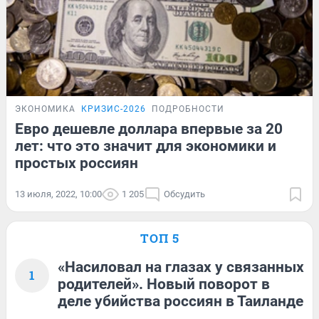
ЭКОНОМИКА
КРИЗИС-2026
ПОДРОБНОСТИ
Евро дешевле доллара впервые за 20
лет: что это значит для экономики и
простых россиян
13 июля, 2022, 10:00
1 205
Обсудить
ТОП 5
«Насиловал на глазах у связанных
1
родителей». Новый поворот в
деле убийства россиян в Таиланде