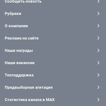
Сообщить новость
Рубрики
О компании
Реклама на сайте
Наши награды
Наши вакансии
Техподдержка
Предвыборная агитация
Статистика канала в MAX