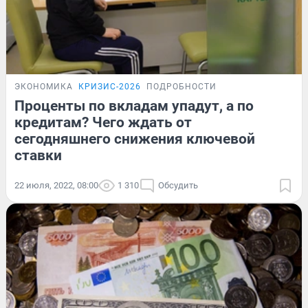
ЭКОНОМИКА
КРИЗИС-2026
ПОДРОБНОСТИ
Проценты по вкладам упадут, а по
кредитам? Чего ждать от
сегодняшнего снижения ключевой
ставки
22 июля, 2022, 08:00
1 310
Обсудить