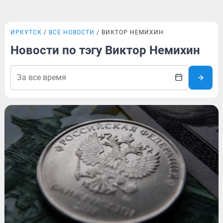
ИРКУТСК
ВСЕ НОВОСТИ
ВИКТОР НЕМИХИН
Новости по тэгу Виктор Немихин