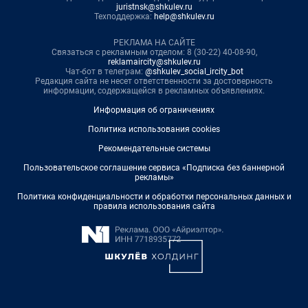
juristnsk@shkulev.ru
Техподдержка:
help@shkulev.ru
РЕКЛАМА НА САЙТЕ
Связаться с рекламным отделом: 8 (30-22) 40-08-90,
reklamaircity@shkulev.ru
Чат-бот в телеграм:
@shkulev_social_ircity_bot
Редакция сайта не несет ответственности за достоверность
информации, содержащейся в рекламных объявлениях.
Информация об ограничениях
Политика использования cookies
Рекомендательные системы
Пользовательское соглашение сервиса «Подписка без баннерной
рекламы»
Политика конфиденциальности и обработки персональных данных и
правила использования сайта