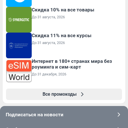
Скидка 10% на все товары
До 31 августа, 2026
Скидка 11% на все курсы
До 31 августа, 2026
Интернет в 180+ странах мира без
роуминга и сим-карт
До 31 декабря, 2026
Все промокоды
Подписаться на новости