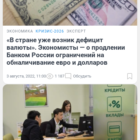
ЭКОНОМИКА
КРИЗИС-2026
ЭКСПЕРТ
«В стране уже возник дефицит
валюты». Экономисты — о продлении
Банком России ограничений на
обналичивание евро и долларов
3 августа, 2022, 11:00
1 187
Обсудить