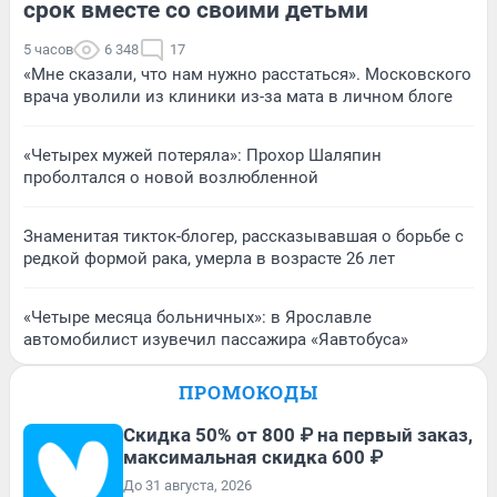
срок вместе со своими детьми
5 часов
6 348
17
«Мне сказали, что нам нужно расстаться». Московского
врача уволили из клиники из-за мата в личном блоге
«Четырех мужей потеряла»: Прохор Шаляпин
проболтался о новой возлюбленной
Знаменитая тикток-блогер, рассказывавшая о борьбе с
редкой формой рака, умерла в возрасте 26 лет
«Четыре месяца больничных»: в Ярославле
автомобилист изувечил пассажира «Яавтобуса»
ПРОМОКОДЫ
Скидка 50% от 800 ₽ на первый заказ,
максимальная скидка 600 ₽
До 31 августа, 2026