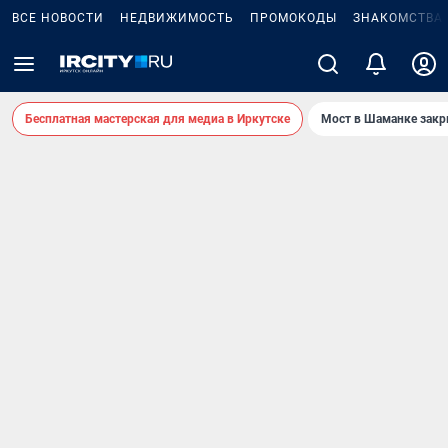
ВСЕ НОВОСТИ
НЕДВИЖИМОСТЬ
ПРОМОКОДЫ
ЗНАКОМСТВА
Бесплатная мастерская для медиа в Иркутске
Мост в Шаманке зак