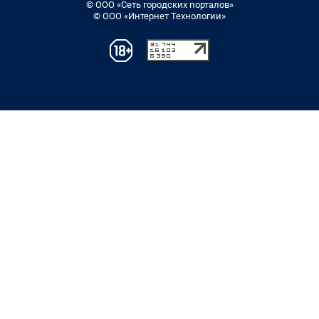
© ООО «Сеть городских порталов»
© ООО «Интернет Технологии»