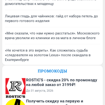
домогательствах к младенцу
Лицевая гладь для чайников: гайд от набора петель до
первого готового изделия
«Мне сказали, что нам нужно расстаться». Московского
врача уволили из клиники из-за мата в личном блоге
«Не хочется в это верить». Как сложилась судьба
«следователя на золотом Lexus» после скандала в
Екатеринбурге
ПРОМОКОДЫ
ROSTIC'S - скидка 20% по промокоду
на любой заказ от 3199₽!
До 31 августа, 2026
Получить скидку на первую и