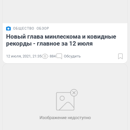
ОБЩЕСТВО
ОБЗОР
Новый глава минлескома и ковидные
рекорды - главное за 12 июля
12 июля, 2021, 21:35
884
Обсудить