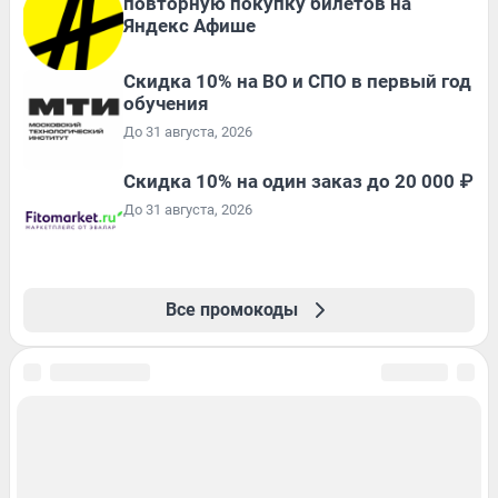
повторную покупку билетов на
Яндекс Афише
Скидка 10% на ВО и СПО в первый год
обучения
До 31 августа, 2026
Скидка 10% на один заказ до 20 000 ₽
До 31 августа, 2026
Все промокоды