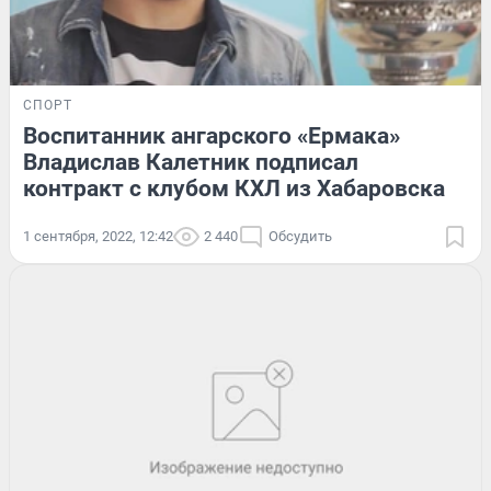
СПОРТ
Воспитанник ангарского «Ермака»
Владислав Калетник подписал
контракт с клубом КХЛ из Хабаровска
1 сентября, 2022, 12:42
2 440
Обсудить