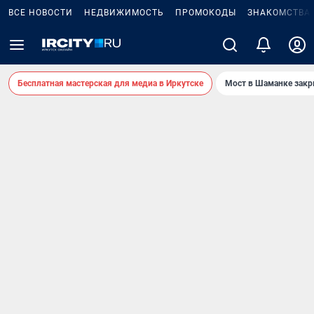
ВСЕ НОВОСТИ
НЕДВИЖИМОСТЬ
ПРОМОКОДЫ
ЗНАКОМСТВА
Бесплатная мастерская для медиа в Иркутске
Мост в Шаманке зак