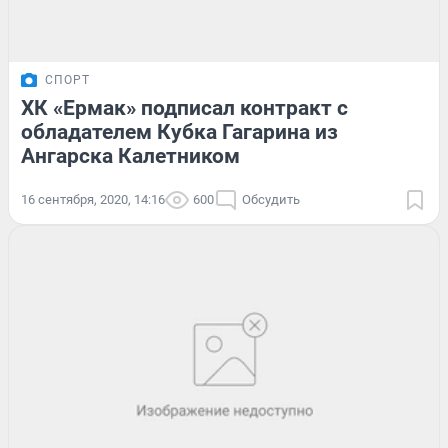
СПОРТ
ХК «Ермак» подписал контракт с
обладателем Кубка Гагарина из
Ангарска Калетником
16 сентября, 2020, 14:16
600
Обсудить