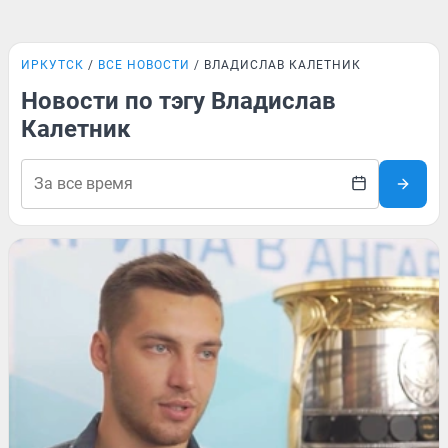
ИРКУТСК
ВСЕ НОВОСТИ
ВЛАДИСЛАВ КАЛЕТНИК
Новости по тэгу Владислав
Калетник