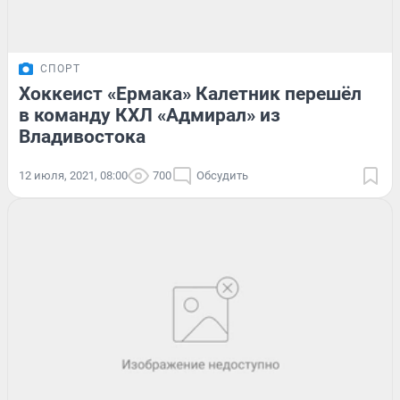
СПОРТ
Хоккеист «Ермака» Калетник перешёл
в команду КХЛ «Адмирал» из
Владивостока
12 июля, 2021, 08:00
700
Обсудить