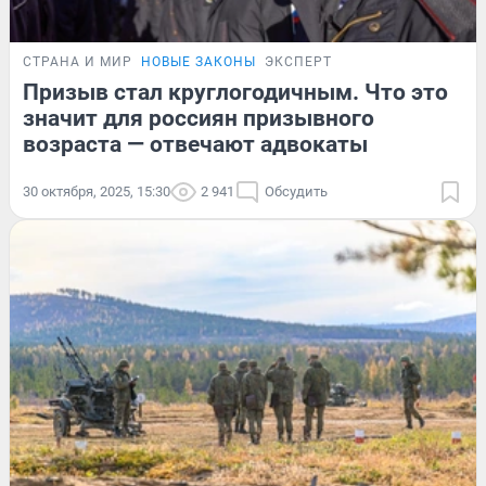
СТРАНА И МИР
НОВЫЕ ЗАКОНЫ
ЭКСПЕРТ
Призыв стал круглогодичным. Что это
значит для россиян призывного
возраста — отвечают адвокаты
30 октября, 2025, 15:30
2 941
Обсудить