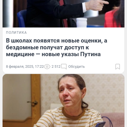
ПОЛИТИКА
В школах появятся новые оценки, а
бездомные получат доступ к
медицине — новые указы Путина
8 февраля, 2025, 17:22
2 512
Обсудить