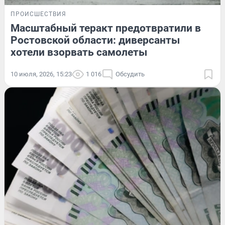
ПРОИСШЕСТВИЯ
Масштабный теракт предотвратили в
Ростовской области: диверсанты
хотели взорвать самолеты
10 июля, 2026, 15:23
1 016
Обсудить