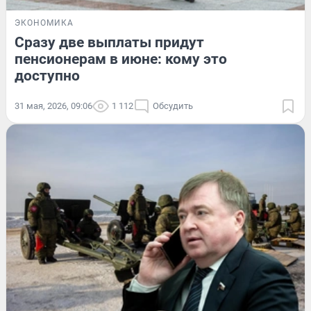
ЭКОНОМИКА
Сразу две выплаты придут
пенсионерам в июне: кому это
доступно
31 мая, 2026, 09:06
1 112
Обсудить