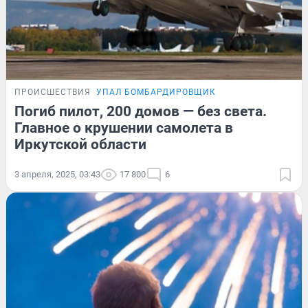
ПРОИСШЕСТВИЯ
УПАЛ БОМБАРДИРОВЩИК
Погиб пилот, 200 домов — без света.
Главное о крушении самолета в
Иркутской области
3 апреля, 2025, 03:43
17 800
6