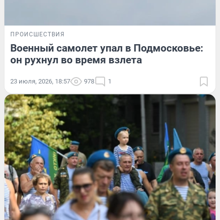
ПРОИСШЕСТВИЯ
Военный самолет упал в Подмосковье:
он рухнул во время взлета
23 июля, 2026, 18:57
978
1