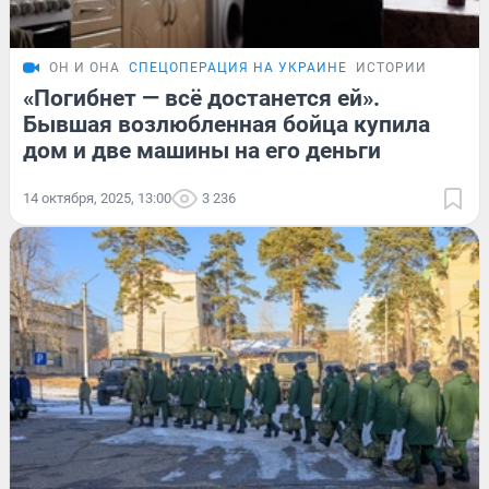
ОН И ОНА
СПЕЦОПЕРАЦИЯ НА УКРАИНЕ
ИСТОРИИ
«Погибнет — всё достанется ей».
Бывшая возлюбленная бойца купила
дом и две машины на его деньги
14 октября, 2025, 13:00
3 236