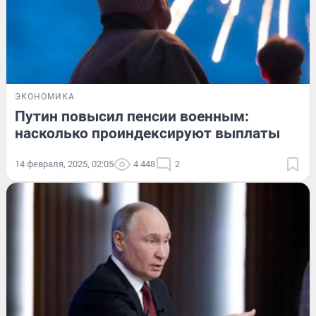
ЭКОНОМИКА
Путин повысил пенсии военным:
насколько проиндексируют выплаты
14 февраля, 2025, 02:05
4 448
2