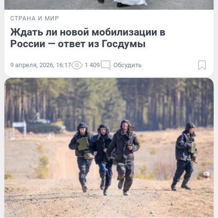
СТРАНА И МИР
Ждать ли новой мобилизации в
России — ответ из Госдумы
9 апреля, 2026, 16:17
1 409
Обсудить