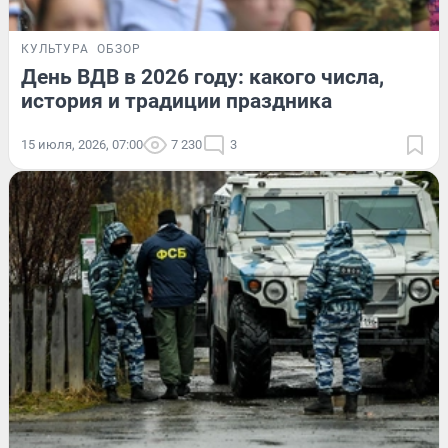
КУЛЬТУРА
ОБЗОР
День ВДВ в 2026 году: какого числа,
история и традиции праздника
15 июля, 2026, 07:00
7 230
3