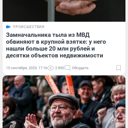
ПРОИСШЕСТВИЯ
Замначальника тыла из МВД
обвиняют в крупной взятке: у него
нашли больше 20 млн рублей и
десятки объектов недвижимости
15 сентября, 2025, 17:16
2 850
Обсудить