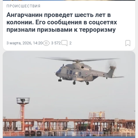
ПРОИСШЕСТВИЯ
Ангарчанин проведет шесть лет в
колонии. Его сообщения в соцсетях
признали призывами к терроризму
3 марта, 2026, 14:20
3 572
2