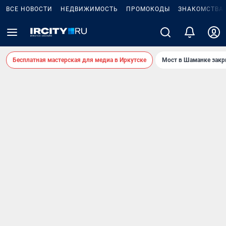
ВСЕ НОВОСТИ
НЕДВИЖИМОСТЬ
ПРОМОКОДЫ
ЗНАКОМСТВА
Бесплатная мастерская для медиа в Иркутске
Мост в Шаманке зак