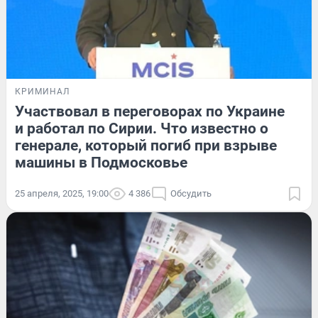
КРИМИНАЛ
Участвовал в переговорах по Украине
и работал по Сирии. Что известно о
генерале, который погиб при взрыве
машины в Подмосковье
25 апреля, 2025, 19:00
4 386
Обсудить