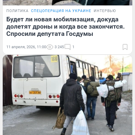
ПОЛИТИКА
СПЕЦОПЕРАЦИЯ НА УКРАИНЕ
ИНТЕРВЬЮ
Будет ли новая мобилизация, докуда
долетят дроны и когда все закончится.
Спросили депутата Госдумы
11 апреля, 2026, 11:00
3 245
1