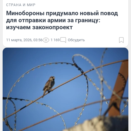
СТРАНА И МИР
Минобороны придумало новый повод
для отправки армии за границу:
изучаем законопроект
11 марта, 2026, 03:56
1 169
Обсудить