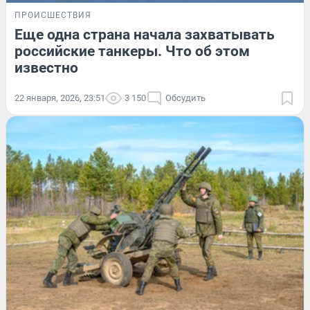
ПРОИСШЕСТВИЯ
Еще одна страна начала захватывать
российские танкеры. Что об этом
известно
22 января, 2026, 23:51
3 150
Обсудить