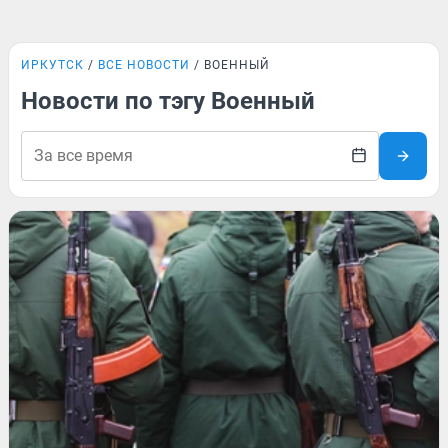
ИРКУТСК
ВСЕ НОВОСТИ
ВОЕННЫЙ
Новости по тэгу Военный