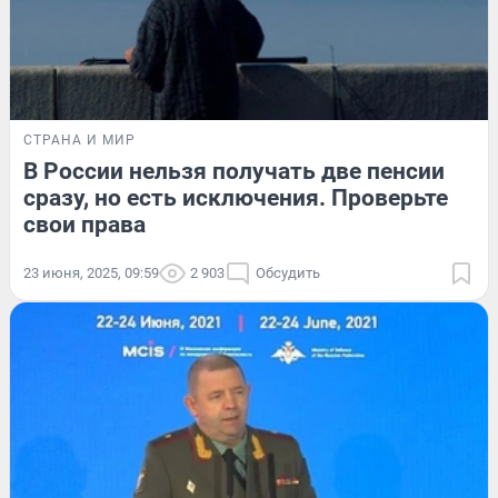
СТРАНА И МИР
В России нельзя получать две пенсии
сразу, но есть исключения. Проверьте
свои права
23 июня, 2025, 09:59
2 903
Обсудить