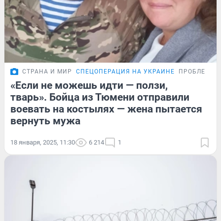
СТРАНА И МИР
СПЕЦОПЕРАЦИЯ НА УКРАИНЕ
ПРОБЛЕМА
«Если не можешь идти — ползи,
тварь». Бойца из Тюмени отправили
воевать на костылях — жена пытается
вернуть мужа
18 января, 2025, 11:30
6 214
1