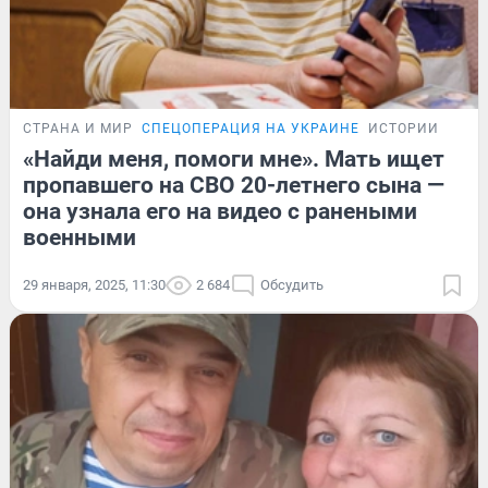
СТРАНА И МИР
СПЕЦОПЕРАЦИЯ НА УКРАИНЕ
ИСТОРИИ
«Найди меня, помоги мне». Мать ищет
пропавшего на СВО 20-летнего сына —
она узнала его на видео с ранеными
военными
29 января, 2025, 11:30
2 684
Обсудить