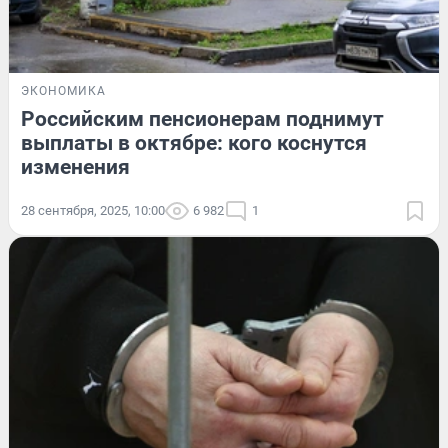
ЭКОНОМИКА
Российским пенсионерам поднимут
выплаты в октябре: кого коснутся
изменения
28 сентября, 2025, 10:00
6 982
1