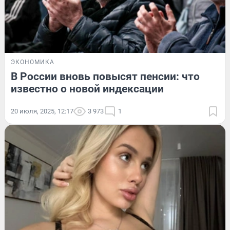
ЭКОНОМИКА
В России вновь повысят пенсии: что
известно о новой индексации
20 июля, 2025, 12:17
3 973
1