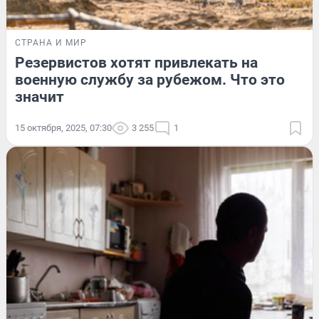
СТРАНА И МИР
Резервистов хотят привлекать на
военную службу за рубежом. Что это
значит
15 октября, 2025, 07:30
3 255
1