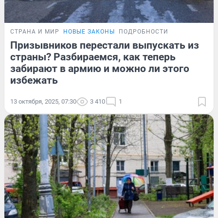
СТРАНА И МИР
НОВЫЕ ЗАКОНЫ
ПОДРОБНОСТИ
Призывников перестали выпускать из
страны? Разбираемся, как теперь
забирают в армию и можно ли этого
избежать
13 октября, 2025, 07:30
3 410
1