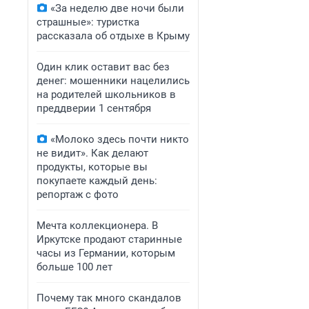
«За неделю две ночи были
страшные»: туристка
рассказала об отдыхе в Крыму
Один клик оставит вас без
денег: мошенники нацелились
на родителей школьников в
преддверии 1 сентября
«Молоко здесь почти никто
не видит». Как делают
продукты, которые вы
покупаете каждый день:
репортаж с фото
Мечта коллекционера. В
Иркутске продают старинные
часы из Германии, которым
больше 100 лет
Почему так много скандалов