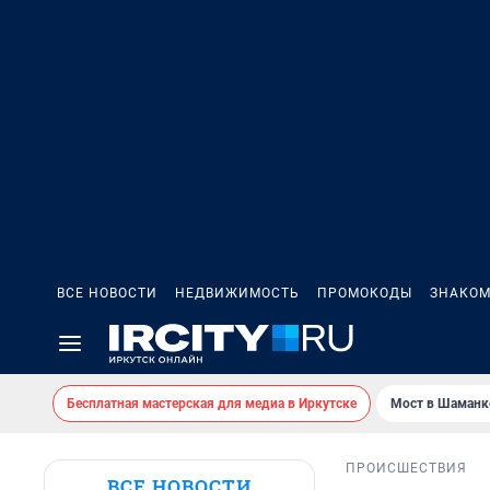
ВСЕ НОВОСТИ
НЕДВИЖИМОСТЬ
ПРОМОКОДЫ
ЗНАКОМ
Бесплатная мастерская для медиа в Иркутске
Мост в Шаманк
ПРОИСШЕСТВИЯ
ВСЕ НОВОСТИ