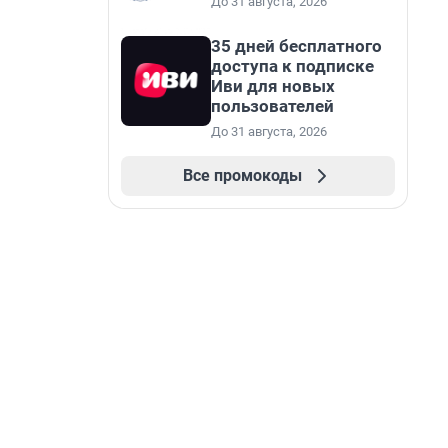
До 31 августа, 2026
35 дней бесплатного
доступа к подписке
Иви для новых
пользователей
До 31 августа, 2026
Все промокоды