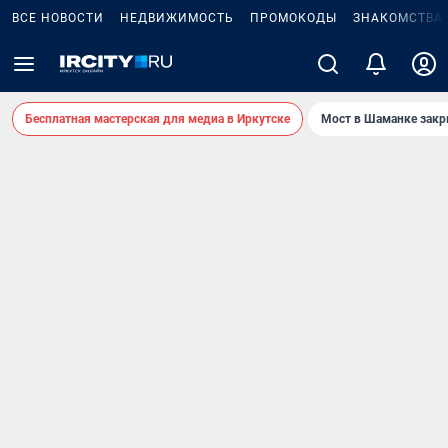
ВСЕ НОВОСТИ
НЕДВИЖИМОСТЬ
ПРОМОКОДЫ
ЗНАКОМСТВА
Бесплатная мастерская для медиа в Иркутске
Мост в Шаманке зак