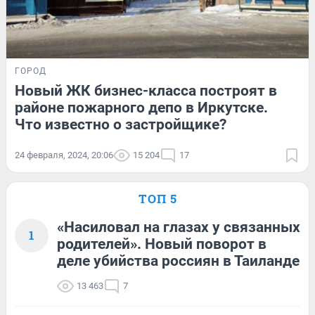
ГОРОД
Новый ЖК бизнес-класса построят в
районе пожарного депо в Иркутске.
Что известно о застройщике?
24 февраля, 2024, 20:06
15 204
17
ТОП 5
«Насиловал на глазах у связанных
1
родителей». Новый поворот в
деле убийства россиян в Таиланде
13 463
7