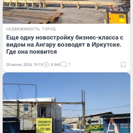
НЕДВИЖИМОСТЬ
ГОРОД
Еще одну новостройку бизнес-класса с
видом на Ангару возводят в Иркутске.
Где она появится
20 июня, 2024, 19:13
8 544
7