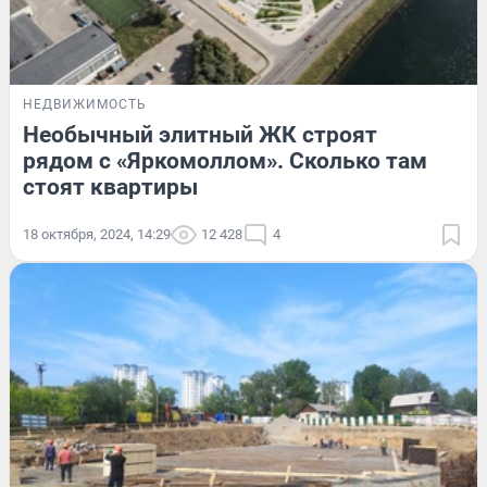
НЕДВИЖИМОСТЬ
Необычный элитный ЖК строят
рядом с «Яркомоллом». Сколько там
стоят квартиры
18 октября, 2024, 14:29
12 428
4