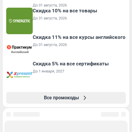
До 31 августа, 2026
Скидка 10% на все товары
До 31 августа, 2026
Скидка 11% на все курсы английского
До 31 августа, 2026
Скидка 5% на все сертификаты
До 1 января, 2027
Все промокоды