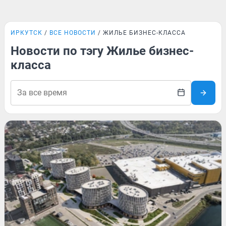
ИРКУТСК
ВСЕ НОВОСТИ
ЖИЛЬЕ БИЗНЕС-КЛАССА
Новости по тэгу Жилье бизнес-
класса