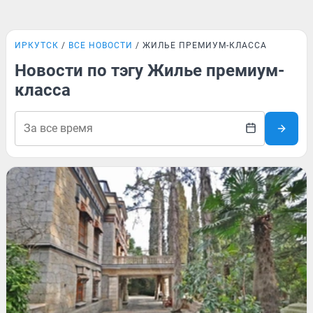
ИРКУТСК
ВСЕ НОВОСТИ
ЖИЛЬЕ ПРЕМИУМ-КЛАССА
Новости по тэгу Жилье премиум-
класса