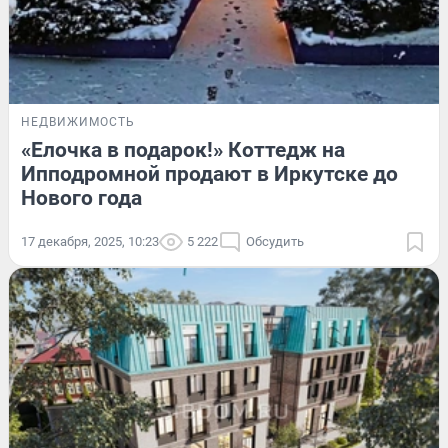
НЕДВИЖИМОСТЬ
«Елочка в подарок!» Коттедж на
Ипподромной продают в Иркутске до
Нового года
17 декабря, 2025, 10:23
5 222
Обсудить