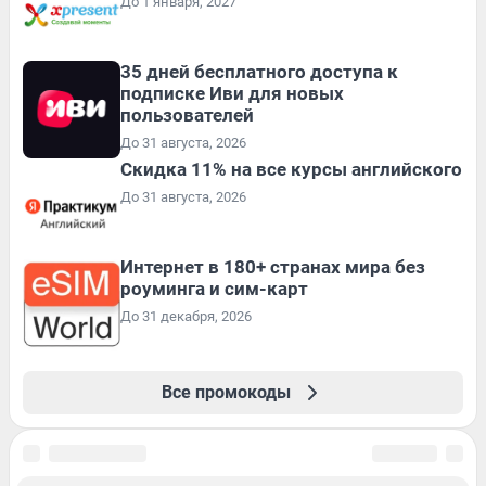
До 1 января, 2027
35 дней бесплатного доступа к
подписке Иви для новых
пользователей
До 31 августа, 2026
Скидка 11% на все курсы английского
До 31 августа, 2026
Интернет в 180+ странах мира без
роуминга и сим-карт
До 31 декабря, 2026
Все промокоды