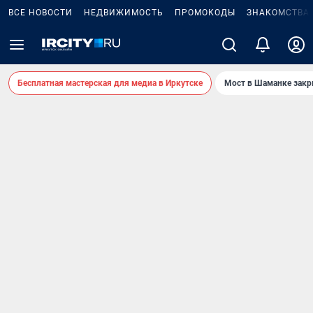
ВСЕ НОВОСТИ
НЕДВИЖИМОСТЬ
ПРОМОКОДЫ
ЗНАКОМСТВА
Бесплатная мастерская для медиа в Иркутске
Мост в Шаманке зак