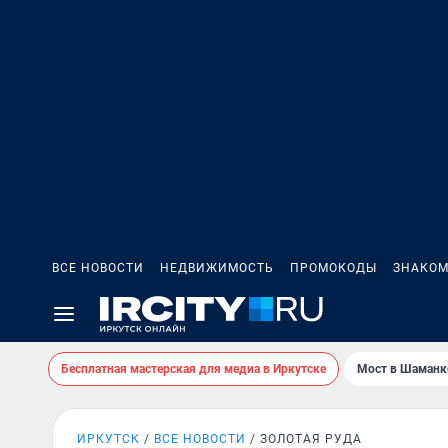
ВСЕ НОВОСТИ
НЕДВИЖИМОСТЬ
ПРОМОКОДЫ
ЗНАКОМ
Бесплатная мастерская для медиа в Иркутске
Мост в Шаманк
ИРКУТСК
ВСЕ НОВОСТИ
ЗОЛОТАЯ РУДА