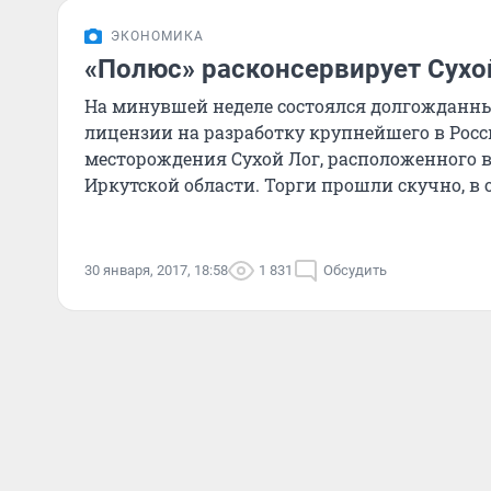
ЭКОНОМИКА
«Полюс» расконсервирует Сухо
На минувшей неделе состоялся долгожданн
лицензии на разработку крупнейшего в Росс
месторождения Сухой Лог, расположенного 
Иркутской области. Торги прошли скучно, в 
30 января, 2017, 18:58
1 831
Обсудить