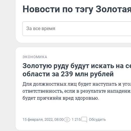
Новости по тэгу Золота
ЭКОНОМИКА
Золотую руду будут искать на 
области за 239 млн рублей
Для должностных лиц будет наступать и уг
ответственность, если в результате нападе
будет причинён вред здоровью.
15 февраля, 2022, 08:00
1 215
Обсудить