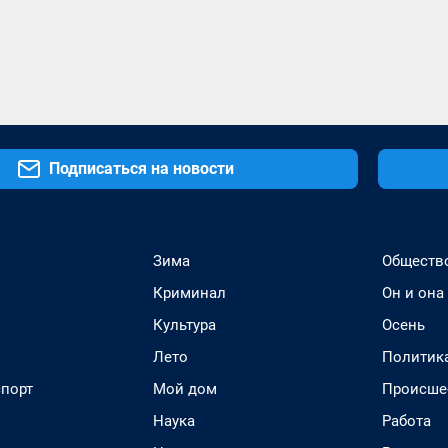
Подписаться на новости
Зима
Обществ
Криминал
Он и она
Культура
Осень
Лето
Политик
спорт
Мой дом
Происше
Наука
Работа