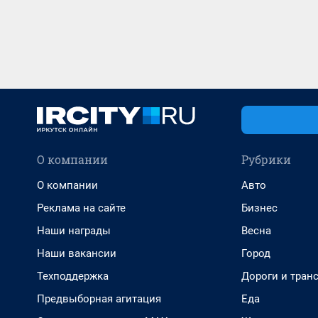
О компании
Рубрики
О компании
Авто
Реклама на сайте
Бизнес
Наши награды
Весна
Наши вакансии
Город
Техподдержка
Дороги и тран
Предвыборная агитация
Еда