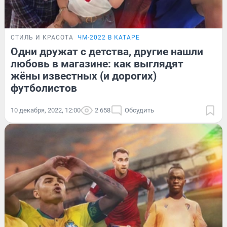
СТИЛЬ И КРАСОТА
ЧМ-2022 В КАТАРЕ
Одни дружат с детства, другие нашли
любовь в магазине: как выглядят
жёны известных (и дорогих)
футболистов
10 декабря, 2022, 12:00
2 658
Обсудить