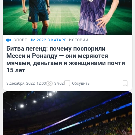
СПОРТ
ЧМ-2022 В КАТАРЕ
ИСТОРИИ
Битва легенд: почему поспорили
Месси и Роналду — они меряются
мячами, деньгами и женщинами почти
15 лет
3 декабря, 2022, 12:00
3 902
Обсудить