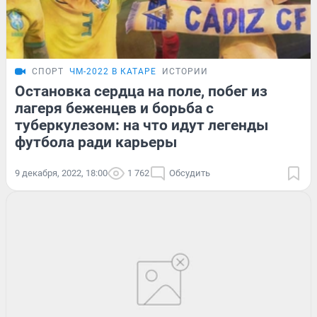
СПОРТ
ЧМ-2022 В КАТАРЕ
ИСТОРИИ
Остановка сердца на поле, побег из
лагеря беженцев и борьба с
туберкулезом: на что идут легенды
футбола ради карьеры
9 декабря, 2022, 18:00
1 762
Обсудить