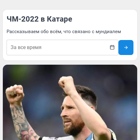
ЧМ-2022 в Катаре
Рассказываем обо всём, что связано с мундиалем