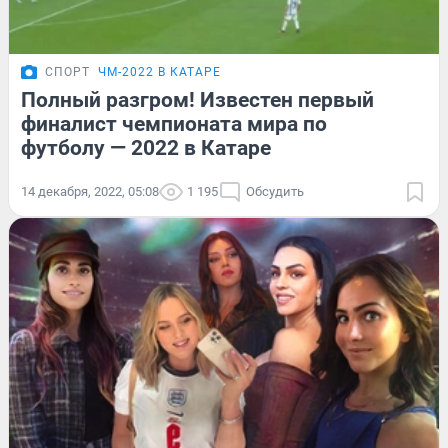
СПОРТ
ЧМ-2022 В КАТАРЕ
Полный разгром! Известен первый
финалист чемпионата мира по
футболу — 2022 в Катаре
14 декабря, 2022, 05:08
1 195
Обсудить