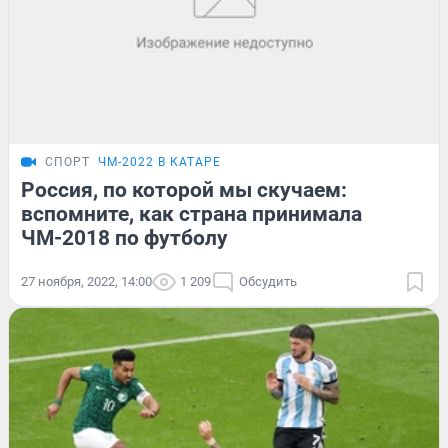
СПОРТ
ЧМ-2022 В КАТАРЕ
Россия, по которой мы скучаем:
вспомните, как страна принимала
ЧМ-2018 по футболу
27 ноября, 2022, 14:00
1 209
Обсудить