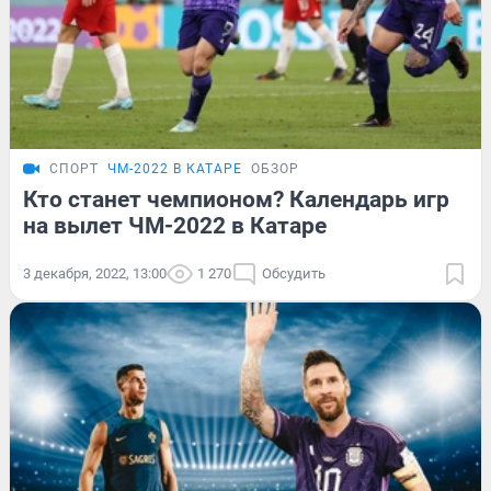
СПОРТ
ЧМ-2022 В КАТАРЕ
ОБЗОР
Кто станет чемпионом? Календарь игр
на вылет ЧМ-2022 в Катаре
3 декабря, 2022, 13:00
1 270
Обсудить