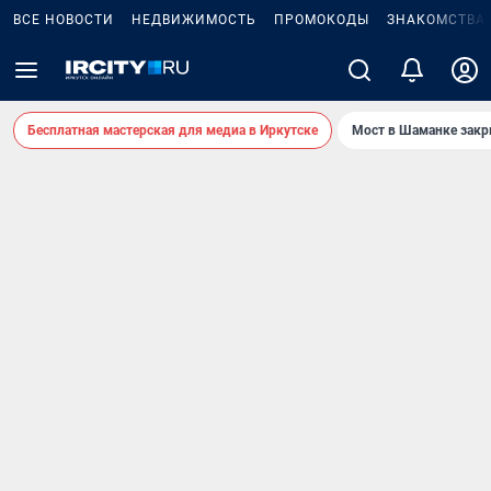
ВСЕ НОВОСТИ
НЕДВИЖИМОСТЬ
ПРОМОКОДЫ
ЗНАКОМСТВА
Бесплатная мастерская для медиа в Иркутске
Мост в Шаманке зак