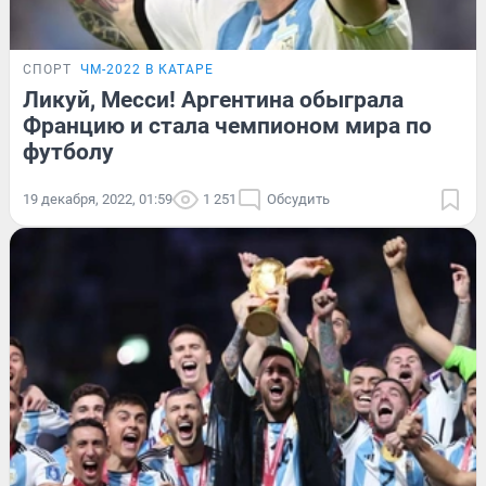
СПОРТ
ЧМ-2022 В КАТАРЕ
Ликуй, Месси! Аргентина обыграла
Францию и стала чемпионом мира по
футболу
19 декабря, 2022, 01:59
1 251
Обсудить