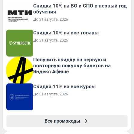
Скидка 10% на ВО и СПО в первый год
обучения
До 31 августа, 2026
Скидка 10% на все товары
До 31 августа, 2026
Получить скидку на первую и
повторную покупку билетов на
Яндекс Афише
Скидка 11% на все курсы
До 31 августа, 2026
Все промокоды