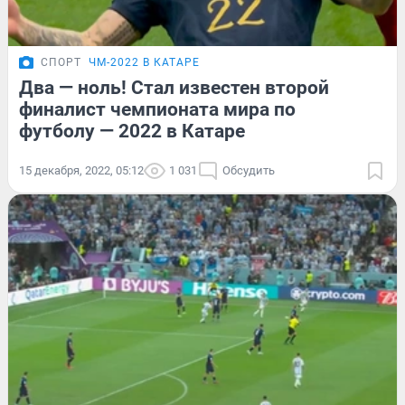
СПОРТ
ЧМ-2022 В КАТАРЕ
Два — ноль! Стал известен второй
финалист чемпионата мира по
футболу — 2022 в Катаре
15 декабря, 2022, 05:12
1 031
Обсудить