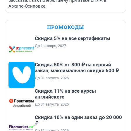
рассказал, как потерял жену при атаке БПЛА в
Архипо-Осиповке
ПРОМОКОДЫ
Скидка 5% на все сертификаты
До 1 января, 2027
Скидка 50% от 800 ₽ на первый
заказ, максимальная скидка 600 ₽
До 31 августа, 2026
Скидка 11% на все курсы
английского
До 31 августа, 2026
Скидка 10% на один заказ до 20 000
₽
До 31 августа, 2026