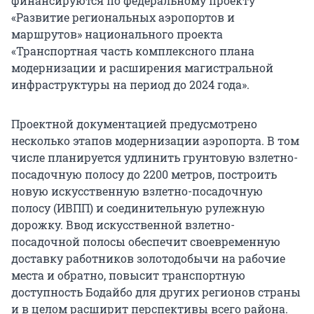
финансируются по федеральному проекту
«Развитие региональных аэропортов и
маршрутов» национального проекта
«Транспортная часть комплексного плана
модернизации и расширения магистральной
инфраструктуры на период до 2024 года».
Проектной документацией предусмотрено
несколько этапов модернизации аэропорта. В том
числе планируется удлинить грунтовую взлетно-
посадочную полосу до 2200 метров, построить
новую искусственную взлетно-посадочную
полосу (ИВПП) и соединительную рулежную
дорожку. Ввод искусственной взлетно-
посадочной полосы обеспечит своевременную
доставку работников золотодобычи на рабочие
места и обратно, повысит транспортную
доступность Бодайбо для других регионов страны
и в целом расширит перспективы всего района.