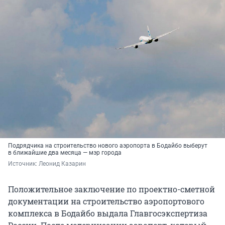
Подрядчика на строительство нового аэропорта в Бодайбо выберут
в ближайшие два месяца — мэр города
Источник: 
Леонид Казарин
Положительное заключение по проектно-сметной
документации на строительство аэропортового
комплекса в Бодайбо выдала Главгосэкспертиза