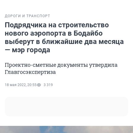
ДОРОГИ И ТРАНСПОРТ
Подрядчика на строительство
нового аэропорта в Бодайбо
выберут в ближайшие два месяца
— мэр города
Проектно-сметные документы утвердила
Главгосэкспертиза
18 мая 2022, 20:55
3 319