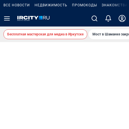
ВСЕ НОВОСТИ
НЕДВИЖИМОСТЬ
ПРОМОКОДЫ
ЗНАКОМСТВА
Бесплатная мастерская для медиа в Иркутске
Мост в Шаманке зак