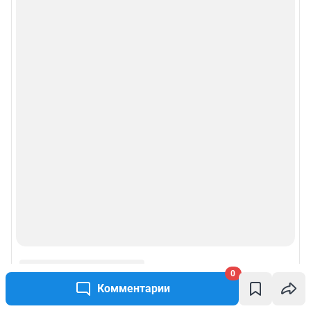
0
Комментарии