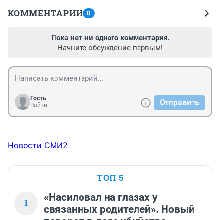
КОММЕНТАРИИ
0
Пока нет ни одного комментария.
Начните обсуждение первым!
Гость
Отправить
Войти
Новости СМИ2
ТОП 5
«Насиловал на глазах у
1
связанных родителей». Новый