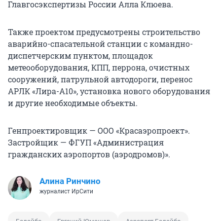
Главгосэкспертизы России Алла Клюева.
Также проектом предусмотрены строительство
аварийно-спасательной станции с командно-
диспетчерским пунктом, площадок
метеооборудования, КПП, перрона, очистных
сооружений, патрульной автодороги, перенос
АРЛК «Лира-А10», установка нового оборудования
и другие необходимые объекты.
Генпроектировщик — ООО «Красаэропроект».
Застройщик — ФГУП «Администрация
гражданских аэропортов (аэродромов)».
Алина Ринчино
журналист ИрСити