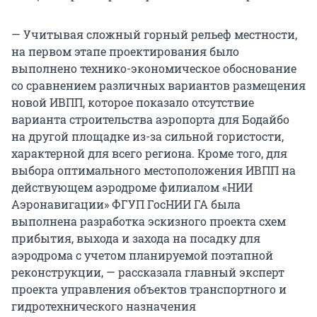
— Учитывая сложный горный рельеф местности,
на первом этапе проектирования было
выполнено технико-экономическое обоснование
со сравнением различных вариантов размещения
новой ИВПП, которое показало отсутствие
варианта строительства аэропорта для Бодайбо
на другой площадке из-за сильной гористости,
характерной для всего региона. Кроме того, для
выбора оптимального местоположения ИВПП на
действующем аэродроме филиалом «НИИ
Аэронавигации» ФГУП ГосНИИ ГА была
выполнена разработка эскизного проекта схем
прибытия, выхода и захода на посадку для
аэродрома с учетом планируемой поэтапной
реконструкции, — рассказала главный эксперт
проекта управления объектов транспортного и
гидротехнического назначения