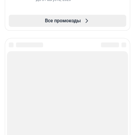
Все промокоды