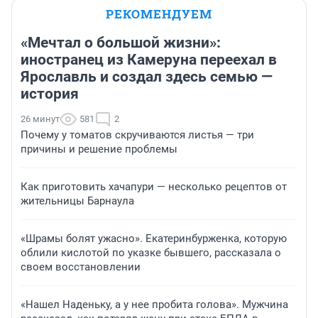
РЕКОМЕНДУЕМ
«Мечтал о большой жизни»:
иностранец из Камеруна переехал в
Ярославль и создал здесь семью —
история
26 минут
581
2
Почему у томатов скручиваются листья — три
причины и решение проблемы
Как приготовить хачапури — несколько рецептов от
жительницы Барнаула
«Шрамы болят ужасно». Екатеринбурженка, которую
облили кислотой по указке бывшего, рассказала о
своем восстановлении
«Нашел Наденьку, а у нее пробита голова». Мужчина