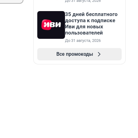
До 31 августа, 2026
35 дней бесплатного
доступа к подписке
Иви для новых
пользователей
До 31 августа, 2026
Все промокоды