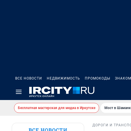
ВСЕ НОВОСТИ
НЕДВИЖИМОСТЬ
ПРОМОКОДЫ
ЗНАКОМ
Бесплатная мастерская для медиа в Иркутске
Мост в Шаманк
ДОРОГИ И ТРАНСП
ВСЕ НОВОСТИ