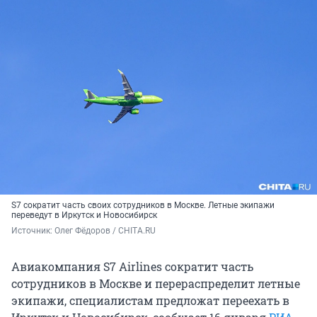
S7 сократит часть своих сотрудников в Москве. Летные экипажи
переведут в Иркутск и Новосибирск
Источник: 
Олег Фёдоров / CHITA.RU
Авиакомпания S7 Airlines сократит часть
сотрудников в Москве и перераспределит летные
экипажи, специалистам предложат переехать в