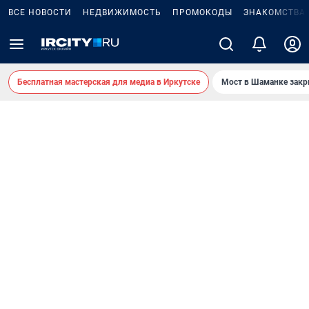
ВСЕ НОВОСТИ
НЕДВИЖИМОСТЬ
ПРОМОКОДЫ
ЗНАКОМСТВА
Бесплатная мастерская для медиа в Иркутске
Мост в Шаманке зак