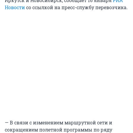
Иркутск и Новосибирск, сообщает 16 января
РИА
Новости
со ссылкой на пресс-службу перевозчика.
— В связи с изменением маршрутной сети и
сокращением полетной программы по ряду