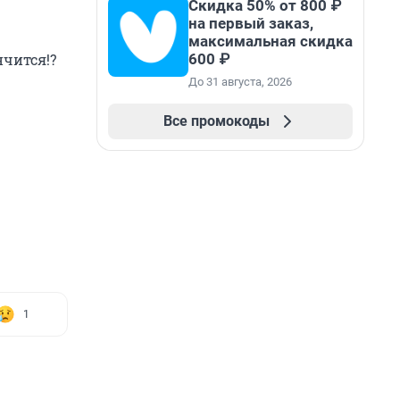
Скидка 50% от 800 ₽
на первый заказ,
максимальная скидка
600 ₽
нчится!?
До 31 августа, 2026
Все промокоды
1