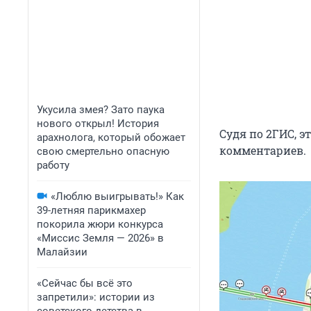
Укусила змея? Зато паука
нового открыл! История
Судя по 2ГИС, 
арахнолога, который обожает
комментариев.
свою смертельно опасную
работу
«Люблю выигрывать!» Как
39-летняя парикмахер
покорила жюри конкурса
«Миссис Земля — 2026» в
Малайзии
«Сейчас бы всё это
запретили»: истории из