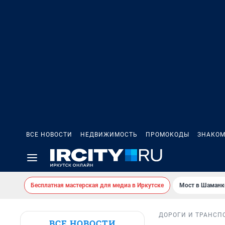
ВСЕ НОВОСТИ
НЕДВИЖИМОСТЬ
ПРОМОКОДЫ
ЗНАКОМ
Бесплатная мастерская для медиа в Иркутске
Мост в Шаманк
ДОРОГИ И ТРАНСП
ВСЕ НОВОСТИ