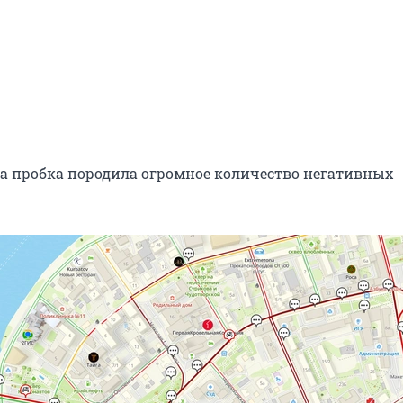
эта пробка породила огромное количество негативных