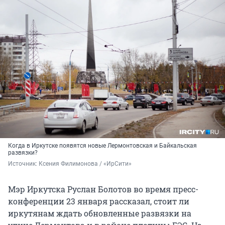
Когда в Иркутске появятся новые Лермонтовская и Байкальская
развязки?
Источник: 
Ксения Филимонова / «ИрСити»
Мэр Иркутска Руслан Болотов во время пресс-
конференции 23 января рассказал, стоит ли
иркутянам ждать обновленные развязки на