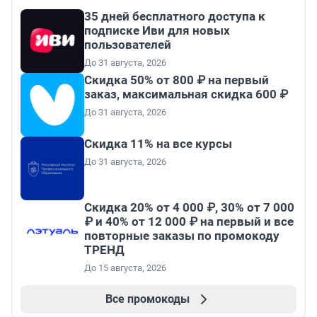
35 дней бесплатного доступа к
подписке Иви для новых
пользователей
До 31 августа, 2026
Скидка 50% от 800 ₽ на первый
заказ, максимальная скидка 600 ₽
До 31 августа, 2026
Скидка 11% на все курсы
До 31 августа, 2026
Скидка 20% от 4 000 ₽, 30% от 7 000
₽ и 40% от 12 000 ₽ на первый и все
повторные заказы по промокоду
ТРЕНД
До 15 августа, 2026
Все промокоды