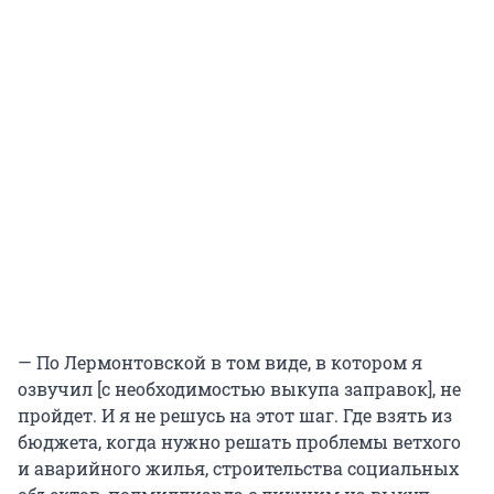
— По Лермонтовской в том виде, в котором я
озвучил [с необходимостью выкупа заправок], не
пройдет. И я не решусь на этот шаг. Где взять из
бюджета, когда нужно решать проблемы ветхого
и аварийного жилья, строительства социальных