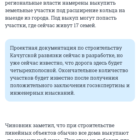
региональные власти намерены выкупить
земельные участки под расширение кольца на
выезде из города. Под выкуп могут попасть
участки, где сейчас живут 17 семей.
Проектная документация по строительству
Качугской развязки сейчас в разработке, но
уже сейчас известно, что дорога здесь будет
четырехполосной. Окончательное количество
участков будет известно после получения
положительного заключения госэкспертизы и
инженерных изысканий.
Чиновник заметил, что при строительстве
линейных объектов обычно все дома выкупают