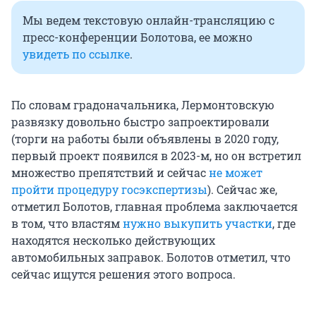
Мы ведем текстовую онлайн-трансляцию с
пресс-конференции Болотова, ее можно
увидеть по ссылке
.
По словам градоначальника, Лермонтовскую
развязку довольно быстро запроектировали
(торги на работы были объявлены в 2020 году,
первый проект появился в 2023-м, но он встретил
множество препятствий и сейчас
не может
пройти процедуру госэкспертизы
). Сейчас же,
отметил Болотов, главная проблема заключается
в том, что властям
нужно выкупить участки
, где
находятся несколько действующих
автомобильных заправок. Болотов отметил, что
сейчас ищутся решения этого вопроса.