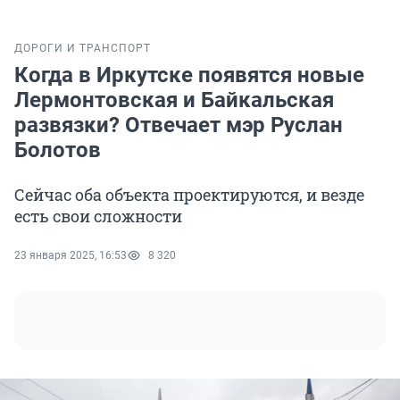
ДОРОГИ И ТРАНСПОРТ
Когда в Иркутске появятся новые
Лермонтовская и Байкальская
развязки? Отвечает мэр Руслан
Болотов
Сейчас оба объекта проектируются, и везде
есть свои сложности
23 января 2025, 16:53
8 320