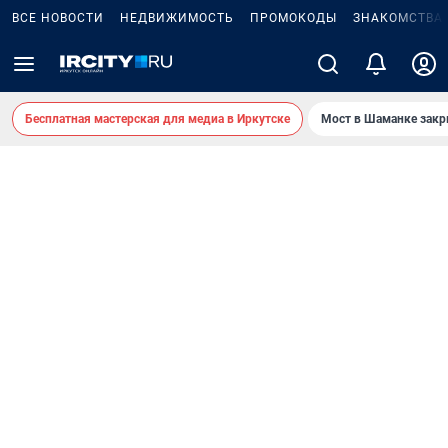
ВСЕ НОВОСТИ
НЕДВИЖИМОСТЬ
ПРОМОКОДЫ
ЗНАКОМСТВА
Бесплатная мастерская для медиа в Иркутске
Мост в Шаманке зак