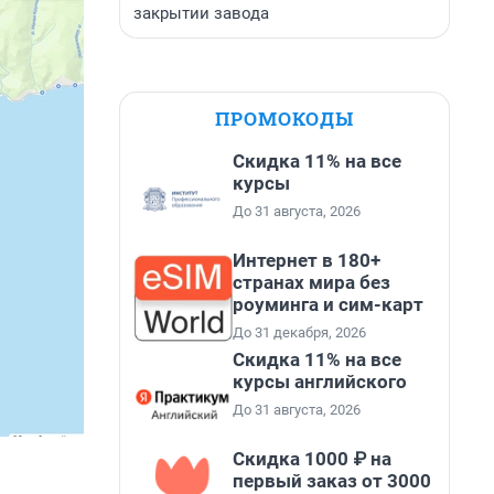
закрытии завода
ПРОМОКОДЫ
Скидка 11% на все
курсы
До 31 августа, 2026
Интернет в 180+
странах мира без
роуминга и сим-карт
До 31 декабря, 2026
Скидка 11% на все
курсы английского
До 31 августа, 2026
Скидка 1000 ₽ на
первый заказ от 3000