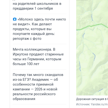
на родителей школьников в
преддверии 1 сентября
«Молоко здесь почти никто
не видит». Как делают
продукты, которые вы
покупаете каждый день:
репортаж с фото
Мечта коллекционера. В
Иркутске продают старинные
часы из Германии, которым
больше 100 лет
Почему так много скандалов
из-за ЕГЭ? Академик — об
особенности приемной
кампании — 2026 и новой
реальности российского
образования
Дорожная ситуация в 
Источник: 
Yandex.ru/m