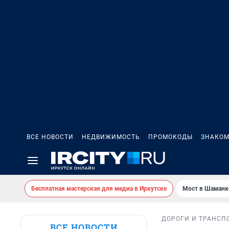
ВСЕ НОВОСТИ
НЕДВИЖИМОСТЬ
ПРОМОКОДЫ
ЗНАКОМ
Бесплатная мастерская для медиа в Иркутске
Мост в Шаманк
ДОРОГИ И ТРАНСП
ВСЕ НОВОСТИ