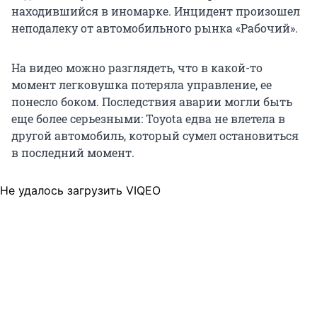
находившийся в иномарке. Инцидент произошел
неподалеку от автомобильного рынка «Рабочий».
На видео можно разглядеть, что в какой-то
момент легковушка потеряла управление, ее
понесло боком. Последствия аварии могли быть
еще более серьезными: Toyota едва не влетела в
другой автомобиль, который сумел остановиться
в последний момент.
Не удалось загрузить VIQEO