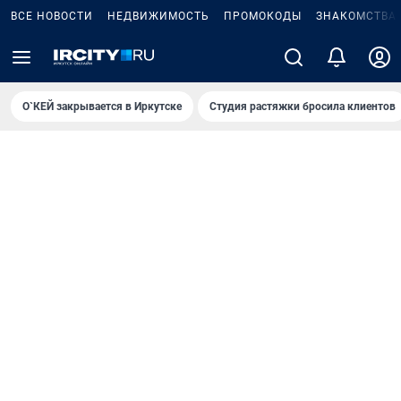
ВСЕ НОВОСТИ
НЕДВИЖИМОСТЬ
ПРОМОКОДЫ
ЗНАКОМСТВА
О`КЕЙ закрывается в Иркутске
Студия растяжки бросила клиентов