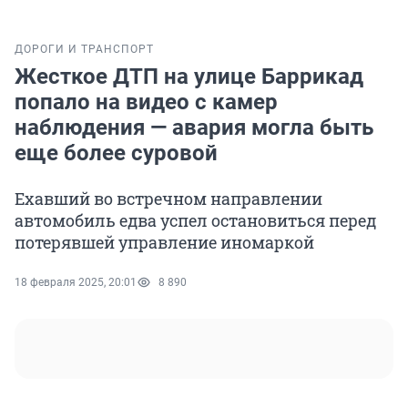
ДОРОГИ И ТРАНСПОРТ
Жесткое ДТП на улице Баррикад
попало на видео с камер
наблюдения — авария могла быть
еще более суровой
Ехавший во встречном направлении
автомобиль едва успел остановиться перед
потерявшей управление иномаркой
18 февраля 2025, 20:01
8 890