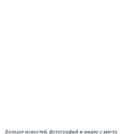
Больше новостей, фотографий и видео с места