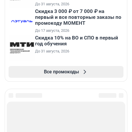
До 31 августа, 2026
Скидка 3 000 ₽ от 7 000 ₽ на
первый и все повторные заказы по
промокоду МОМЕНТ
До 17 августа, 2026
Скидка 10% на ВО и СПО в первый
год обучения
До 31 августа, 2026
Все промокоды