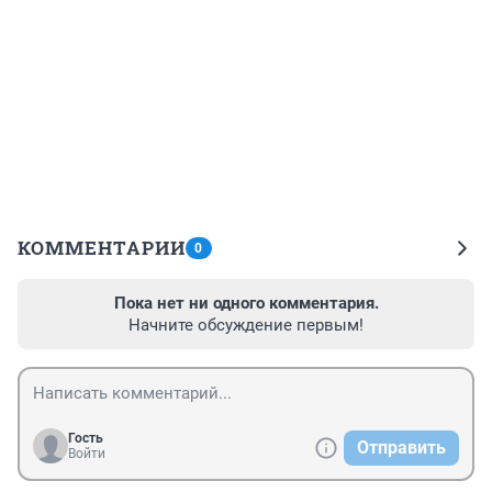
КОММЕНТАРИИ
0
Пока нет ни одного комментария.
Начните обсуждение первым!
Гость
Отправить
Войти