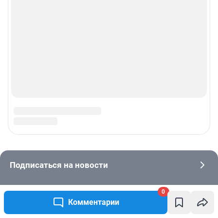
0
Комментарии