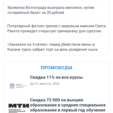
Уроженка Волгограда выиграла миллион, купив
лотерейный билет за 20 рублей
Популярный фитнес-тренер с мировым именем Света
Ракета проведет открытую тренировку для сургутян
«Заказали на 3-летие»: перед убийством жены в
Казани турок забрал торт на день рождения сына
ПРОМОКОДЫ
Скидка 11% на все курсы
До 31 августа, 2026
Скидка 72 000 на высшее
образование и среднее специальное
образование в первый год обучения