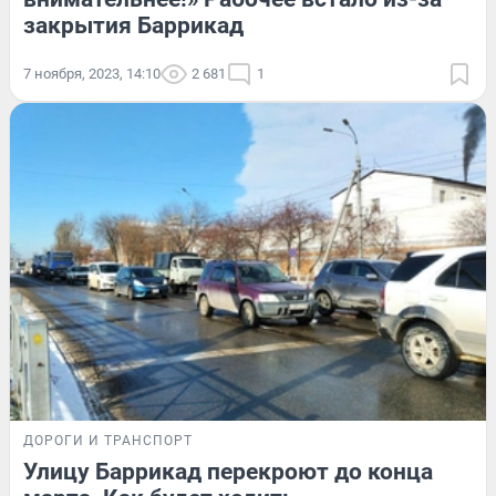
закрытия Баррикад
7 ноября, 2023, 14:10
2 681
1
ДОРОГИ И ТРАНСПОРТ
Улицу Баррикад перекроют до конца