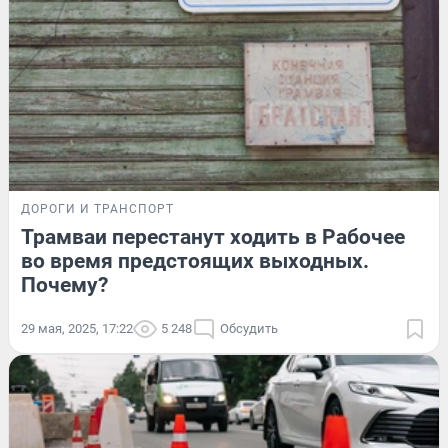
ДОРОГИ И ТРАНСПОРТ
Трамваи перестанут ходить в Рабочее
во время предстоящих выходных.
Почему?
29 мая, 2025, 17:22
5 248
Обсудить