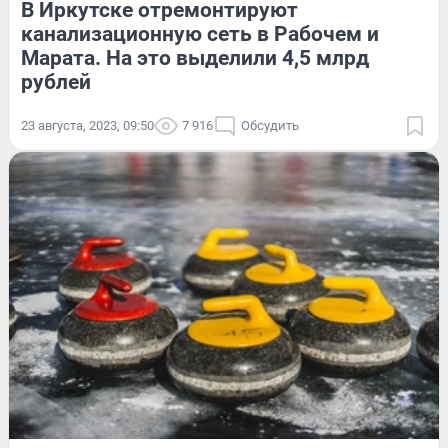
В Иркутске отремонтируют
канализационную сеть в Рабочем и
Марата. На это выделили 4,5 млрд
рублей
23 августа, 2023, 09:50
7 916
Обсудить