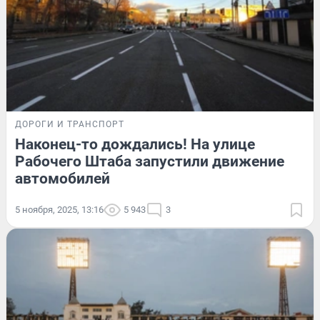
ДОРОГИ И ТРАНСПОРТ
Наконец-то дождались! На улице
Рабочего Штаба запустили движение
автомобилей
5 ноября, 2025, 13:16
5 943
3