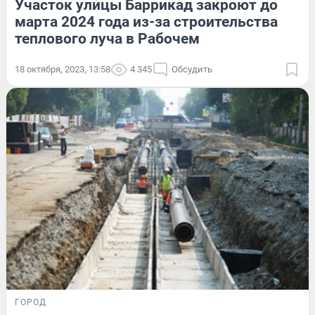
Участок улицы Баррикад закроют до
марта 2024 года из-за строительства
теплового луча в Рабочем
18 октября, 2023, 13:58
4 345
Обсудить
ГОРОД