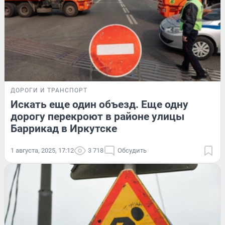
ДОРОГИ И ТРАНСПОРТ
Искать еще один объезд. Еще одну
дорогу перекроют в районе улицы
Баррикад в Иркутске
1 августа, 2025, 17:12
3 718
Обсудить