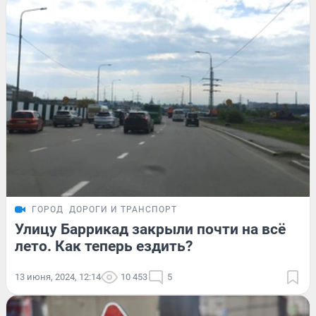
ГОРОД
ДОРОГИ И ТРАНСПОРТ
Улицу Баррикад закрыли почти на всё
лето. Как теперь ездить?
13 июня, 2024, 12:14
10 453
5