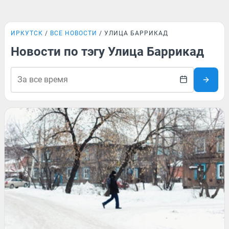
ИРКУТСК
ВСЕ НОВОСТИ
УЛИЦА БАРРИКАД
Новости по тэгу Улица Баррикад