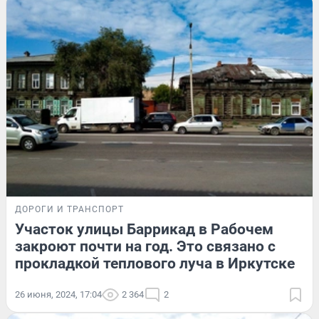
ДОРОГИ И ТРАНСПОРТ
Участок улицы Баррикад в Рабочем
закроют почти на год. Это связано с
прокладкой теплового луча в Иркутске
26 июня, 2024, 17:04
2 364
2