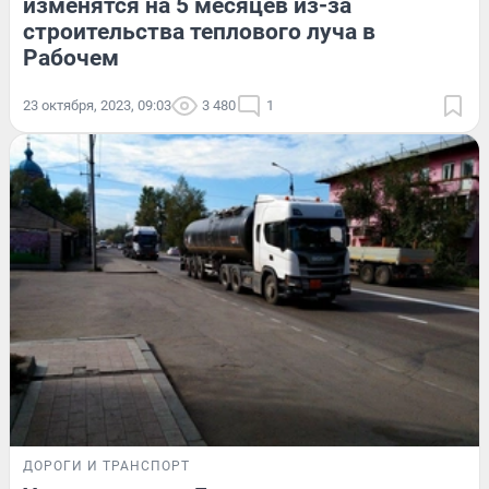
изменятся на 5 месяцев из-за
строительства теплового луча в
Рабочем
23 октября, 2023, 09:03
3 480
1
ДОРОГИ И ТРАНСПОРТ