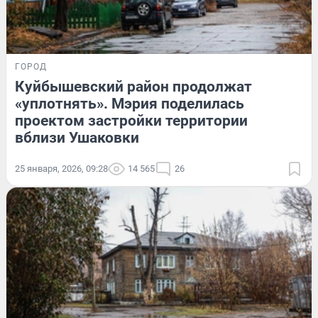
ГОРОД
Куйбышевский район продолжат
«уплотнять». Мэрия поделилась
проектом застройки территории
вблизи Ушаковки
25 января, 2026, 09:28
14 565
26