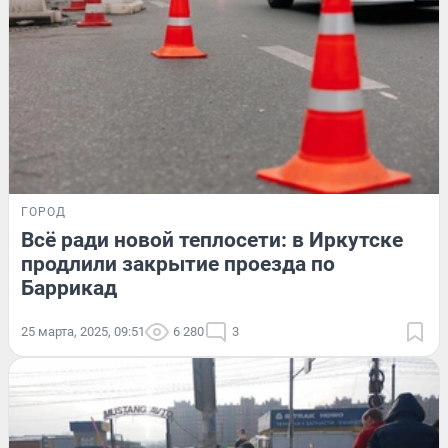
ГОРОД
Всё ради новой теплосети: в Иркутске
продлили закрытие проезда по
Баррикад
25 марта, 2025, 09:51
6 280
3