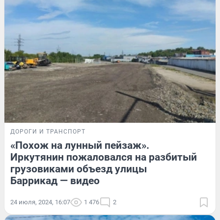
ДОРОГИ И ТРАНСПОРТ
«Похож на лунный пейзаж».
Иркутянин пожаловался на разбитый
грузовиками объезд улицы
Баррикад — видео
24 июля, 2024, 16:07
1 476
2