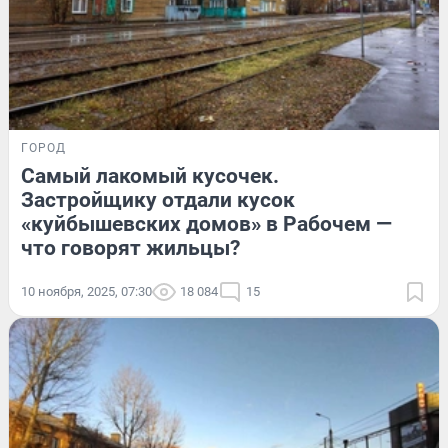
ГОРОД
Самый лакомый кусочек.
Застройщику отдали кусок
«куйбышевских домов» в Рабочем —
что говорят жильцы?
10 ноября, 2025, 07:30
18 084
15