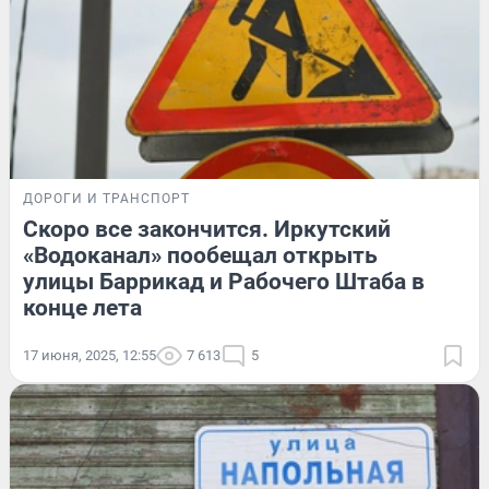
ДОРОГИ И ТРАНСПОРТ
Скоро все закончится. Иркутский
«Водоканал» пообещал открыть
улицы Баррикад и Рабочего Штаба в
конце лета
17 июня, 2025, 12:55
7 613
5