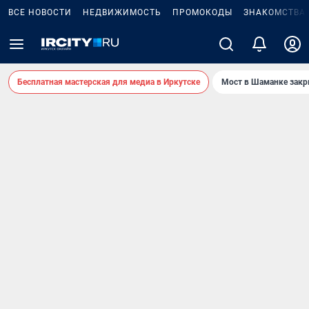
ВСЕ НОВОСТИ
НЕДВИЖИМОСТЬ
ПРОМОКОДЫ
ЗНАКОМСТВА
Бесплатная мастерская для медиа в Иркутске
Мост в Шаманке зак