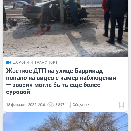
ДОРОГИ И ТРАНСПОРТ
Жесткое ДТП на улице Баррикад
попало на видео с камер наблюдения
— авария могла быть еще более
суровой
18 февраля, 2025, 20:01
8 897
Обсудить