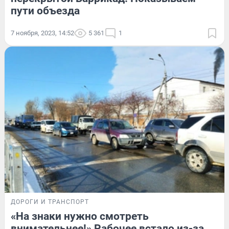
пути объезда
7 ноября, 2023, 14:52
5 361
1
ДОРОГИ И ТРАНСПОРТ
«На знаки нужно смотреть
внимательнее!» Рабочее встало из-за