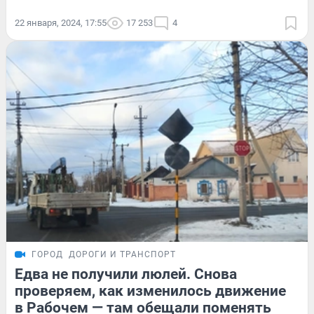
22 января, 2024, 17:55
17 253
4
ГОРОД
ДОРОГИ И ТРАНСПОРТ
Едва не получили люлей. Снова
проверяем, как изменилось движение
в Рабочем — там обещали поменять