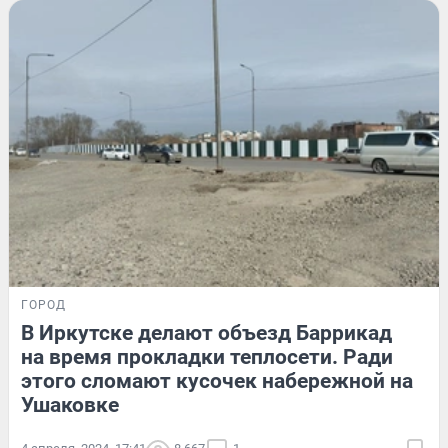
ГОРОД
В Иркутске делают объезд Баррикад
на время прокладки теплосети. Ради
этого сломают кусочек набережной на
Ушаковке