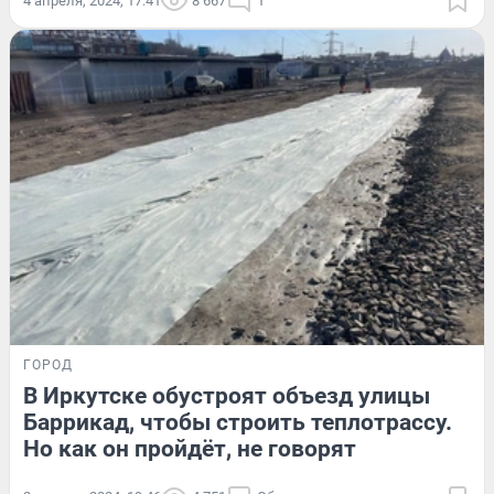
4 апреля, 2024, 17:41
8 667
1
ГОРОД
В Иркутске обустроят объезд улицы
Баррикад, чтобы строить теплотрассу.
Но как он пройдёт, не говорят