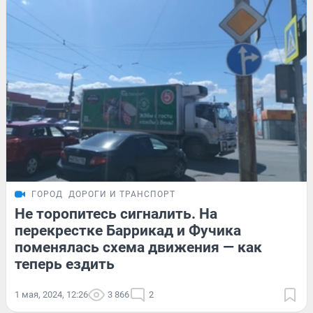
ГОРОД
ДОРОГИ И ТРАНСПОРТ
Не торопитесь сигналить. На
перекрестке Баррикад и Фучика
поменялась схема движения — как
теперь ездить
1 мая, 2024, 12:26
3 866
2