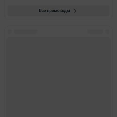
Все промокоды