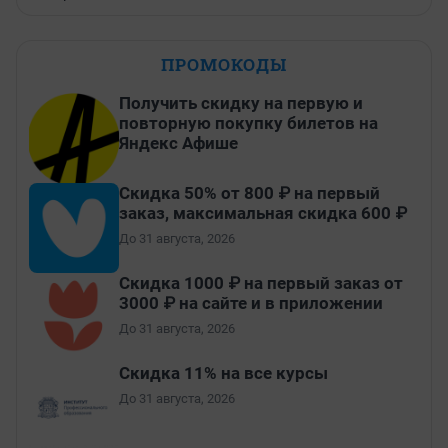
ПРОМОКОДЫ
Получить скидку на первую и
повторную покупку билетов на
Яндекс Афише
Скидка 50% от 800 ₽ на первый
заказ, максимальная скидка 600 ₽
До 31 августа, 2026
Скидка 1000 ₽ на первый заказ от
3000 ₽ на сайте и в приложении
До 31 августа, 2026
Скидка 11% на все курсы
До 31 августа, 2026