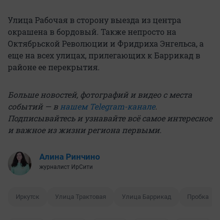
Улица Рабочая в сторону выезда из центра
окрашена в бордовый. Также непросто на
Октябрьской Революции и Фридриха Энгельса, а
еще на всех улицах, прилегающих к Баррикад в
районе ее перекрытия.
Больше новостей, фотографий и видео с места
событий — в
нашем Telegram-канале
.
Подписывайтесь и узнавайте всё самое интересное
и важное из жизни региона первыми.
Алина Ринчино
журналист ИрСити
Иркутск
Улица Трактовая
Улица Баррикад
Пробка