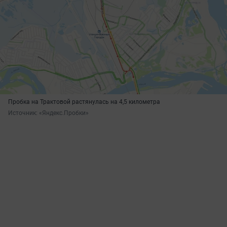
Пробка на Трактовой растянулась на 4,5 километра
Источник: 
«Яндекс.Пробки»