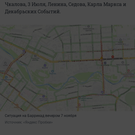
Чкалова, 3 Июля, Ленина, Седова, Карла Маркса и
Декабрьских Событий.
Ситуация на Баррикад вечером 7 ноября
Источник: 
«Яндекс Пробки» 