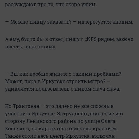
рассуждают про то, что скоро ужин.
— Можно пиццу заказать? — интересуется аноним.
А ему, будто бы в ответ, пишут: «KFS рядом, можно
поесть, пока стоим».
— Вы как вообще живете с такими пробками?
Может, пора в Иркутске строить метро? —
удивляется пользователь с ником Slava Slava.
Но Трактовая — это далеко не все сложные
участки в Иркутске. Затруднено движение и в
сторону Ленинского района по улице Олега
Кошевого, на картах она отмечена красным.
Также стоит весь центр Иркутска, включая