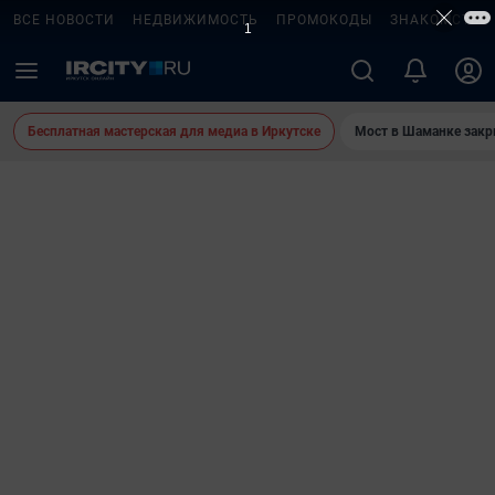
ВСЕ НОВОСТИ
НЕДВИЖИМОСТЬ
ПРОМОКОДЫ
ЗНАКОМСТВА
Бесплатная мастерская для медиа в Иркутске
Мост в Шаманке зак