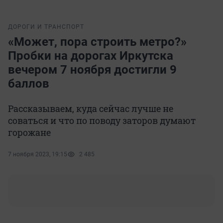
ДОРОГИ И ТРАНСПОРТ
«Может, пора строить метро?»
Пробки на дорогах Иркутска
вечером 7 ноября достигли 9
баллов
Рассказываем, куда сейчас лучше не
соваться и что по поводу заторов думают
горожане
7 ноября 2023, 19:15
2 485