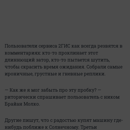
Пользователи сервиса 2ГИС как всегда резвятся в
комментариях: кто-то проклинает этот
длиннющий затор, кто-то пытается шутить,
чтобы скрасить время ожидания. Собрали самые
ироничные, грустные и гневные реплики.
— Как же я мог забыть про эту пробку? —
риторически спрашивает пользователь с ником
Брайан Молко.
Другие пишут, что с радостью купят машину где-
нибудь поближе к Солнечному. Третьи