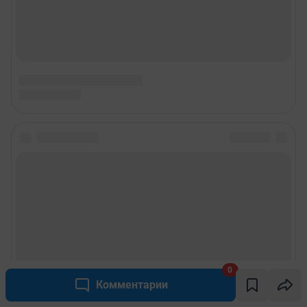
0
Комментарии