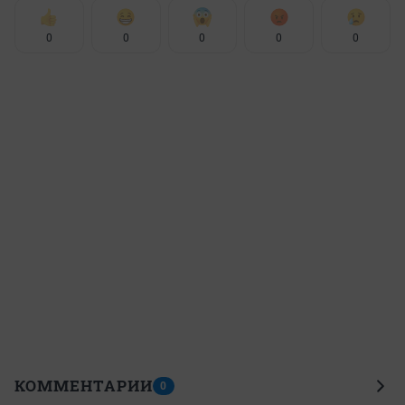
0
0
0
0
0
КОММЕНТАРИИ
0