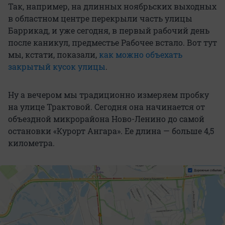
Так, например, на длинных ноябрьских выходных
в областном центре перекрыли часть улицы
Баррикад, и уже сегодня, в первый рабочий день
после каникул, предместье Рабочее встало. Вот тут
мы, кстати, показали,
как можно объехать
закрытый кусок улицы
.
Ну а вечером мы традиционно измеряем пробку
на улице Трактовой. Сегодня она начинается от
объездной микрорайона Ново-Ленино до самой
остановки «Курорт Ангара». Ее длина — больше 4,5
километра.