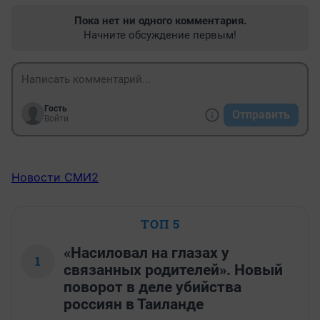
Пока нет ни одного комментария.
Начните обсуждение первым!
Гость
Отправить
Войти
Новости СМИ2
ТОП 5
«Насиловал на глазах у
1
связанных родителей». Новый
поворот в деле убийства
россиян в Таиланде