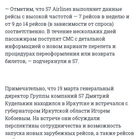
— Отметим, что S7 Airlines выполняет данные
рейсы с высокой частотой — 7 рейсов в неделю и
от 9 до 14 рейсов (в зависимости от спроса)
соответственно. В течение нескольких дней
пассажирам поступят СМС с детальной
информацией о новом варианте перелета и
процедурах переоформления или возврата
билетов, — подчеркнули в S7.
Примечательно, что 19 марта генеральный
директор Группы компаний S7 Дмитрий
Куделькин находился в Иркутске и встречался с
губернатором Иркутской области Игорем
Кобзевым. На встрече они обсуждали
перспективы сотрудничества и возможность
запуска новых зарубежных рейсов, а также рейсов