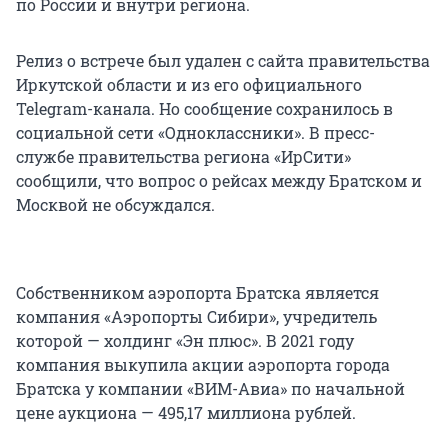
по России и внутри региона.
Релиз о встрече был удален с сайта правительства
Иркутской области и из его официального
Telegram-канала. Но сообщение сохранилось в
социальной сети «Одноклассники». В пресс-
службе правительства региона «ИрСити»
сообщили, что вопрос о рейсах между Братском и
Москвой не обсуждался.
Собственником аэропорта Братска является
компания «Аэропорты Сибири», учредитель
которой — холдинг «Эн плюс». В 2021 году
компания выкупила акции аэропорта города
Братска у компании «ВИМ-Авиа» по начальной
цене аукциона — 495,17 миллиона рублей.