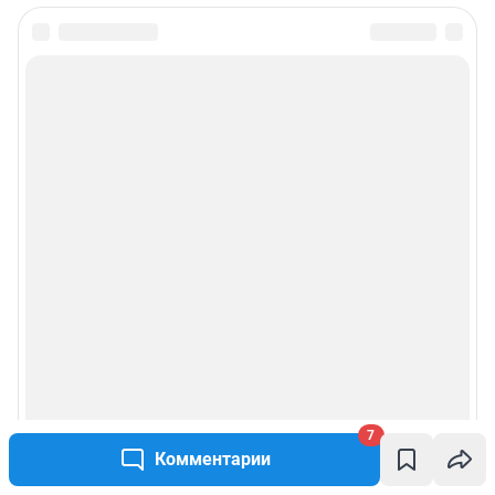
7
Комментарии