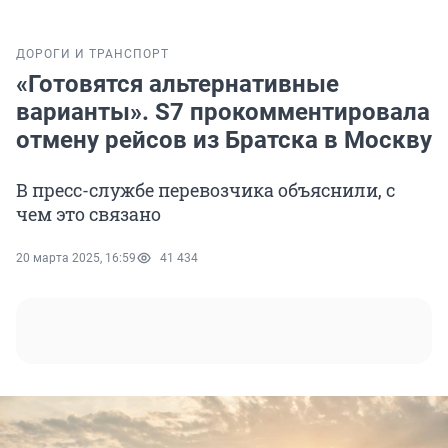
ДОРОГИ И ТРАНСПОРТ
«Готовятся альтернативные
варианты». S7 прокомментировала
отмену рейсов из Братска в Москву
В пресс-службе перевозчика объяснили, с
чем это связано
20 марта 2025, 16:59
41 434