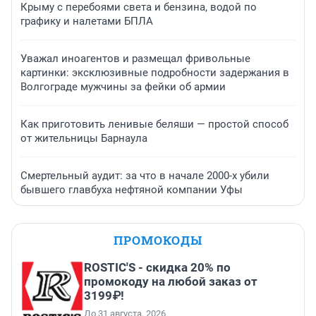
Крыму с перебоями света и бензина, водой по
графику и налетами БПЛА
Уважал иноагентов и размещал фривольные
картинки: эксклюзивные подробности задержания в
Волгограде мужчины за фейки об армии
Как приготовить ленивые беляши — простой способ
от жительницы Барнаула
Смертельный аудит: за что в начале 2000-х убили
бывшего главбуха нефтяной компании Уфы
ПРОМОКОДЫ
ROSTIC'S - скидка 20% по
промокоду на любой заказ от
3199₽!
До 31 августа, 2026