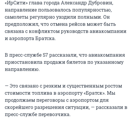
«ИрСити» глава города Александр Дубровин,
направление пользовалось популярностью,
самолеты регулярно уходили полными. Он
предположил, что отмена рейсов может быть
связана с конфликтом руководств авиакомпании
и аэропорта Братска.
В пресс-службе S7 рассказали, что авиакомпания
приостановила продажи билетов по указанному
направлению.
— Это связано с резким и существенным ростом
стоимости топлива в аэропорту «Братск». Мы
продолжаем переговоры с аэропортом для
скорейшего разрешения ситуации, — рассказали в
пресс-службе перевозчика.