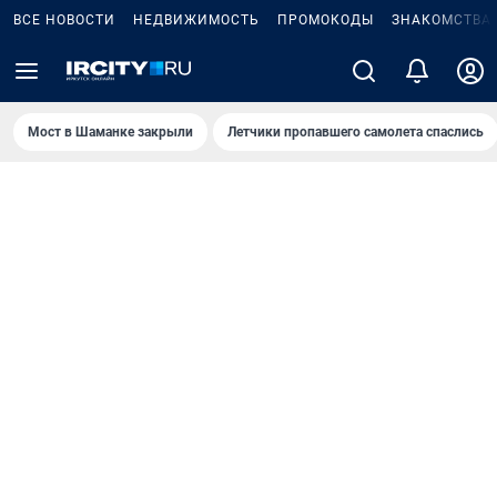
ВСЕ НОВОСТИ
НЕДВИЖИМОСТЬ
ПРОМОКОДЫ
ЗНАКОМСТВА
Мост в Шаманке закрыли
Летчики пропавшего самолета спаслись