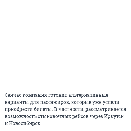
Сейчас компания готовит альтернативные
варианты для пассажиров, которые уже успели
приобрести билеты. В частности, рассматривается
возможность стыковочных рейсов через Иркутск
и Новосибирск.