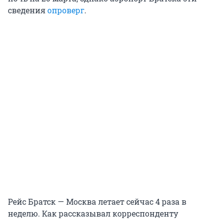
сведения
опроверг
.
Рейс Братск — Москва летает сейчас 4 раза в
неделю. Как рассказывал корреспонденту