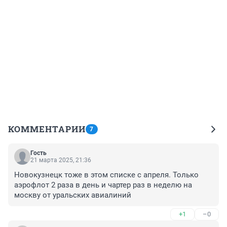
КОММЕНТАРИИ
7
Гость
21 марта 2025, 21:36
Новокузнецк тоже в этом списке с апреля. Только 
аэрофлот 2 раза в день и чартер раз в неделю на 
москву от уральских авиалиний
+1
–0