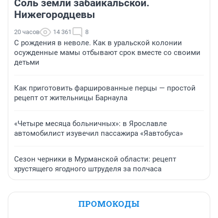
Соль земли забайкальской.
Нижегородцевы
20 часов
14 361
8
С рождения в неволе. Как в уральской колонии
осужденные мамы отбывают срок вместе со своими
детьми
Как приготовить фаршированные перцы — простой
рецепт от жительницы Барнаула
«Четыре месяца больничных»: в Ярославле
автомобилист изувечил пассажира «Яавтобуса»
Сезон черники в Мурманской области: рецепт
хрустящего ягодного штруделя за полчаса
ПРОМОКОДЫ