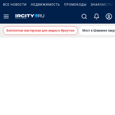
ВСЕ НОВОСТИ
НЕДВИЖИМОСТЬ
ПРОМОКОДЫ
ЗНАКОМСТВА
Бесплатная мастерская для медиа в Иркутске
Мост в Шаманке зак