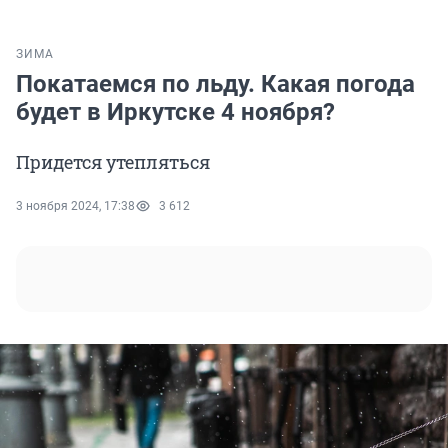
ЗИМА
Покатаемся по льду. Какая погода
будет в Иркутске 4 ноября?
Придется утепляться
3 ноября 2024, 17:38
3 612