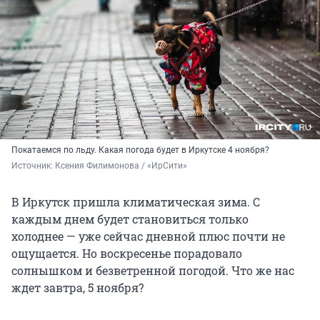
Покатаемся по льду. Какая погода будет в Иркутске 4 ноября?
Источник: 
Ксения Филимонова / «ИрСити»
В Иркутск пришла климатическая зима. С
каждым днем будет становиться только
холоднее — уже сейчас дневной плюс почти не
ощущается. Но воскресенье порадовало
солнышком и безветренной погодой. Что же нас
ждет завтра, 5 ноября?