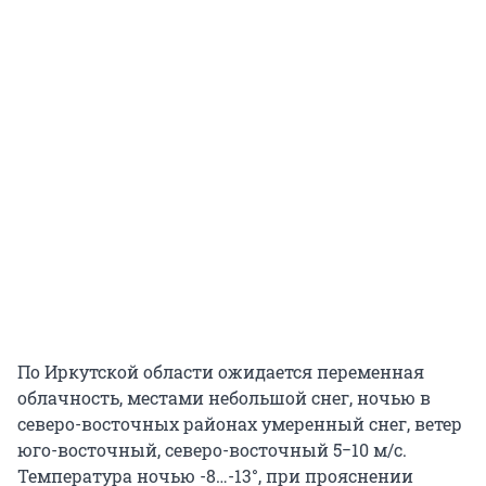
По Иркутской области ожидается переменная
облачность, местами небольшой снег, ночью в
северо-восточных районах умеренный снег, ветер
юго-восточный, северо-восточный 5−10 м/с.
Температура ночью -8…-13°, при прояснении