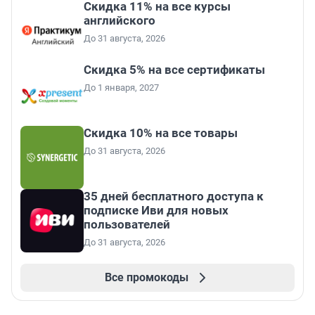
Скидка 11% на все курсы
английского
До 31 августа, 2026
Скидка 5% на все сертификаты
До 1 января, 2027
Скидка 10% на все товары
До 31 августа, 2026
35 дней бесплатного доступа к
подписке Иви для новых
пользователей
До 31 августа, 2026
Все промокоды