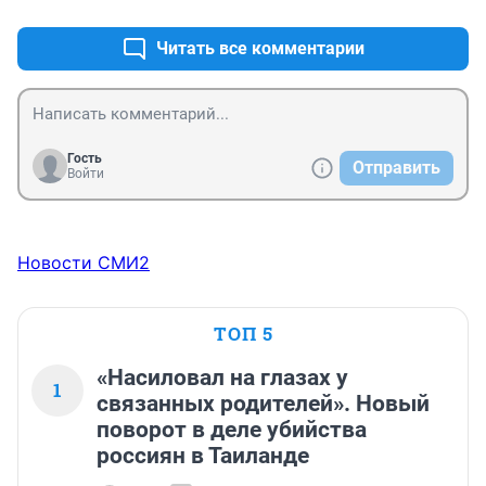
Читать все комментарии
Гость
Отправить
Войти
Новости СМИ2
ТОП 5
«Насиловал на глазах у
1
связанных родителей». Новый
поворот в деле убийства
россиян в Таиланде