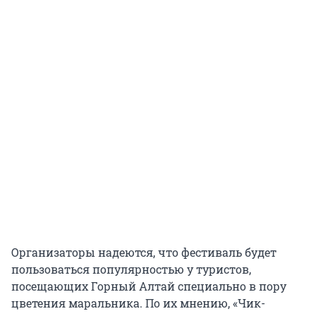
Организаторы надеются, что фестиваль будет
пользоваться популярностью у туристов,
посещающих Горный Алтай специально в пору
цветения маральника. По их мнению, «Чик-