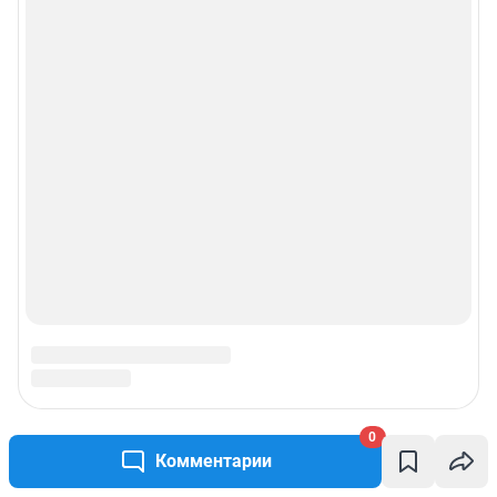
0
Комментарии