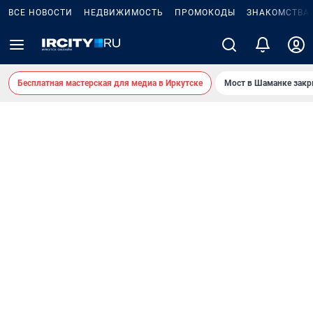
ВСЕ НОВОСТИ
НЕДВИЖИМОСТЬ
ПРОМОКОДЫ
ЗНАКОМСТВА
Бесплатная мастерская для медиа в Иркутске
Мост в Шаманке зак