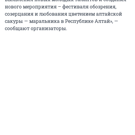
нового мероприятия – фестиваля обозрения,
созерцания и любования цветением алтайской
сакуры — маральника в Республике Алтай», —
сообщают организаторы.