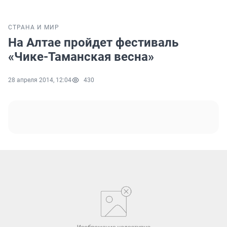
СТРАНА И МИР
На Алтае пройдет фестиваль
«Чике-Таманская весна»
28 апреля 2014, 12:04
430