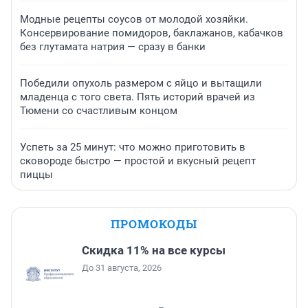
Модные рецепты соусов от молодой хозяйки.
Консервирование помидоров, баклажанов, кабачков
без глутамата натрия — сразу в банки
Победили опухоль размером с яйцо и вытащили
младенца с того света. Пять историй врачей из
Тюмени со счастливым концом
Успеть за 25 минут: что можно приготовить в
сковороде быстро — простой и вкусный рецепт
пиццы
ПРОМОКОДЫ
Скидка 11% на все курсы
До 31 августа, 2026