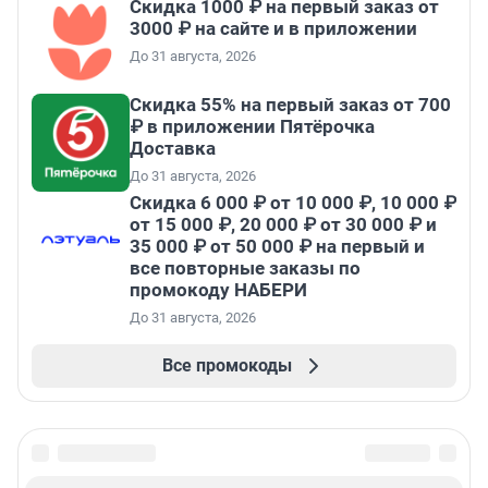
Скидка 1000 ₽ на первый заказ от
3000 ₽ на сайте и в приложении
До 31 августа, 2026
Скидка 55% на первый заказ от 700
₽ в приложении Пятёрочка
Доставка
До 31 августа, 2026
Скидка 6 000 ₽ от 10 000 ₽, 10 000 ₽
от 15 000 ₽, 20 000 ₽ от 30 000 ₽ и
35 000 ₽ от 50 000 ₽ на первый и
все повторные заказы по
промокоду НАБЕРИ
До 31 августа, 2026
Все промокоды