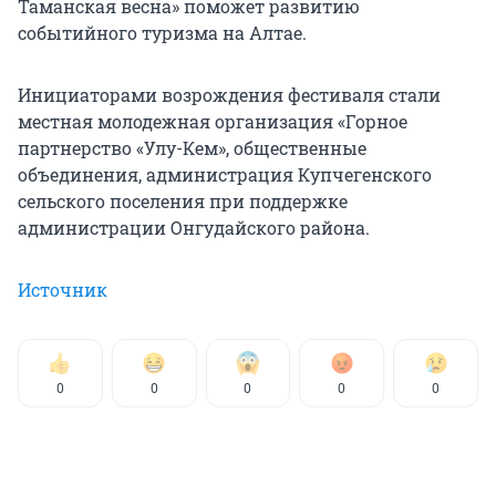
Таманская весна» поможет развитию
событийного туризма на Алтае.
Инициаторами возрождения фестиваля стали
местная молодежная организация «Горное
партнерство «Улу-Кем», общественные
объединения, администрация Купчегенского
сельского поселения при поддержке
администрации Онгудайского района.
Источник
0
0
0
0
0