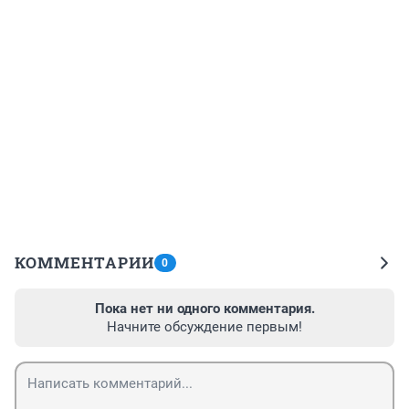
КОММЕНТАРИИ
0
Пока нет ни одного комментария.
Начните обсуждение первым!