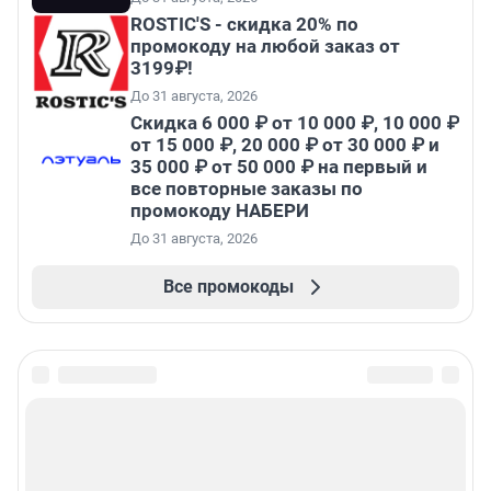
ROSTIC'S - скидка 20% по
промокоду на любой заказ от
3199₽!
До 31 августа, 2026
Скидка 6 000 ₽ от 10 000 ₽, 10 000 ₽
от 15 000 ₽, 20 000 ₽ от 30 000 ₽ и
35 000 ₽ от 50 000 ₽ на первый и
все повторные заказы по
промокоду НАБЕРИ
До 31 августа, 2026
Все промокоды