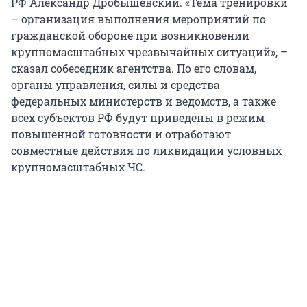
РФ Александр Дробышевский. «Тема тренировки
– организация выполнения мероприятий по
гражданской обороне при возникновении
крупномасштабных чрезвычайных ситуаций», –
сказал собеседник агентства. По его словам,
органы управления, силы и средства
федеральных министерств и ведомств, а также
всех субъектов РФ будут приведены в режим
повышенной готовности и отработают
совместные действия по ликвидации условных
крупномасштабных ЧС.