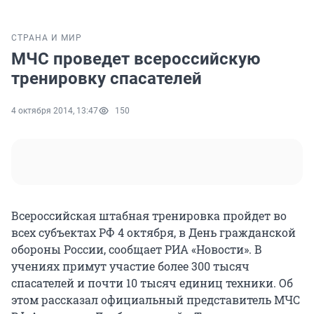
СТРАНА И МИР
МЧС проведет всероссийскую
тренировку спасателей
4 октября 2014, 13:47
150
Всероссийская штабная тренировка пройдет во
всех субъектах РФ 4 октября, в День гражданской
обороны России, сообщает РИА «Новости». В
учениях примут участие более 300 тысяч
спасателей и почти 10 тысяч единиц техники. Об
этом рассказал официальный представитель МЧС