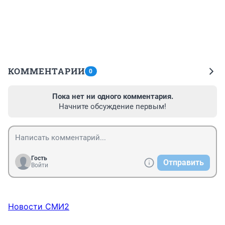
КОММЕНТАРИИ
0
Пока нет ни одного комментария.
Начните обсуждение первым!
Гость
Отправить
Войти
Новости СМИ2