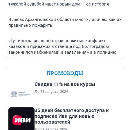
тяжелой судьбой ищет новый дом — ее история
В лесах Архангельской области много лисичек: как их
правильно пожарить
«Тут иногда реально страшно жить»: конфликт
казаков и приезжих в станице под Волгоградом
закончился избиениями и заявлениями в полицию
ПРОМОКОДЫ
Скидка 11% на все курсы
До 31 августа, 2026
35 дней бесплатного доступа к
подписке Иви для новых
пользователей
До 31 августа, 2026