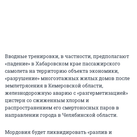
Вводные тренировки, в частности, предполагают
«падение» в Хабаровском крае пассажирского
самолета на территорию объекта экономики,
«разрушение» многоэтажных жилых домов после
землетрясения в Кемеровской области,
железнодорожную аварию с «разгерметизацией»
цистерн со сжиженным хлором и
распространением его смертоносных паров в
направлении города в Челябинской области.
Мордовия будет ликвидировать «разлив и