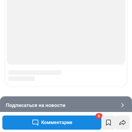
0
Комментарии