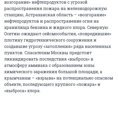
возгорание» нефтепродуктов с угрозой
распространения пожара на железнодорожную
станцию, Астраханская область – «возгорание»
нефтепродуктов и распространение огня на
хранилища бензина и жидкого хлора. Северную
Осетию ожидают сейсмособытия, «повредившие»
плотину гидротехнического сооружения и
создавшие угрозу «затопления» ряда населенных
пунктов. Спасателям Москвы предстоит
ликвидировать последствия «выброса» в
атмосферу аммиака с образованием зоны
химического заражения большой площади, а
крымчанам – «взрыва» на потенциально опасном
объекте, последующего крупного «пожара» и
«выброса» хлора.