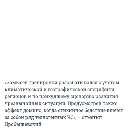
«Замысел тренировки разрабатывался с учетом
климатической и географической специфики
регионов и по наихудшему сценарию развития
чрезвычайных ситуаций. Предусмотрен также
эффект домино, когда стихийное бедствие влечет
за собой ряд техногенных ЧС», – отметил
Дробышевский.