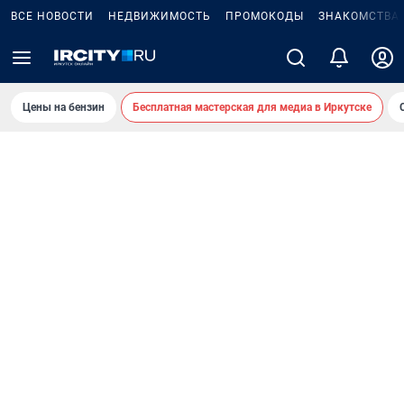
ВСЕ НОВОСТИ
НЕДВИЖИМОСТЬ
ПРОМОКОДЫ
ЗНАКОМСТВА
Цены на бензин
Бесплатная мастерская для медиа в Иркутске