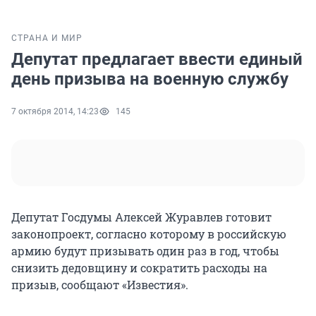
СТРАНА И МИР
Депутат предлагает ввести единый
день призыва на военную службу
7 октября 2014, 14:23
145
Депутат Госдумы Алексей Журавлев готовит
законопроект, согласно которому в российскую
армию будут призывать один раз в год, чтобы
снизить дедовщину и сократить расходы на
призыв, сообщают «Известия».