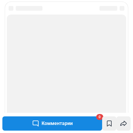
0
Комментарии