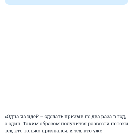
«Одна из идей – сделать призыв не два раза в год,
а один. Таким образом получится развести потоки
тех, кто только призвался, и тех, кто уже