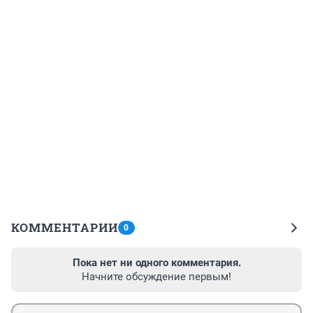
КОММЕНТАРИИ
0
Пока нет ни одного комментария.
Начните обсуждение первым!