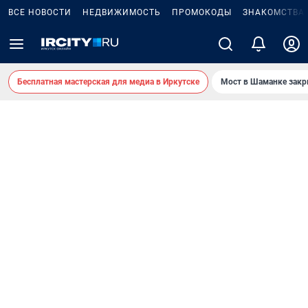
ВСЕ НОВОСТИ
НЕДВИЖИМОСТЬ
ПРОМОКОДЫ
ЗНАКОМСТВА
Бесплатная мастерская для медиа в Иркутске
Мост в Шаманке зак