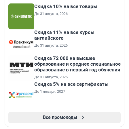
Скидка 10% на все товары
До 31 августа, 2026
Скидка 11% на все курсы
английского
До 31 августа, 2026
Скидка 72 000 на высшее
образование и среднее специальное
образование в первый год обучения
До 31 августа, 2026
Скидка 5% на все сертификаты
До 1 января, 2027
Все промокоды