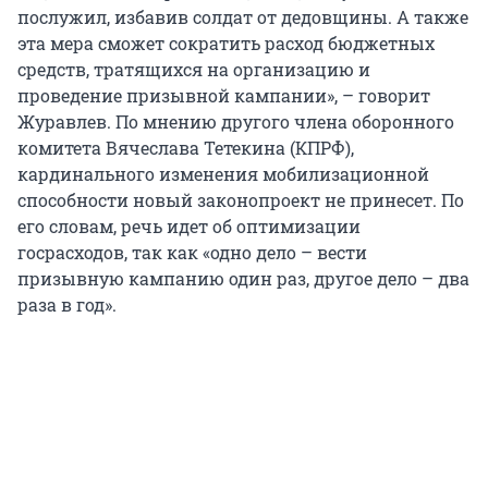
послужил, избавив солдат от дедовщины. А также
эта мера сможет сократить расход бюджетных
средств, тратящихся на организацию и
проведение призывной кампании», – говорит
Журавлев. По мнению другого члена оборонного
комитета Вячеслава Тетекина (КПРФ),
кардинального изменения мобилизационной
способности новый законопроект не принесет. По
его словам, речь идет об оптимизации
госрасходов, так как «одно дело – вести
призывную кампанию один раз, другое дело – два
раза в год».