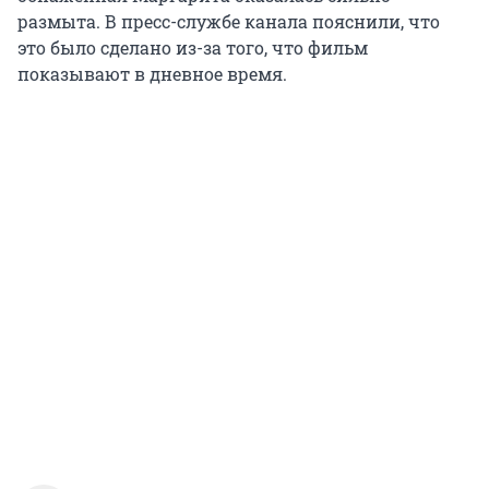
размыта. В пресс-службе канала пояснили, что
это было сделано из-за того, что фильм
показывают в дневное время.