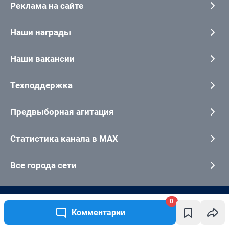
0
Комментарии