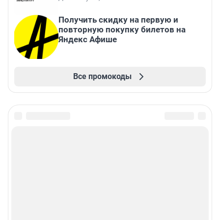
Получить скидку на первую и
повторную покупку билетов на
Яндекс Афише
Все промокоды