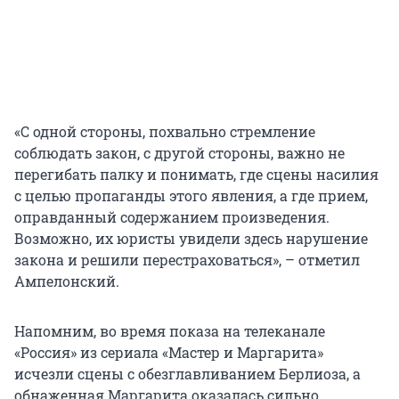
«С одной стороны, похвально стремление
соблюдать закон, с другой стороны, важно не
перегибать палку и понимать, где сцены насилия
с целью пропаганды этого явления, а где прием,
оправданный содержанием произведения.
Возможно, их юристы увидели здесь нарушение
закона и решили перестраховаться», – отметил
Ампелонский.
Напомним, во время показа на телеканале
«Россия» из сериала «Мастер и Маргарита»
исчезли сцены с обезглавливанием Берлиоза, а
обнаженная Маргарита оказалась сильно