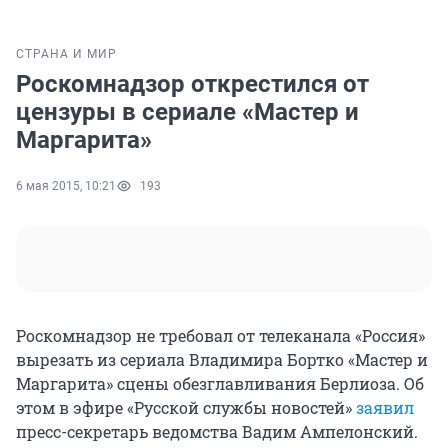
СТРАНА И МИР
Роскомнадзор открестился от
цензуры в сериале «Мастер и
Маргарита»
6 мая 2015, 10:21
193
Роскомнадзор не требовал от телеканала «Россия»
вырезать из сериала Владимира Бортко «Мастер и
Маргарита» сцены обезглавливания Берлиоза. Об
этом в эфире «Русской службы новостей»
заявил
пресс-секретарь ведомства Вадим Ампелонский.