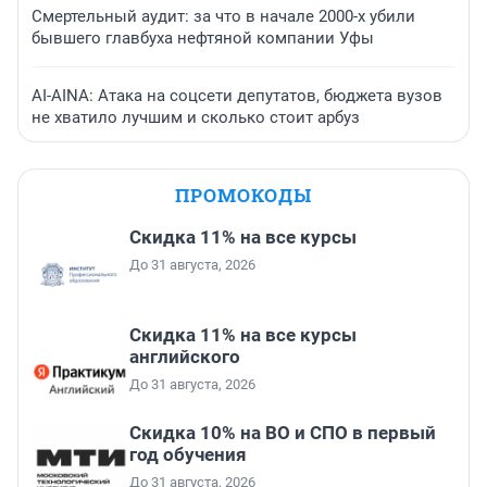
Смертельный аудит: за что в начале 2000-х убили
бывшего главбуха нефтяной компании Уфы
AI-AINA: Атака на соцсети депутатов, бюджета вузов
не хватило лучшим и сколько стоит арбуз
ПРОМОКОДЫ
Скидка 11% на все курсы
До 31 августа, 2026
Скидка 11% на все курсы
английского
До 31 августа, 2026
Скидка 10% на ВО и СПО в первый
год обучения
До 31 августа, 2026