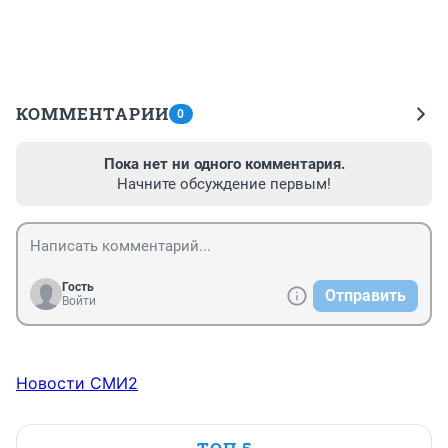
КОММЕНТАРИИ
0
Пока нет ни одного комментария.
Начните обсуждение первым!
Гость
Отправить
Войти
Новости СМИ2