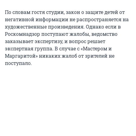
По словам гостя студии, закон о защите детей от
негативной информации не распространяется на
художественные произведения. Однако если в
Роскомнадзор поступают жалобы, ведомство
заказывает экспертизу, и вопрос решает
экспертная группа. В случае с «Мастером и
Маргаритой» никаких жалоб от зрителей не
поступало.