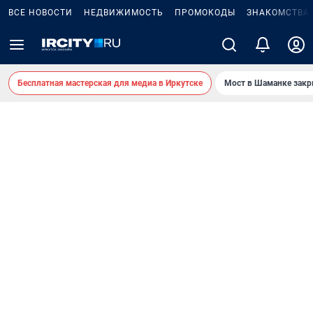
ВСЕ НОВОСТИ
НЕДВИЖИМОСТЬ
ПРОМОКОДЫ
ЗНАКОМСТВА
Бесплатная мастерская для медиа в Иркутске
Мост в Шаманке зак