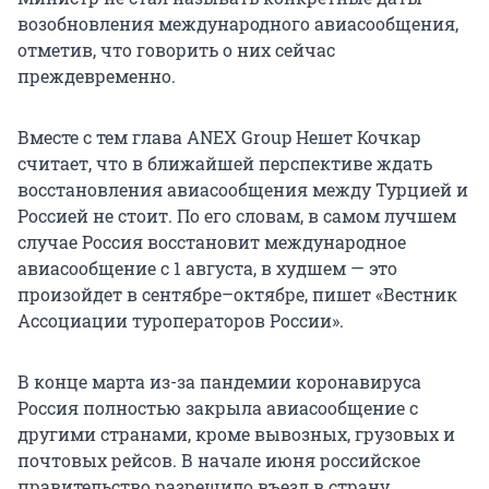
возобновления международного авиасообщения,
отметив, что говорить о них сейчас
преждевременно.
Вместе с тем глава ANEX Group Нешет Кочкар
считает, что в ближайшей перспективе ждать
восстановления авиасообщения между Турцией и
Россией не стоит. По его словам, в самом лучшем
случае Россия восстановит международное
авиасообщение с 1 августа, в худшем — это
произойдет в сентябре–октябре, пишет «Вестник
Ассоциации туроператоров России».
В конце марта из-за пандемии коронавируса
Россия полностью закрыла авиасообщение с
другими странами, кроме вывозных, грузовых и
почтовых рейсов. В начале июня российское
правительство разрешило въезд в страну