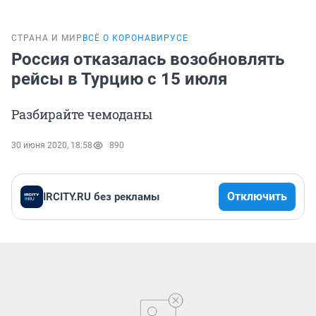
СТРАНА И МИР
ВСЁ О КОРОНАВИРУСЕ
Россия отказалась возобновлять
рейсы в Турцию с 15 июля
Разбирайте чемоданы
30 июня 2020, 18:58
890
Отключить
IRCITY.RU без рекламы