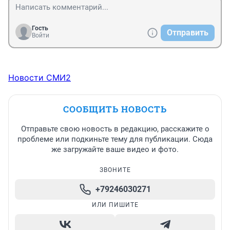
Гость
Отправить
Войти
Новости СМИ2
СООБЩИТЬ НОВОСТЬ
Отправьте свою новость в редакцию, расскажите о
проблеме или подкиньте тему для публикации. Сюда
же загружайте ваше видео и фото.
ЗВОНИТЕ
+79246030271
ИЛИ ПИШИТЕ