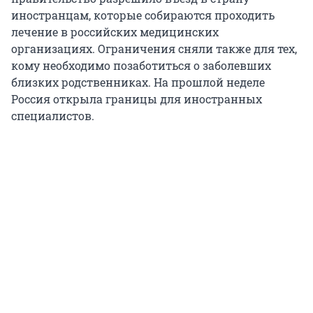
иностранцам, которые собираются проходить
лечение в российских медицинских
организациях. Ограничения сняли также для тех,
кому необходимо позаботиться о заболевших
близких родственниках. На прошлой неделе
Россия открыла границы для иностранных
специалистов.