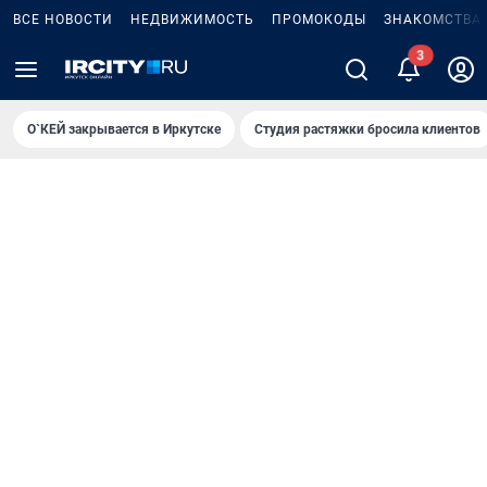
ВСЕ НОВОСТИ
НЕДВИЖИМОСТЬ
ПРОМОКОДЫ
ЗНАКОМСТВА
3
О`КЕЙ закрывается в Иркутске
Студия растяжки бросила клиентов