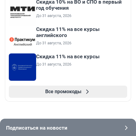
Скидка 10% на ВО и СПО в первый
год обучения
До 31 августа, 2026
Скидка 11% на все курсы
английского
До 31 августа, 2026
Скидка 11% на все курсы
До 31 августа, 2026
Все промокоды
Подписаться на новости