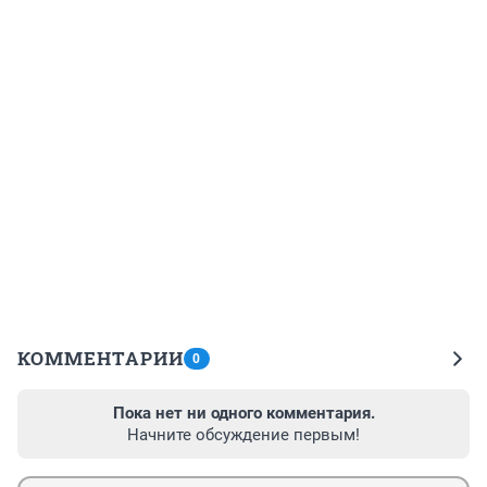
КОММЕНТАРИИ
0
Пока нет ни одного комментария.
Начните обсуждение первым!