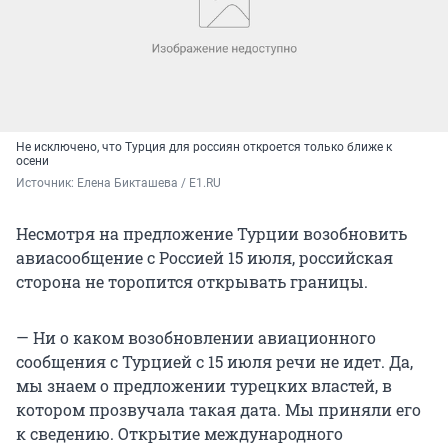
Не исключено, что Турция для россиян откроется только ближе к
осени
Источник: 
Елена Бикташева / Е1.RU
Несмотря на предложение Турции возобновить
авиасообщение с Россией 15 июля, российская
сторона не торопится открывать границы.
— Ни о каком возобновлении авиационного
сообщения с Турцией с 15 июля речи не идет. Да,
мы знаем о предложении турецких властей, в
котором прозвучала такая дата. Мы приняли его
к сведению. Открытие международного