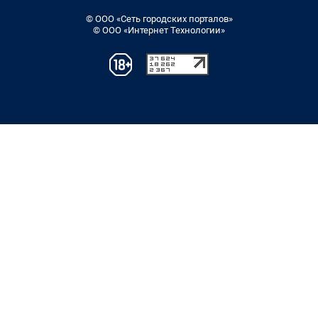
© ООО «Сеть городских порталов»
© ООО «Интернет Технологии»