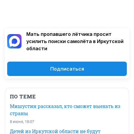
Мать пропавшего лётчика просит
усилить поиски самолёта в Иркутской
области
Подписаться
ПО ТЕМЕ
Мишустин рассказал, кто сможет выехать из
страны
8 июня, 18:07
Детей из Иркутской области не будут