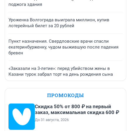
поджога здания
Уроженка Волгограда выиграла миллион, купив
лотерейный билет за 20 рублей
Пункт назначения. Свердловские врачи спасли
екатеринбурженку, чудом выжившую после падения
бревен
«Заказали на 3-летие»: перед убийством жены в
Казани турок забрал торт на день рождения сына
ПРОМОКОДЫ
Скидка 50% от 800 ₽ на первый
заказ, максимальная скидка 600 ₽
До 31 августа, 2026