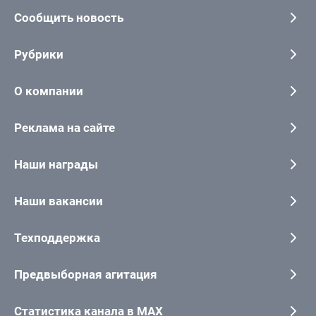
Сообщить новость
Рубрики
О компании
Реклама на сайте
Наши награды
Наши вакансии
Техподдержка
Предвыборная агитация
Статистика канала в MAX