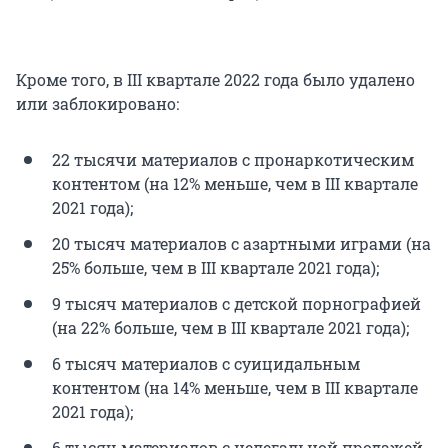
Кроме того, в III квартале 2022 года было удалено
или заблокировано:
22 тысячи материалов с пронаркотическим
контентом (на 12% меньше, чем в III квартале
2021 года);
20 тысяч материалов с азартными играми (на
25% больше, чем в III квартале 2021 года);
9 тысяч материалов с детской порнографией
(на 22% больше, чем в III квартале 2021 года);
6 тысяч материалов с суицидальным
контентом (на 14% меньше, чем в III квартале
2021 года);
6 тысяч материалов с нелегальной продажей