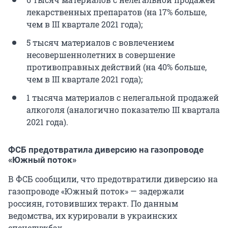
лекарственных препаратов (на 17% больше,
чем в III квартале 2021 года);
5 тысяч материалов с вовлечением
несовершеннолетних в совершение
противоправных действий (на 40% больше,
чем в III квартале 2021 года);
1 тысяча материалов с нелегальной продажей
алкоголя (аналогично показателю III квартала
2021 года).
ФСБ предотвратила диверсию на газопроводе
«Южный поток»
В ФСБ сообщили, что предотвратили диверсию на
газопроводе «Южный поток» — задержали
россиян, готовивших теракт. По данным
ведомства, их курировали в украинских
спецслужбах.