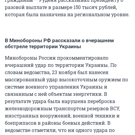
разовой выплате в размере 150 тысяч рублей,
которая была назначена на региональном уровне.
В Минобороны РФ рассказали о вчерашнем
обстреле территории Украины
Минобороны России прокомментировало
вчерашний удар по территории Украины. По
словам ведомства, 23 ноября был нанесен
массированный удар высокоточным оружием по
системе военного управления Украины и
связанным с ней объектам энергетики. В
результате удара была нарушена переброска
железнодорожным транспортом резервов ВСУ,
иностранных вооружений, военной техники и
боеприпасов в районы боевых действий. В
ведомстве отметили, что ни одного удара по