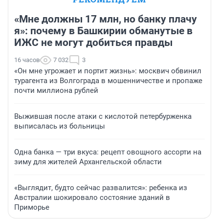
«Мне должны 17 млн, но банку плачу
я»: почему в Башкирии обманутые в
ИЖС не могут добиться правды
16 часов
7 032
3
«Он мне угрожает и портит жизнь»: москвич обвинил
турагента из Волгограда в мошенничестве и пропаже
почти миллиона рублей
Выжившая после атаки с кислотой петербурженка
выписалась из больницы
Одна банка — три вкуса: рецепт овощного ассорти на
зиму для жителей Архангельской области
«Выглядит, будто сейчас развалится»: ребенка из
Австралии шокировало состояние зданий в
Приморье