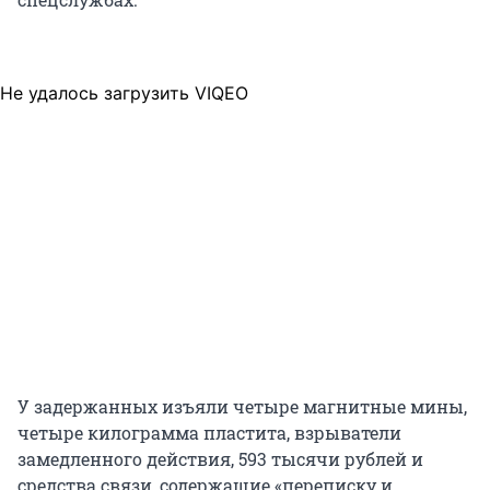
Не удалось загрузить VIQEO
У задержанных изъяли четыре магнитные мины,
четыре килограмма пластита, взрыватели
замедленного действия, 593 тысячи рублей и
средства связи, содержащие «переписку и