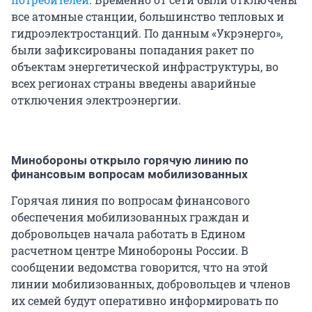
все атомные станции, большинство тепловых и
гидроэлектростанций. По данным «Укрэнерго»,
были зафиксированы попадания ракет по
объектам энергетической инфраструктуры, во
всех регионах страны введены аварийные
отключения электроэнергии.
Минобороны открыло горячую линию по
финансовым вопросам мобилизованных
Горячая линия по вопросам финансового
обеспечения мобилизованных граждан и
добровольцев начала работать в Едином
расчетном центре Минобороны России. В
сообщении ведомства говорится, что на этой
линии мобилизованных, добровольцев и членов
их семей будут оперативно информировать по