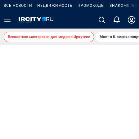
ВСЕ НОВОСТИ
НЕДВИЖИМОСТЬ
ПРОМОКОДЫ
ЗНАКОМСТВА
Бесплатная мастерская для медиа в Иркутске
Мост в Шаманке зак