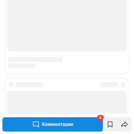
0
Комментарии