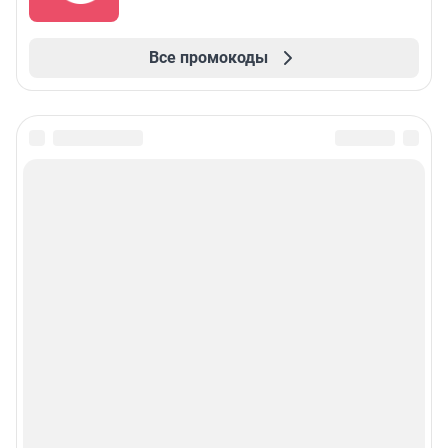
Все промокоды