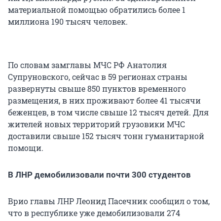
материальной помощью обратились более 1
миллиона 190 тысяч человек.
По словам замглавы МЧС РФ Анатолия
Супруновского, сейчас в 59 регионах страны
развернуты свыше 850 пунктов временного
размещения, в них проживают более 41 тысячи
беженцев, в том числе свыше 12 тысяч детей. Для
жителей новых территорий грузовики МЧС
доставили свыше 152 тысяч тонн гуманитарной
помощи.
В ЛНР демобилизовали почти 300 студентов
Врио главы ЛНР Леонид Пасечник сообщил о том,
что в республике уже демобилизовали 274