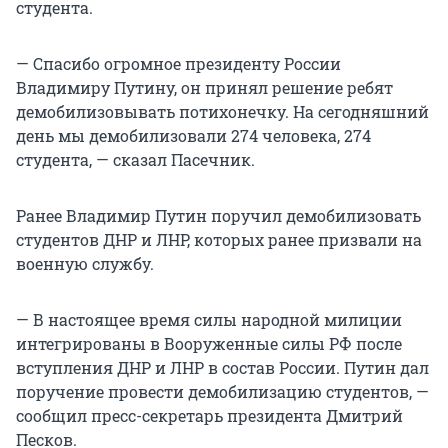
студента.
— Спасибо огромное президенту России
Владимиру Путину, он принял решение ребят
демобилизовывать потихонечку. На сегодняшний
день мы демобилизовали 274 человека, 274
студента, — сказал Пасечник.
Ранее Владимир Путин поручил демобилизовать
студентов ДНР и ЛНР, которых ранее призвали на
военную службу.
— В настоящее время силы народной милиции
интегрированы в Вооруженные силы РФ после
вступления ДНР и ЛНР в состав России. Путин дал
поручение провести демобилизацию студентов, —
сообщил пресс-секретарь президента Дмитрий
Песков.