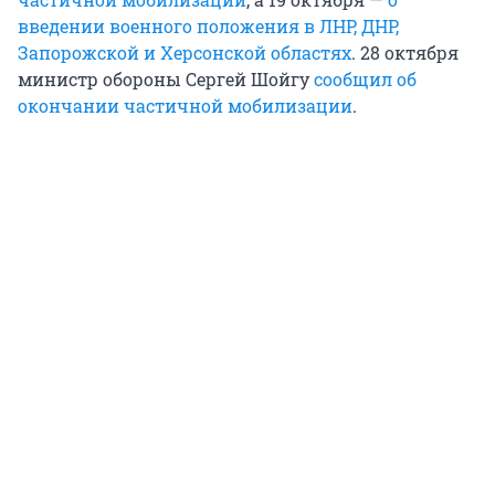
введении военного положения в ЛНР, ДНР,
Запорожской и Херсонской областях
. 28 октября
министр обороны Сергей Шойгу
сообщил об
окончании частичной мобилизации
.