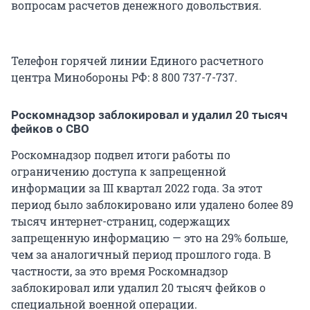
вопросам расчетов денежного довольствия.
Телефон горячей линии Единого расчетного
центра Минобороны РФ: 8 800 737-7-737.
Роскомнадзор заблокировал и удалил 20 тысяч
фейков о СВО
Роскомнадзор подвел итоги работы по
ограничению доступа к запрещенной
информации за III квартал 2022 года. За этот
период было заблокировано или удалено более 89
тысяч интернет-страниц, содержащих
запрещенную информацию — это на 29% больше,
чем за аналогичный период прошлого года. В
частности, за это время Роскомнадзор
заблокировал или удалил 20 тысяч фейков о
специальной военной операции.