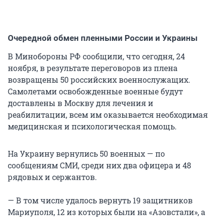
Очередной обмен пленными России и Украины
В Минобороны РФ сообщили, что сегодня, 24
ноября, в результате переговоров из плена
возвращены 50 российских военнослужащих.
Самолетами освобожденные военные будут
доставлены в Москву для лечения и
реабилитации, всем им оказывается необходимая
медицинская и психологическая помощь.
На Украину вернулись 50 военных — по
сообщениям СМИ, среди них два офицера и 48
рядовых и сержантов.
— В том числе удалось вернуть 19 защитников
Мариуполя, 12 из которых были на «Азовстали», а