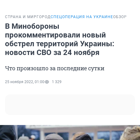
СТРАНА И МИР
ГОРОД
СПЕЦОПЕРАЦИЯ НА УКРАИНЕ
ОБЗОР
В Минобороны
прокомментировали новый
обстрел территорий Украины:
новости СВО за 24 ноября
Что произошло за последние сутки
25 ноября 2022, 01:00
1 329