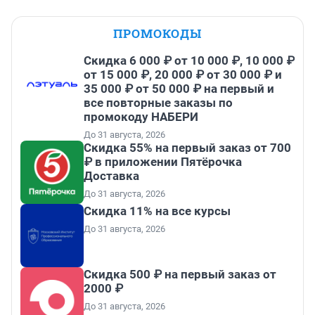
ПРОМОКОДЫ
Скидка 6 000 ₽ от 10 000 ₽, 10 000 ₽
от 15 000 ₽, 20 000 ₽ от 30 000 ₽ и
35 000 ₽ от 50 000 ₽ на первый и
все повторные заказы по
промокоду НАБЕРИ
До 31 августа, 2026
Скидка 55% на первый заказ от 700
₽ в приложении Пятёрочка
Доставка
До 31 августа, 2026
Скидка 11% на все курсы
До 31 августа, 2026
Скидка 500 ₽ на первый заказ от
2000 ₽
До 31 августа, 2026