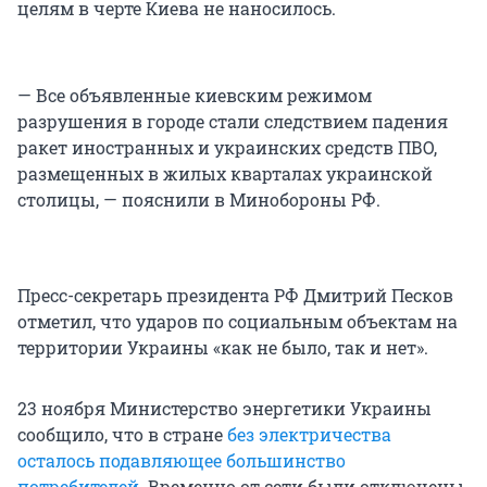
целям в черте Киева не наносилось.
— Все объявленные киевским режимом
разрушения в городе стали следствием падения
ракет иностранных и украинских средств ПВО,
размещенных в жилых кварталах украинской
столицы, — пояснили в Минобороны РФ.
Пресс-секретарь президента РФ Дмитрий Песков
отметил, что ударов по социальным объектам на
территории Украины «как не было, так и нет».
23 ноября Министерство энергетики Украины
сообщило, что в стране
без электричества
осталось подавляющее большинство
потребителей
. Временно от сети были отключены