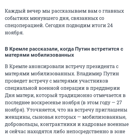
Каждый вечер мы рассказываем вам о главных
событиях минувшего дня, связанных со
спецоперацией. Сегодня подводим итоги 24
ноября.
В Кремле рассказали, когда Путин встретится с
матерями мобилизованных
В Кремле анонсировали встречу президента с
матерями мобилизованных. Владимир Путин
проведет встречу с матерями участников
специальной военной операции в преддверии
Дня матери, который традиционно отмечается в
последнее воскресенье ноября (в этом году — 27
ноября). Уточняется, что на встречу приглашены
женщины, сыновья которых — мобилизованные,
добровольцы, контрактники и кадровые военные
и сейчас находятся либо непосредственно в зоне