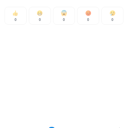
0
0
0
0
0