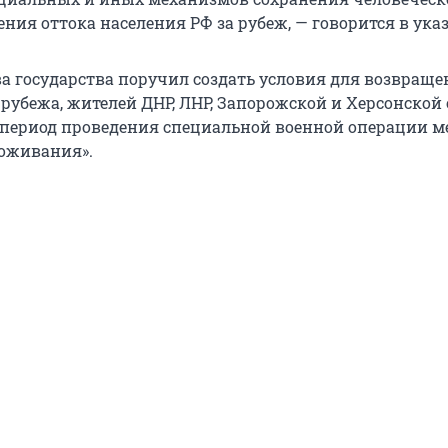
ния оттока населения РФ за рубеж, — говорится в указ
ва государства поручил создать условия для возвраще
 рубежа, жителей ДНР, ЛНР, Запорожской и Херсонской 
период проведения специальной военной операции м
оживания».