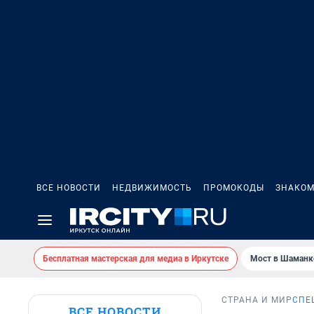
ВСЕ НОВОСТИ
НЕДВИЖИМОСТЬ
ПРОМОКОДЫ
ЗНАКОМ
Бесплатная мастерская для медиа в Иркутске
Мост в Шаманк
СТРАНА И МИР
СПЕ
ВСЕ НОВОСТИ