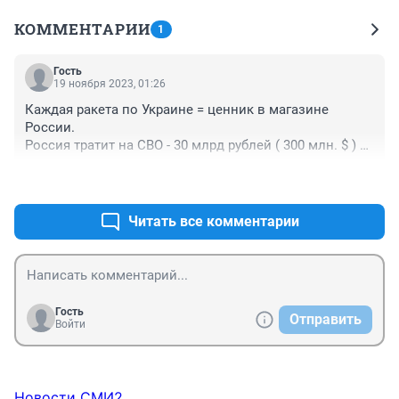
КОММЕНТАРИИ
1
Гость
19 ноября 2023, 01:26
Каждая ракета по Украине = ценник в магазине 
России.

Россия тратит на СВО - 30 млрд рублей ( 300 млн. $ ) в 
день
+0
–0
Читать все комментарии
Гость
Отправить
Войти
Новости СМИ2