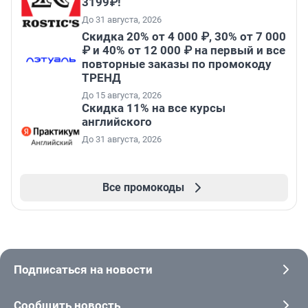
3199₽!
До 31 августа, 2026
Скидка 20% от 4 000 ₽, 30% от 7 000
₽ и 40% от 12 000 ₽ на первый и все
повторные заказы по промокоду
ТРЕНД
До 15 августа, 2026
Скидка 11% на все курсы
английского
До 31 августа, 2026
Все промокоды
Подписаться на новости
Сообщить новость