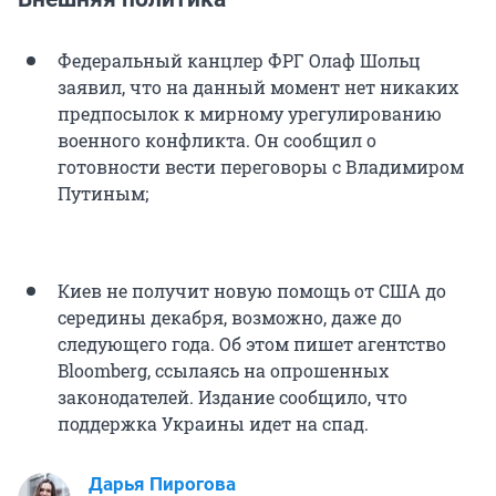
Федеральный канцлер ФРГ Олаф Шольц
заявил, что на данный момент нет никаких
предпосылок к мирному урегулированию
военного конфликта. Он сообщил о
готовности вести переговоры с Владимиром
Путиным;
Киев не получит новую помощь от США до
середины декабря, возможно, даже до
следующего года. Об этом пишет агентство
Bloomberg, ссылаясь на опрошенных
законодателей. Издание сообщило, что
поддержка Украины идет на спад.
Дарья Пирогова