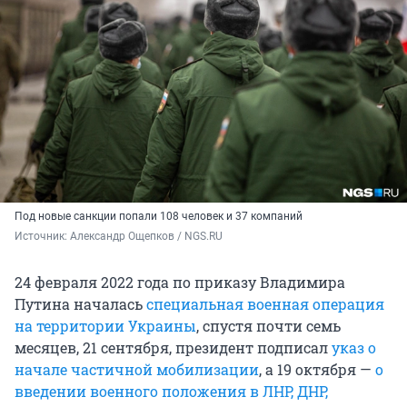
Под новые санкции попали 108 человек и 37 компаний
Источник: 
Александр Ощепков / NGS.RU
24 февраля 2022 года по приказу Владимира
Путина началась
специальная военная операция
на территории Украины
, спустя почти семь
месяцев, 21 сентября, президент подписал
указ о
начале частичной мобилизации
, а 19 октября —
о
введении военного положения в ЛНР, ДНР,