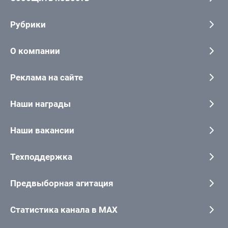
Рубрики
О компании
Реклама на сайте
Наши награды
Наши вакансии
Техподдержка
Предвыборная агитация
Статистика канала в MAX