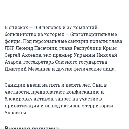
В списках — 108 человек и 37 компаний,
большинство из которых — благотворительные
фонды. Под персональные санкции попали: глава
ЛНР Леонид Пасечник, глава Республики Крым
Сергей Аксенов, экс-премьер Украины Николай
Азаров, госсекретарь Союзного государства
Дмитрий Мезенцев и другие физические лица.
Санкции ввели на пять и десять лет. Они, в
частности, предполагают конфискацию и
блокировку активов, запрет на участие в
приватизации и вывод активов с территории
Украины.
Внешняя политика