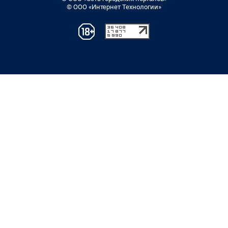
© ООО «Интернет Технологии»