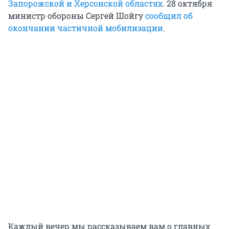
Запорожской и Херсонской областях
. 28 октября
министр обороны Сергей Шойгу
сообщил об
окончании частичной мобилизации
.
Каждый вечер мы рассказываем вам о главных