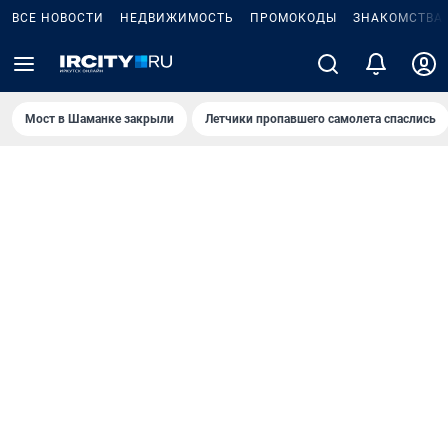
ВСЕ НОВОСТИ
НЕДВИЖИМОСТЬ
ПРОМОКОДЫ
ЗНАКОМСТВА
Мост в Шаманке закрыли
Летчики пропавшего самолета спаслись