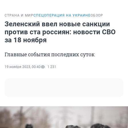
СТРАНА И МИР
СПЕЦОПЕРАЦИЯ НА УКРАИНЕ
ОБЗОР
Зеленский ввел новые санкции
против ста россиян: новости СВО
за 18 ноября
Главные события последних суток
19 ноября 2023, 00:40
1 231