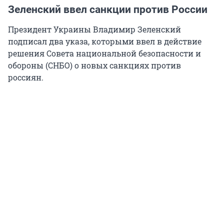
Зеленский ввел санкции против России
Президент Украины Владимир Зеленский
подписал два указа, которыми ввел в действие
решения Совета национальной безопасности и
обороны (СНБО) о новых санкциях против
россиян.