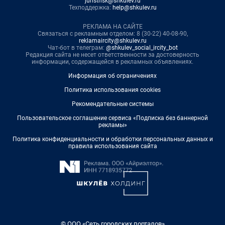
juristnsk@shkulev.ru
Техподдержка:
help@shkulev.ru
РЕКЛАМА НА САЙТЕ
Связаться с рекламным отделом: 8 (30-22) 40-08-90,
reklamaircity@shkulev.ru
Чат-бот в телеграм:
@shkulev_social_ircity_bot
Редакция сайта не несет ответственности за достоверность
информации, содержащейся в рекламных объявлениях.
Информация об ограничениях
Политика использования cookies
Рекомендательные системы
Пользовательское соглашение сервиса «Подписка без баннерной
рекламы»
Политика конфиденциальности и обработки персональных данных и
правила использования сайта
© ООО «Сеть городских порталов»