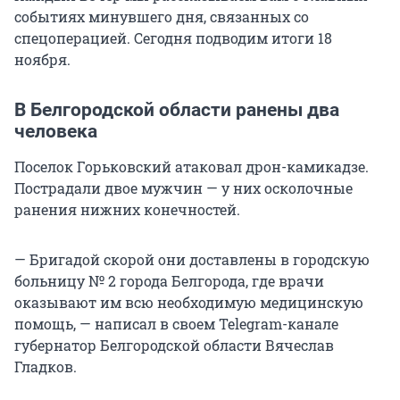
событиях минувшего дня, связанных со
спецоперацией. Сегодня подводим итоги 18
ноября.
В Белгородской области ранены два
человека
Поселок Горьковский атаковал дрон-камикадзе.
Пострадали двое мужчин — у них осколочные
ранения нижних конечностей.
— Бригадой скорой они доставлены в городскую
больницу № 2 города Белгорода, где врачи
оказывают им всю необходимую медицинскую
помощь, — написал в своем Telegram-канале
губернатор Белгородской области Вячеслав
Гладков.