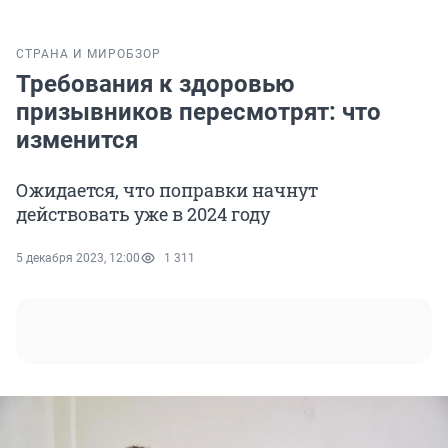
СТРАНА И МИР
ОБЗОР
Требования к здоровью
призывников пересмотрят: что
изменится
Ожидается, что поправки начнут
действовать уже в 2024 году
5 декабря 2023, 12:00
1 311