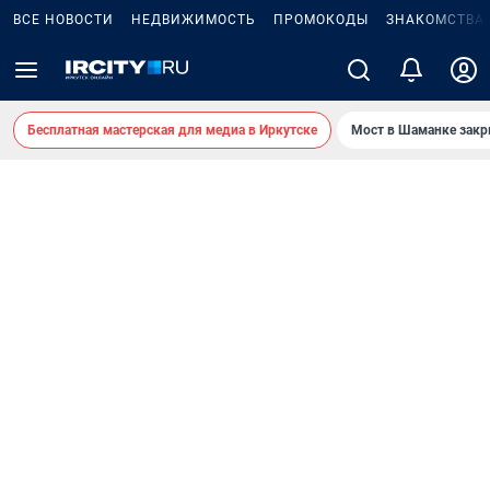
ВСЕ НОВОСТИ
НЕДВИЖИМОСТЬ
ПРОМОКОДЫ
ЗНАКОМСТВА
Бесплатная мастерская для медиа в Иркутске
Мост в Шаманке зак