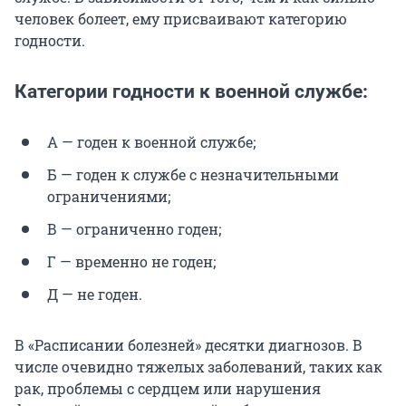
человек болеет, ему присваивают категорию
годности.
Категории годности к военной службе:
А — годен к военной службе;
Б — годен к службе с незначительными
ограничениями;
В — ограниченно годен;
Г — временно не годен;
Д — не годен.
В «Расписании болезней» десятки диагнозов. В
числе очевидно тяжелых заболеваний, таких как
рак, проблемы с сердцем или нарушения