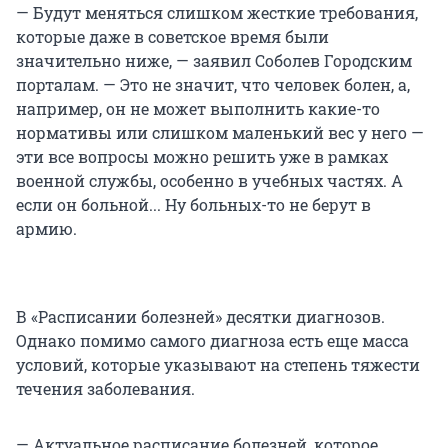
— Будут меняться слишком жесткие требования,
которые даже в советское время были
значительно ниже, — заявил Соболев Городским
порталам. — Это не значит, что человек болен, а,
например, он не может выполнить какие-то
нормативы или слишком маленький вес у него —
эти все вопросы можно решить уже в рамках
военной службы, особенно в учебных частях. А
если он больной... Ну больных-то не берут в
армию.
В «Расписании болезней» десятки диагнозов.
Однако помимо самого диагноза есть еще масса
условий, которые указывают на степень тяжести
течения заболевания.
— Актуальное расписание болезней, которое