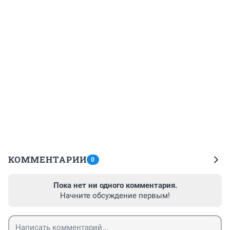
КОММЕНТАРИИ
0
Пока нет ни одного комментария.
Начните обсуждение первым!