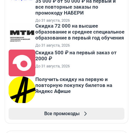
35 000 ₽ от 50 000 ₽ на первый и
все повторные заказы по
промокоду НАБЕРИ
До 31 августа, 2026
Скидка 72 000 на высшее
образование и среднее специальное
образование в первый год обучения
До 31 августа, 2026
Скидка 500 ₽ на первый заказ от
2000 ₽
До 31 августа, 2026
Получить скидку на первую и
повторную покупку билетов на
Яндекс Афише
Все промокоды