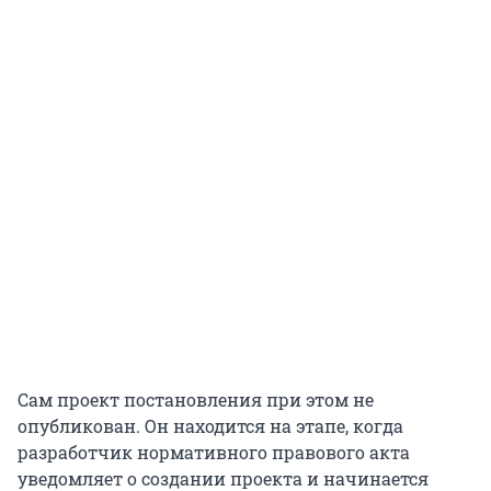
Сам проект постановления при этом не
опубликован. Он находится на этапе, когда
разработчик нормативного правового акта
уведомляет о создании проекта и начинается