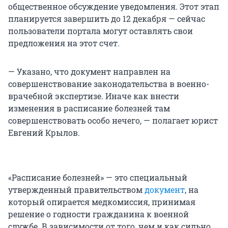
общественное обсуждение уведомления. Этот этап
планируется завершить до 12 декабря — сейчас
пользователи портала могут оставлять свои
предложения на этот счет.
— Указано, что документ направлен на
совершенствование законодательства в военно-
врачебной экспертизе. Иначе как внести
изменения в расписание болезней там
совершенствовать особо нечего, — полагает юрист
Евгений Крылов.
«Расписание болезней» — это специальный
утвержденный правительством
документ
, на
который опирается медкомиссия, принимая
решение о годности гражданина к военной
службе. В зависимости от того, чем и как сильно