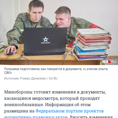
Поправки подготовили, как говорится в документе, «с учетом опыта
СВО»
Источник: 
Роман Данилкин / 63.RU
Минобороны готовит изменения в документы,
касающиеся медосмотра, который проходят
военнообязанные. Информация об этом
размещена на
Федеральном портале проектов
нормативно-правовых актов
. Вносить изменения