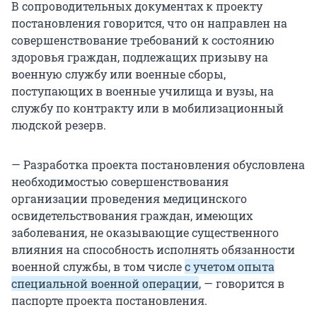
В сопроводительных документах к проекту
постановления говорится, что он направлен на
совершенствование требований к состоянию
здоровья граждан, подлежащих призыву на
военную службу или военные сборы,
поступающих в военные училища и вузы, на
службу по контракту или в мобилизационный
людской резерв.
— Разработка проекта постановления обусловлена
необходимостью совершенствования
организации проведения медицинского
освидетельствования граждан, имеющих
заболевания, не оказывающие существенного
влияния на способность исполнять обязанности
военной службы, в том числе
с учетом опыта
специальной военной операции
, — говорится в
паспорте проекта постановления.