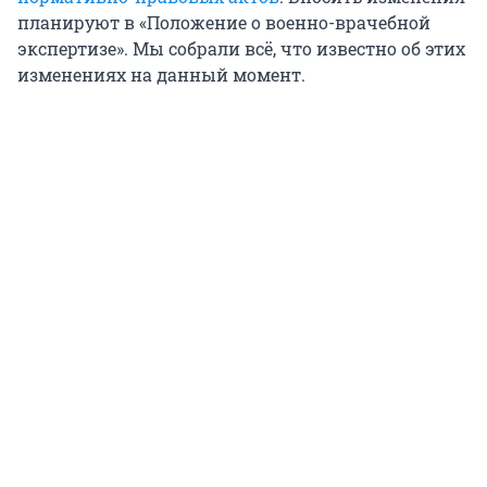
планируют в «Положение о военно-врачебной
экспертизе». Мы собрали всё, что известно об этих
изменениях на данный момент.