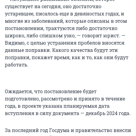
существует на сегодня, оно достаточно
устаревшее, писалось еще в девяностых годах, и
многие из заболеваний, которые описаны в этом
постановлении, трактуются либо достаточно
широко, либо слишком узко, — говорит юрист. —
Видимо, с целью устранения пробелов вносятся
данные поправки. Какого качества будут эти
поправки, покажет время, как и то, как они будут
работать.
Ожидается, что постановление будет
подготовлено, рассмотрено и принято в течение
года, в проекте указана планируемая дата
вступления в силу документа — декабрь 2024 года.
За последний год Госдума и правительство внесли