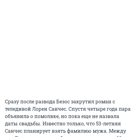
Сразу после развода Безос закрутил роман с
теледивой Лорен Санчес. Спустя четыре года пара
объявила о помолвке, но пока еще не назвала
даты свадьбы. Известно только, что 53-летняя
Санчес планирует взять фамилию мужа. Между