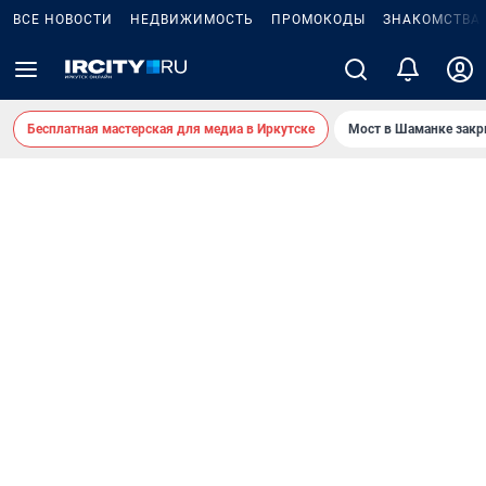
ВСЕ НОВОСТИ
НЕДВИЖИМОСТЬ
ПРОМОКОДЫ
ЗНАКОМСТВА
Бесплатная мастерская для медиа в Иркутске
Мост в Шаманке зак