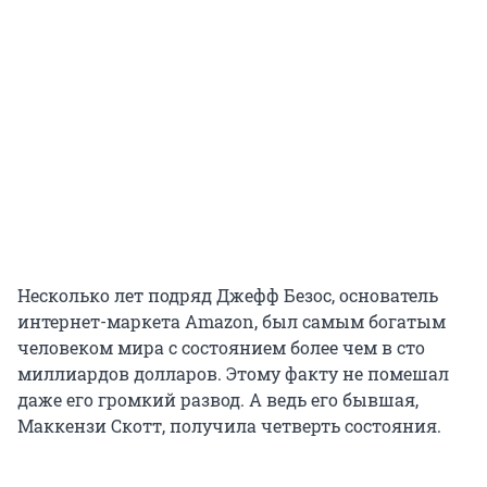
Несколько лет подряд Джефф Безос, основатель
интернет-маркета Amazon, был самым богатым
человеком мира с состоянием более чем в сто
миллиардов долларов. Этому факту не помешал
даже его громкий развод. А ведь его бывшая,
Маккензи Скотт, получила четверть состояния.