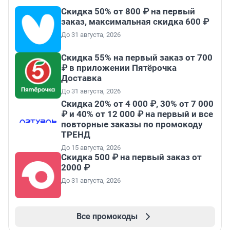
Скидка 50% от 800 ₽ на первый
заказ, максимальная скидка 600 ₽
До 31 августа, 2026
Скидка 55% на первый заказ от 700
₽ в приложении Пятёрочка
Доставка
До 31 августа, 2026
Скидка 20% от 4 000 ₽, 30% от 7 000
₽ и 40% от 12 000 ₽ на первый и все
повторные заказы по промокоду
ТРЕНД
До 15 августа, 2026
Скидка 500 ₽ на первый заказ от
2000 ₽
До 31 августа, 2026
Все промокоды