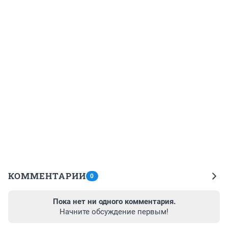
КОММЕНТАРИИ
0
Пока нет ни одного комментария.
Начните обсуждение первым!