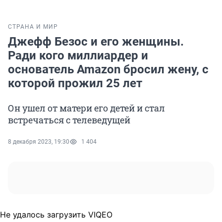
СТРАНА И МИР
Джефф Безос и его женщины.
Ради кого миллиардер и
основатель Amazon бросил жену, с
которой прожил 25 лет
Он ушел от матери его детей и стал
встречаться с телеведущей
8 декабря 2023, 19:30
1 404
Не удалось загрузить VIQEO