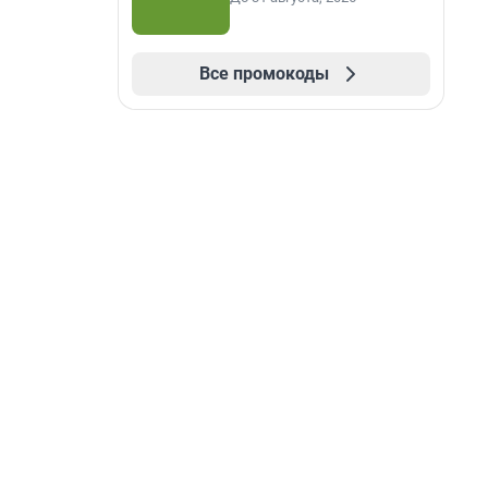
Все промокоды