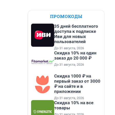
ПРОМОКОДЫ
35 дней бесплатного
доступа к подписке
Иви для новых
пользователей
До 31 августа, 2026
Скидка 10% на один
заказ до 20 000 ₽
До 31 августа, 2026
Скидка 1000 ₽ на
первый заказ от 3000
₽ на сайте и в
приложении
До 31 августа, 2026
Скидка 10% на все
товары
До 31 августа, 2026