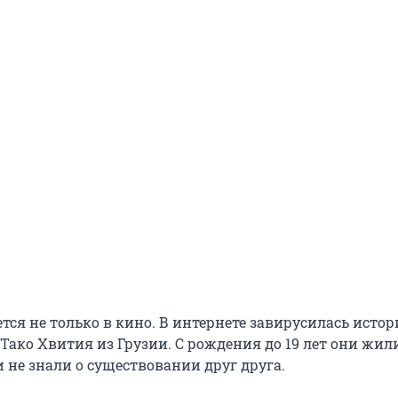
тся не только в кино. В интернете завирусилась истор
Тако Хвития из Грузии. С рождения до 19 лет они жил
 не знали о существовании друг друга.