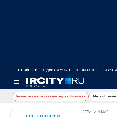
ВСЕ НОВОСТИ
НЕДВИЖИМОСТЬ
ПРОМОКОДЫ
ЗНАКОМ
Бесплатная мастерская для медиа в Иркутске
Мост в Шаманк
СТРАНА И МИР
ВСЕ НОВОСТИ