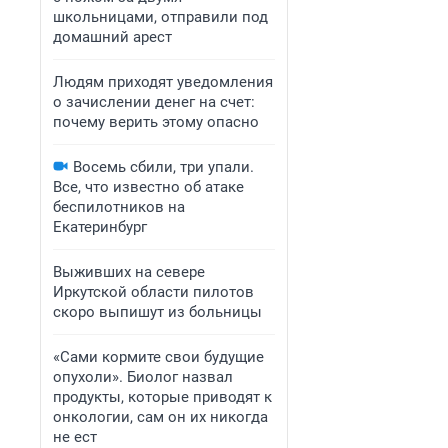
школьницами, отправили под
домашний арест
Людям приходят уведомления
о зачислении денег на счет:
почему верить этому опасно
Восемь сбили, три упали.
Все, что известно об атаке
беспилотников на
Екатеринбург
Выживших на севере
Иркутской области пилотов
скоро выпишут из больницы
«Сами кормите свои будущие
опухоли». Биолог назвал
продукты, которые приводят к
онкологии, сам он их никогда
не ест