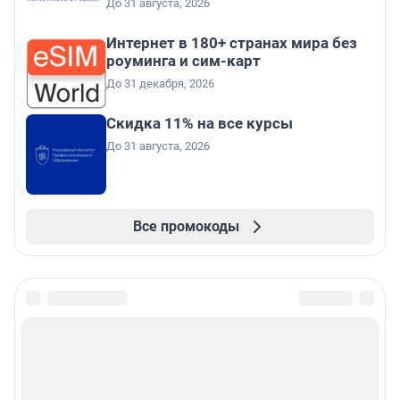
До 31 августа, 2026
Интернет в 180+ странах мира без
роуминга и сим-карт
До 31 декабря, 2026
Скидка 11% на все курсы
До 31 августа, 2026
Все промокоды