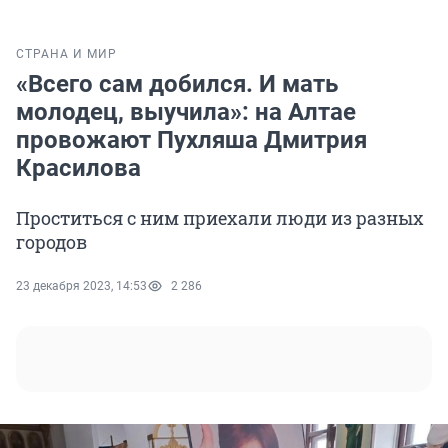
СТРАНА И МИР
«Всего сам добился. И мать
молодец, выучила»: на Алтае
провожают Пухляша Дмитрия
Красилова
Проститься с ним приехали люди из разных
городов
23 декабря 2023, 14:53
2 286