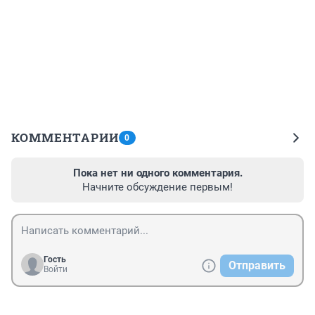
КОММЕНТАРИИ
0
Пока нет ни одного комментария.
Начните обсуждение первым!
Гость
Отправить
Войти