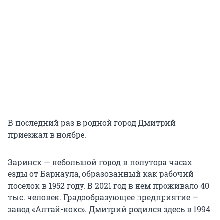
В последний раз в родной город Дмитрий
приезжал в ноябре.
Заринск — небольшой город в полутора часах
езды от Барнаула, образованный как рабочий
поселок в 1952 году. В 2021 год в нем проживало 40
тыс. человек. Градообразующее предприятие —
завод «Алтай-кокс». Дмитрий родился здесь в 1994