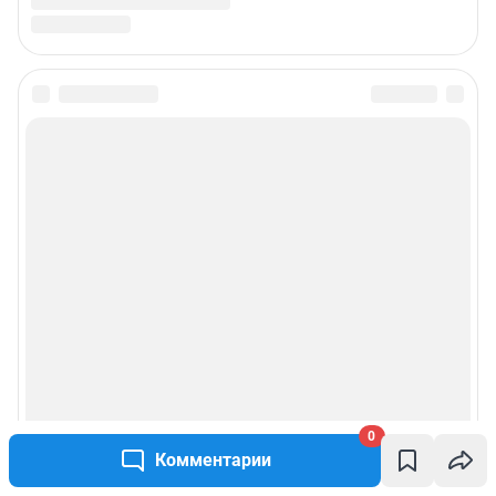
0
Комментарии