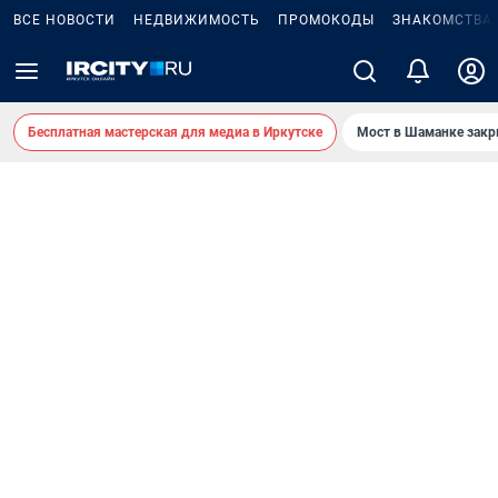
ВСЕ НОВОСТИ
НЕДВИЖИМОСТЬ
ПРОМОКОДЫ
ЗНАКОМСТВА
Бесплатная мастерская для медиа в Иркутске
Мост в Шаманке зак