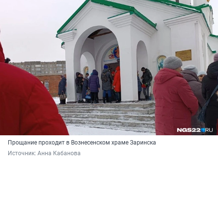
Прощание проходит в Вознесенском храме Заринска
Источник: 
Анна Кабанова