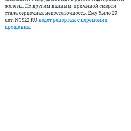
железы. По другим данным, причиной смерти
стала сердечная недостаточность. Ему было 29
лет. NGS22.RU
ведет репортаж с церемонии
прощания
.