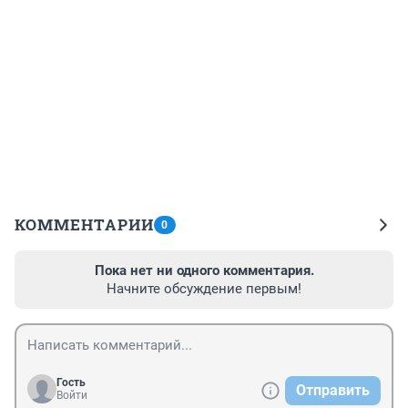
КОММЕНТАРИИ
0
Пока нет ни одного комментария.
Начните обсуждение первым!
Гость
Отправить
Войти