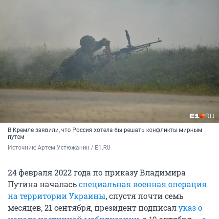
В Кремле заявили, что Россия хотела бы решать конфликты мирным
путем
Источник: 
Артем Устюжанин / E1.RU
24 февраля 2022 года по приказу Владимира
Путина началась
специальная военная операция
на территории Украины
, спустя почти семь
месяцев, 21 сентября, президент подписал
указ о