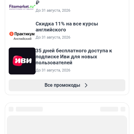
₽
До 31 августа, 2026
Скидка 11% на все курсы
английского
До 31 августа, 2026
35 дней бесплатного доступа к
подписке Иви для новых
пользователей
До 31 августа, 2026
Все промокоды