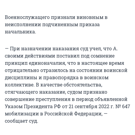
Военнослужащего признали виновным в
неисполнении подчиненным приказа
начальника.
— При назначении наказания суд учел, что А.
своими действиями поставил под сомнение
принцип единоначалия, что в настоящее время
отрицательно отразилось на состоянии воинской
дисциплины и правопорядка в воинском
коллективе. В качестве обстоятельства,
отягчающего наказание, судом признано
совершение преступления в период объявленной
Указом Президента РФ от 21 сентября 2022 г. № 647
мобилизации в Российской Федерации, —
сообщает суд.