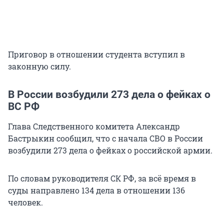
Приговор в отношении студента вступил в
законную силу.
В России возбудили 273 дела о фейках о
ВС РФ
Глава Следственного комитета Александр
Бастрыкин сообщил, что с начала СВО в России
возбудили 273 дела о фейках о российской армии.
По словам руководителя СК РФ, за всё время в
суды направлено 134 дела в отношении 136
человек.