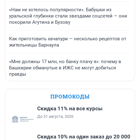
«Нам не хотелось популярности». Бабушки из
уральской глубинки стали звездами соцсетей — они
покорили Агутина и Бузову
Как приготовить хачапури — несколько рецептов от
жительницы Барнаула
«Мне должны 17 млн, но банку плачу я»: почему в
Башкирии обманутые в ИЖС не могут добиться
правды
ПРОМОКОДЫ
Скидка 11% на все курсы
До 31 августа, 2026
Скидка 10% на один заказ до 20 000