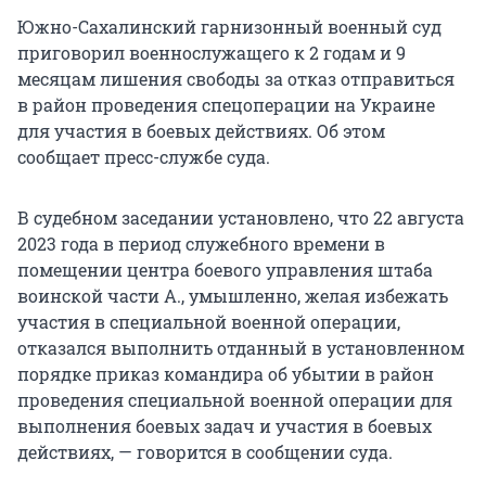
Южно-Сахалинский гарнизонный военный суд
приговорил военнослужащего к 2 годам и 9
месяцам лишения свободы за отказ отправиться
в район проведения спецоперации на Украине
для участия в боевых действиях. Об этом
сообщает пресс-службе суда.
В судебном заседании установлено, что 22 августа
2023 года в период служебного времени в
помещении центра боевого управления штаба
воинской части А., умышленно, желая избежать
участия в специальной военной операции,
отказался выполнить отданный в установленном
порядке приказ командира об убытии в район
проведения специальной военной операции для
выполнения боевых задач и участия в боевых
действиях, — говорится в сообщении суда.