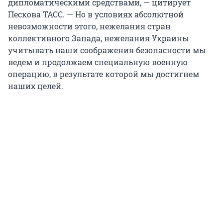
дипломатическими средствами, — цитирует
Пескова ТАСС. — Но в условиях абсолютной
невозможности этого, нежелания стран
коллективного Запада, нежелания Украины
учитывать наши соображения безопасности мы
ведем и продолжаем специальную военную
операцию, в результате которой мы достигнем
наших целей.