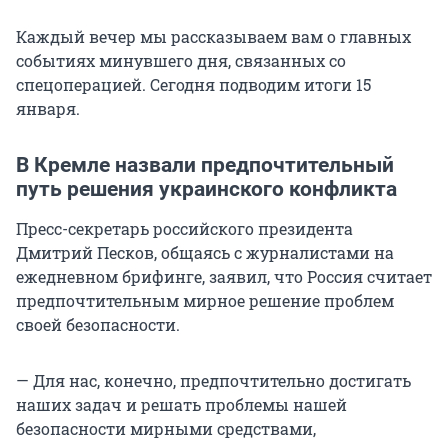
Каждый вечер мы рассказываем вам о главных
событиях минувшего дня, связанных со
спецоперацией. Сегодня подводим итоги 15
января.
В Кремле назвали предпочтительный
путь решения украинского конфликта
Пресс-секретарь российского президента
Дмитрий Песков, общаясь с журналистами на
ежедневном брифинге, заявил, что Россия считает
предпочтительным мирное решение проблем
своей безопасности.
— Для нас, конечно, предпочтительно достигать
наших задач и решать проблемы нашей
безопасности мирными средствами,