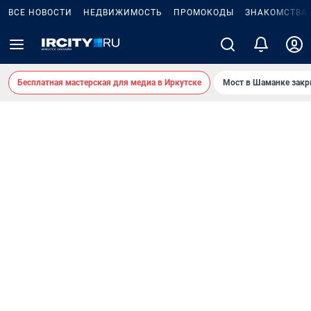
ВСЕ НОВОСТИ
НЕДВИЖИМОСТЬ
ПРОМОКОДЫ
ЗНАКОМСТВА
Бесплатная мастерская для медиа в Иркутске
Мост в Шаманке зак