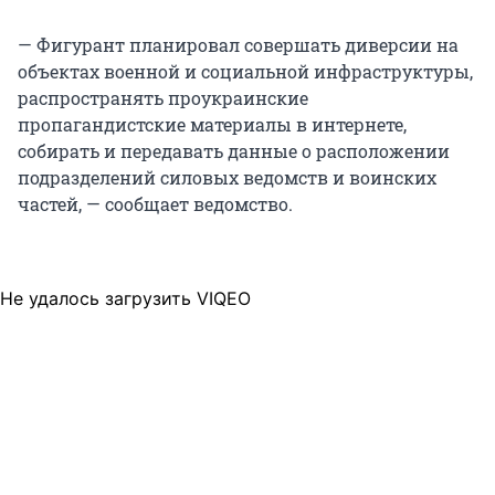
— Фигурант планировал совершать диверсии на
объектах военной и социальной инфраструктуры,
распространять проукраинские
пропагандистские материалы в интернете,
собирать и передавать данные о расположении
подразделений силовых ведомств и воинских
частей, — сообщает ведомство.
Не удалось загрузить VIQEO