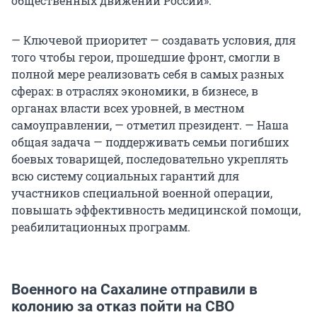
общественных движений России».
— Ключевой приоритет — создавать условия, для
того чтобы герои, прошедшие фронт, смогли в
полной мере реализовать себя в самых разных
сферах: в отраслях экономики, в бизнесе, в
органах власти всех уровней, в местном
самоуправлении, — отметил президент. — Наша
общая задача — поддерживать семьи погибших
боевых товарищей, последовательно укреплять
всю систему социальных гарантий для
участников специальной военной операции,
повышать эффективность медицинской помощи,
реабилитационных программ.
Военного на Сахалине отправили в
колонию за отказ пойти на СВО