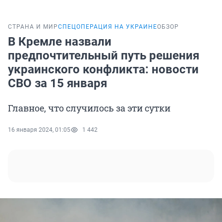
СТРАНА И МИР
СПЕЦОПЕРАЦИЯ НА УКРАИНЕ
ОБЗОР
В Кремле назвали
предпочтительный путь решения
украинского конфликта: новости
СВО за 15 января
Главное, что случилось за эти сутки
16 января 2024, 01:05
1 442