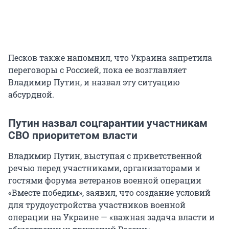
Песков также напомнил, что Украина запретила
переговоры с Россией, пока ее возглавляет
Владимир Путин, и назвал эту ситуацию
абсурдной.
Путин назвал соцгарантии участникам
СВО приоритетом власти
Владимир Путин, выступая с приветственной
речью перед участниками, организаторами и
гостями форума ветеранов военной операции
«Вместе победим», заявил, что создание условий
для трудоустройства участников военной
операции на Украине — «важная задача власти и