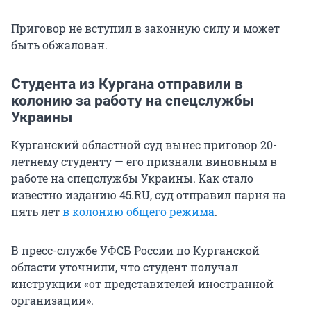
Приговор не вступил в законную силу и может
быть обжалован.
Студента из Кургана отправили в
колонию за работу на спецслужбы
Украины
Курганский областной суд вынес приговор 20-
летнему студенту — его признали виновным в
работе на спецслужбы Украины. Как стало
известно изданию 45.RU, суд отправил парня на
пять лет
в колонию общего режима
.
В пресс-службе УФСБ России по Курганской
области уточнили, что студент получал
инструкции «от представителей иностранной
организации».