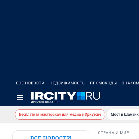
ВСЕ НОВОСТИ
НЕДВИЖИМОСТЬ
ПРОМОКОДЫ
ЗНАКОМ
Бесплатная мастерская для медиа в Иркутске
Мост в Шаманк
СТРАНА И МИР
ВСЕ НОВОСТИ