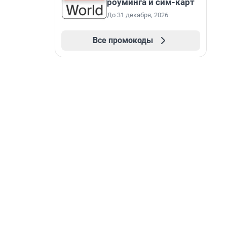
роуминга и сим-карт
До 31 декабря, 2026
Все промокоды