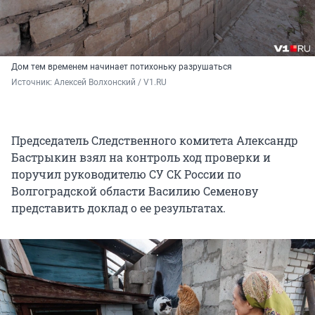
Дом тем временем начинает потихоньку разрушаться
Источник: 
Алексей Волхонский / V1.RU
Председатель Следственного комитета Александр
Бастрыкин взял на контроль ход проверки и
поручил руководителю СУ СК России по
Волгоградской области Василию Семенову
представить доклад о ее результатах.