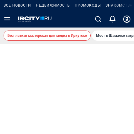
ВСЕ НОВОСТИ
НЕДВИЖИМОСТЬ
ПРОМОКОДЫ
ЗНАКОМСТВА
Бесплатная мастерская для медиа в Иркутске
Мост в Шаманке зак