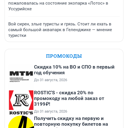
пожаловалась на состояние экопарка «Лотос» в
Уссурийске
Вой сирен, злые туристы и грязь. Стоит ли ехать в
самый большой аквапарк в Геленджике — мнение
туристки
ПРОМОКОДЫ
Скидка 10% на ВО и СПО в первый
год обучения
До 31 августа, 2026
ROSTIC'S - скидка 20% по
промокоду на любой заказ от
3199₽!
До 31 августа, 2026
Получить скидку на первую и
повторную покупку билетов на