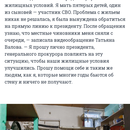
жилищных условий. Я мать пятерых детей, один
из сыновей — участник СВО. Проблема с жильем
никак не решалась, я была вынуждена обратиться
на прямую линию к президенту. После обращения
узнаю, что местные чиновники меня сняли с
очереди, — записала видеообращение Татьяна
Валова. — Я прошу лично президента,
генерального прокурора повлиять на эту
ситуацию, чтобы наши жилищные условия
улучшились. Прошу помощи себе и таким же
людям, как я, которые многие годы бьются об
стену и ничего не получают.