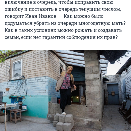
включение в очередь, чтобы исправить свою
ошибку и поставить в очередь текущим числом, —
говорит Иван Иванов. — Как можно было
додуматься убрать из очереди многодетную мать?
Как в таких условиях можно рожать и создавать
семьи, если нет гарантий соблюдения их прав?