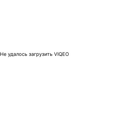
Не удалось загрузить VIQEO