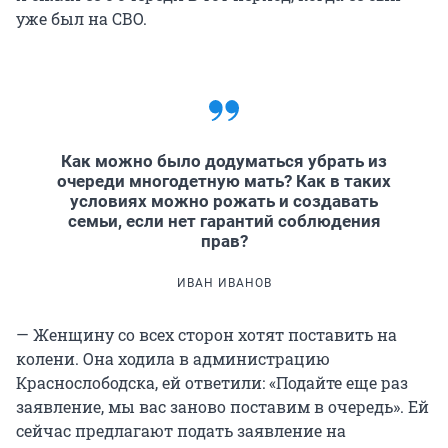
уже был на СВО.
Как можно было додуматься убрать из
очереди многодетную мать? Как в таких
условиях можно рожать и создавать
семьи, если нет гарантий соблюдения
прав?
ИВАН ИВАНОВ
— Женщину со всех сторон хотят поставить на
колени. Она ходила в администрацию
Краснослободска, ей ответили: «Подайте еще раз
заявление, мы вас заново поставим в очередь». Ей
сейчас предлагают подать заявление на