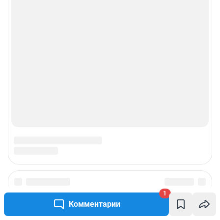
1
Комментарии