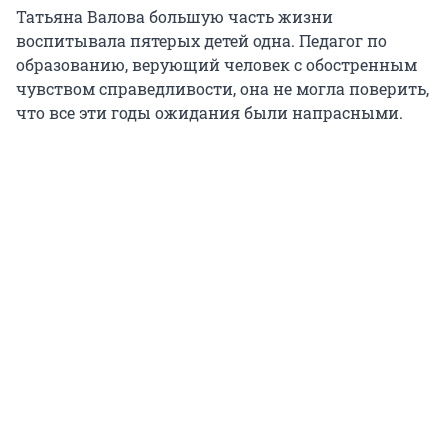
Татьяна Валова большую часть жизни
воспитывала пятерых детей одна. Педагог по
образованию, верующий человек с обостренным
чувством справедливости, она не могла поверить,
что все эти годы ожидания были напрасными.