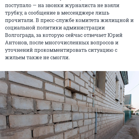
поступало — на звонки журналиста не взяли
трубку, а сообщение в мессенджере лишь
прочитали. В пресс-службе комитета жилищной и
социальной политики администрации
Волгограда, за которую сейчас отвечает Юрий
Антонов, после многочисленных вопросов и
уточнений прокомментировать ситуацию с
жильем также не смогли.