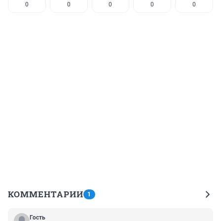
0
0
0
0
0
КОММЕНТАРИИ
1
Гость