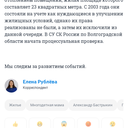
составляет 23 квадратных метра. С 2003 года они
состояли на учете как нуждающиеся в улучшении
жилищных условий, однако их права
реализованы не были, а затем их исключили из
данной очереди. В СУ СК России по Волгоградской
области начата процессуальная проверка.
Мы следим за развитием событий.
Елена Рублёва
Корреспондент
Жилье
Многодетная мама
Александр Бастрыкин
Про