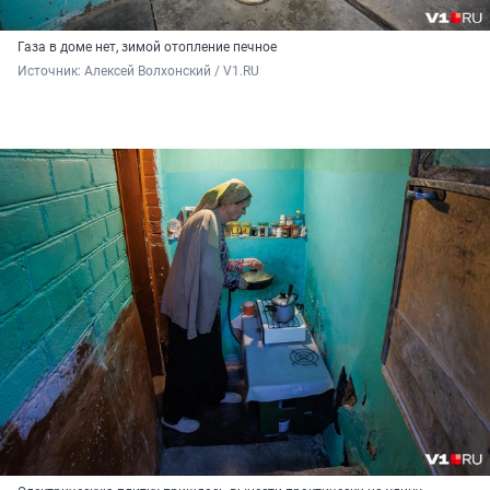
Газа в доме нет, зимой отопление печное
Источник: 
Алексей Волхонский / V1.RU