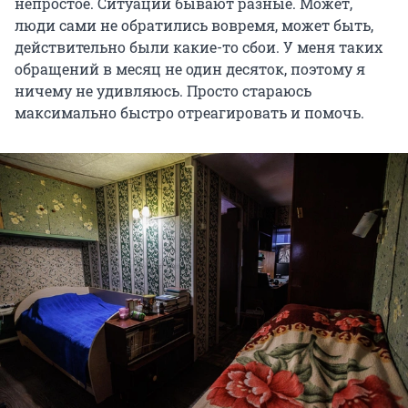
непростое. Ситуации бывают разные. Может,
люди сами не обратились вовремя, может быть,
действительно были какие-то сбои. У меня таких
обращений в месяц не один десяток, поэтому я
ничему не удивляюсь. Просто стараюсь
максимально быстро отреагировать и помочь.