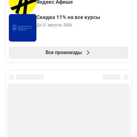
Яндекс Афише
Скидка 11% на все курсы
До 31 августа, 2026
Все промокоды