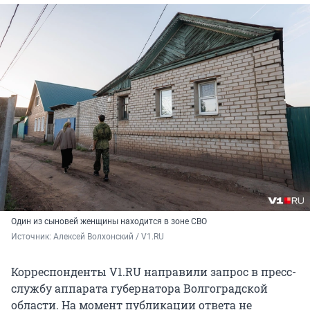
Один из сыновей женщины находится в зоне СВО
Источник: 
Алексей Волхонский / V1.RU
Корреспонденты V1.RU направили запрос в пресс-
службу аппарата губернатора Волгоградской
области. На момент публикации ответа не