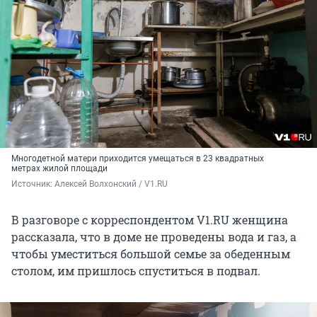
Многодетной матери приходится умещаться в 23 квадратных
метрах жилой площади
Источник: 
Алексей Волхонский / V1.RU
В разговоре с корреспондентом V1.RU женщина
рассказала, что в доме не проведены вода и газ, а
чтобы уместиться большой семье за обеденным
столом, им пришлось спуститься в подвал.