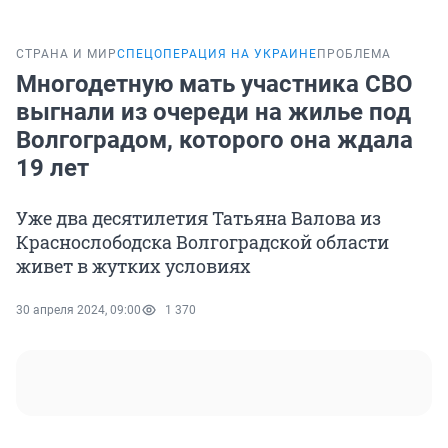
СТРАНА И МИР
СПЕЦОПЕРАЦИЯ НА УКРАИНЕ
ПРОБЛЕМА
Многодетную мать участника СВО
выгнали из очереди на жилье под
Волгоградом, которого она ждала
19 лет
Уже два десятилетия Татьяна Валова из
Краснослободска Волгоградской области
живет в жутких условиях
30 апреля 2024, 09:00
1 370