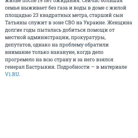
жилье после 19 лет ожидания. Сейчас большая
семья выживает без газа и воды в доме с жилой
площадью 23 квадратных метра, старший сын
Татьяны служит в зоне СВО на Украине. Женщина
долгие годы пыталась добиться помощи от
местной администрации, прокуратуры,
депутатов, однако на проблему обратили
внимание только накануне, когда дело
прогремело на всю страну и за него взялся
генерал Бастрыкин. Подробности — в материале
V1.RU
.