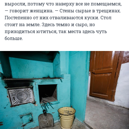
выросли, потому что наверху все не помещаемся,
— говорит женщина. — Стены сырые в трещинах.
Постепенно от них отваливаются куски. Стол
стоит на земле. Здесь темно и сыро, но
приходиться ютиться, так места здесь чуть
больше.