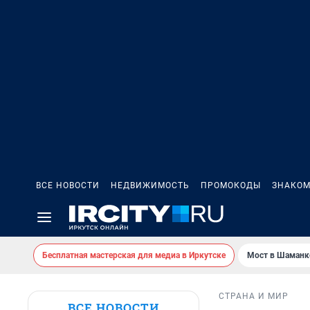
ВСЕ НОВОСТИ
НЕДВИЖИМОСТЬ
ПРОМОКОДЫ
ЗНАКОМ
Бесплатная мастерская для медиа в Иркутске
Мост в Шаманк
СТРАНА И МИР
ВСЕ НОВОСТИ