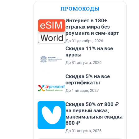
ПРОМОКОДЫ
Интернет в 180+
странах мира без
роуминга и сим-карт
До 31 декабря, 2026
Скидка 11% на все
курсы
До 31 августа, 2026
Скидка 5% на все
сертификаты
До 1 января, 2027
Скидка 50% от 800 ₽
на первый заказ,
максимальная скидка
600 ₽
До 31 августа, 2026