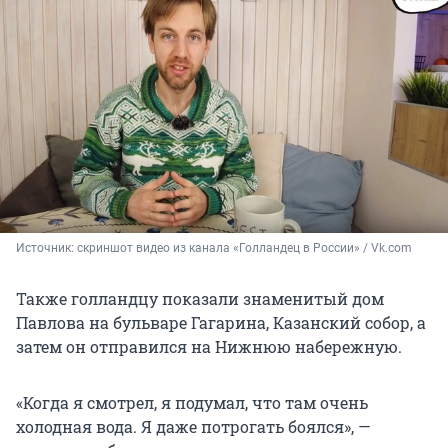
Источник: 
скриншот видео из канала «Голландец в России» / Vk.com
Также голландцу показали знаменитый дом
Павлова на бульваре Гагарина, Казанский собор, а
затем он отправился на Нижнюю набережную.
«Когда я смотрел, я подумал, что там очень
холодная вода. Я даже потрогать боялся», —