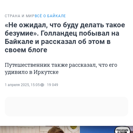
СТРАНА И МИР
ВСЁ О БАЙКАЛЕ
«Не ожидал, что буду делать такое
безумие». Голландец побывал на
Байкале и рассказал об этом в
своем блоге
Путешественник также рассказал, что его
удивило в Иркутске
1 апреля 2025, 15:05
19 049