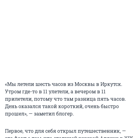
«Мы летели шесть часов из Москвы в Иркутск.
Утром где-то в 11 улетели, а вечером в 11
прилетели, потому что там разница пять часов.
День оказался такой короткий, очень быстро
прошел», — заметил блогер.
Первое, что для себя открыл путешественник, —