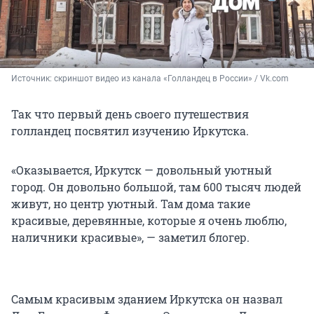
Источник: 
скриншот видео из канала «Голландец в России» / Vk.com
Так что первый день своего путешествия
голландец посвятил изучению Иркутска.
«Оказывается, Иркутск — довольный уютный
город. Он довольно большой, там 600 тысяч людей
живут, но центр уютный. Там дома такие
красивые, деревянные, которые я очень люблю,
наличники красивые», — заметил блогер.
Самым красивым зданием Иркутска он назвал