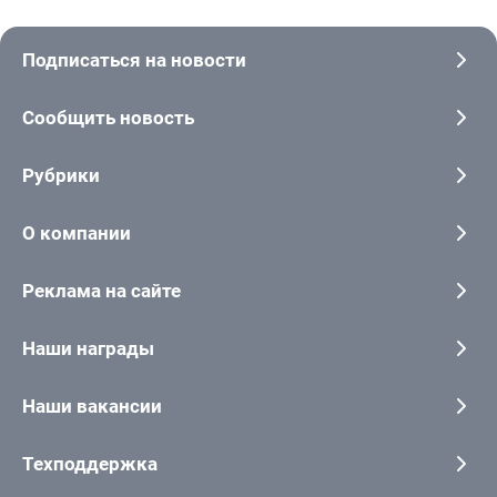
Подписаться на новости
Сообщить новость
Рубрики
О компании
Реклама на сайте
Наши награды
Наши вакансии
Техподдержка