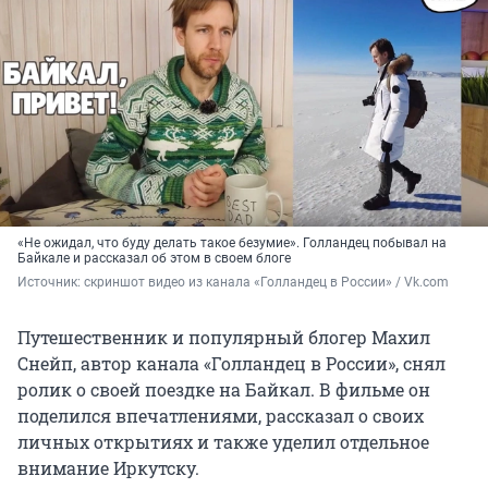
«Не ожидал, что буду делать такое безумие». Голландец побывал на
Байкале и рассказал об этом в своем блоге
Источник: 
скриншот видео из канала «Голландец в России» / Vk.com
Путешественник и популярный блогер Махил
Снейп, автор канала «Голландец в России», снял
ролик о своей поездке на Байкал. В фильме он
поделился впечатлениями, рассказал о своих
личных открытиях и также уделил отдельное
внимание Иркутску.