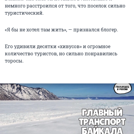
немного расстроился от того, что поселок сильно
туристический.
«Я бы не хотел там жить», — признался блогер.
Его удивили десятки «хивусов» и огромное
количество туристов, но сильно понравились
торосы.