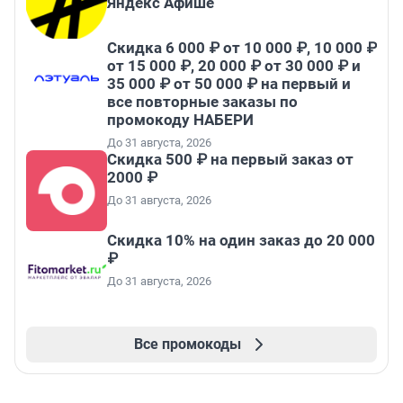
Яндекс Афише
Скидка 6 000 ₽ от 10 000 ₽, 10 000 ₽
от 15 000 ₽, 20 000 ₽ от 30 000 ₽ и
35 000 ₽ от 50 000 ₽ на первый и
все повторные заказы по
промокоду НАБЕРИ
До 31 августа, 2026
Скидка 500 ₽ на первый заказ от
2000 ₽
До 31 августа, 2026
Скидка 10% на один заказ до 20 000
₽
До 31 августа, 2026
Все промокоды