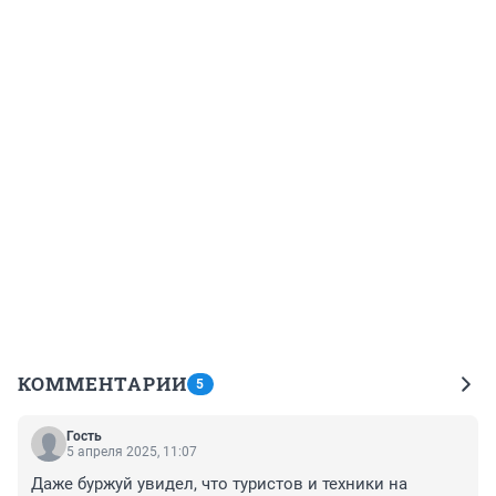
КОММЕНТАРИИ
5
Гость
5 апреля 2025, 11:07
Даже буржуй увидел, что туристов и техники на 