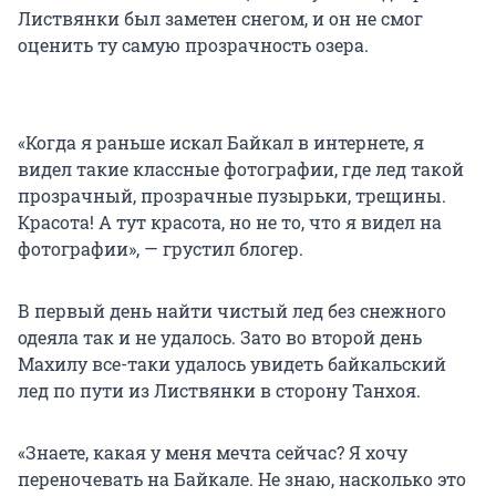
Листвянки был заметен снегом, и он не смог
оценить ту самую прозрачность озера.
«Когда я раньше искал Байкал в интернете, я
видел такие классные фотографии, где лед такой
прозрачный, прозрачные пузырьки, трещины.
Красота! А тут красота, но не то, что я видел на
фотографии», — грустил блогер.
В первый день найти чистый лед без снежного
одеяла так и не удалось. Зато во второй день
Махилу все-таки удалось увидеть байкальский
лед по пути из Листвянки в сторону Танхоя.
«Знаете, какая у меня мечта сейчас? Я хочу
переночевать на Байкале. Не знаю, насколько это