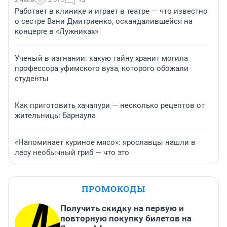
Работает в клинике и играет в театре — что известно
о сестре Вани Дмитриенко, оскандалившейся на
концерте в «Лужниках»
Ученый в изгнании: какую тайну хранит могила
профессора уфимского вуза, которого обожали
студенты
Как приготовить хачапури — несколько рецептов от
жительницы Барнаула
«Напоминает куриное мясо»: ярославцы нашли в
лесу необычный гриб — что это
ПРОМОКОДЫ
Получить скидку на первую и
повторную покупку билетов на