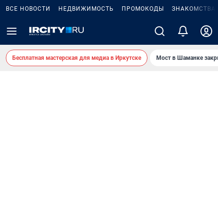
ВСЕ НОВОСТИ
НЕДВИЖИМОСТЬ
ПРОМОКОДЫ
ЗНАКОМСТВА
Бесплатная мастерская для медиа в Иркутске
Мост в Шаманке зак