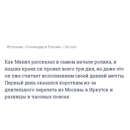
Источник: 
«Голландец в России» / Vk.com
Как Махил рассказал в самом начале ролика, в
наших краях он провел всего три дня, но даже это
он уже считает исполнением своей давней мечты.
Первый день оказался коротким из-за
длительного перелета из Москвы в Иркутск и
разницы в часовых поясах.