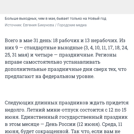
Больше выходных, чем в мае, бывает только на Новый год
Источник: 
Евгения Бикунова / Городские медиа
Всего в мае 31 день: 18 рабочих и 13 нерабочих. Из
них 9 — стандартные выходные (3, 4, 10, 11, 17, 18, 24,
25, 31 мая) и четыре — праздничные. Регионы
вправе самостоятельно устанавливать
дополнительные праздничные дни сверх тех, что
предлагают на федеральном уровне.
Следующих длинных праздников ждать придется
недолго. Летний мини-отпуск состоится с 12 по 15
июня. Единственный государственный праздник
в этом месяце — День России (12 июня). Среда, 11
июня, будет сокращенной. Так что, если вам не