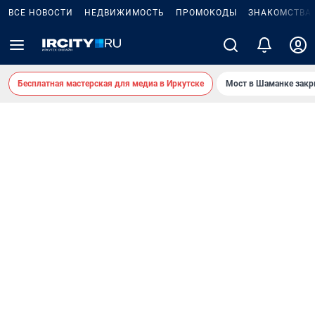
ВСЕ НОВОСТИ
НЕДВИЖИМОСТЬ
ПРОМОКОДЫ
ЗНАКОМСТВА
Бесплатная мастерская для медиа в Иркутске
Мост в Шаманке зак