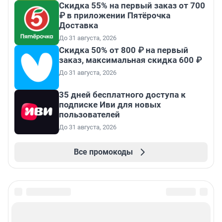
Скидка 55% на первый заказ от 700
₽ в приложении Пятёрочка
Доставка
До 31 августа, 2026
Скидка 50% от 800 ₽ на первый
заказ, максимальная скидка 600 ₽
До 31 августа, 2026
35 дней бесплатного доступа к
подписке Иви для новых
пользователей
До 31 августа, 2026
Все промокоды