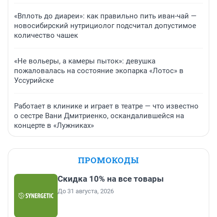
«Вплоть до диареи»: как правильно пить иван-чай —
новосибирский нутрициолог подсчитал допустимое
количество чашек
«Не вольеры, а камеры пыток»: девушка
пожаловалась на состояние экопарка «Лотос» в
Уссурийске
Работает в клинике и играет в театре — что известно
о сестре Вани Дмитриенко, оскандалившейся на
концерте в «Лужниках»
ПРОМОКОДЫ
Скидка 10% на все товары
До 31 августа, 2026