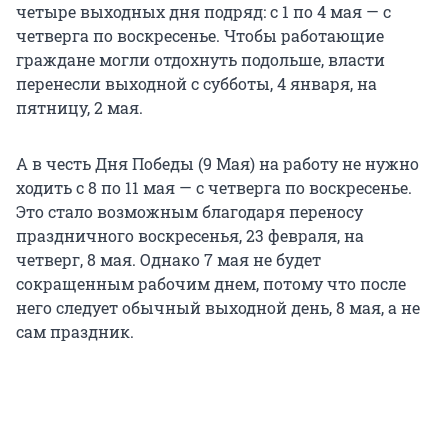
четыре выходных дня подряд: с 1 по 4 мая — с
четверга по воскресенье. Чтобы работающие
граждане могли отдохнуть подольше, власти
перенесли выходной с субботы, 4 января, на
пятницу, 2 мая.
А в честь Дня Победы (9 Мая) на работу не нужно
ходить с 8 по 11 мая — с четверга по воскресенье.
Это стало возможным благодаря переносу
праздничного воскресенья, 23 февраля, на
четверг, 8 мая. Однако 7 мая не будет
сокращенным рабочим днем, потому что после
него следует обычный выходной день, 8 мая, а не
сам праздник.