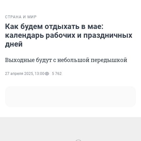
СТРАНА И МИР
Как будем отдыхать в мае:
календарь рабочих и праздничных
дней
Выходные будут с небольшой передышкой
27 апреля 2025, 13:00
5 762