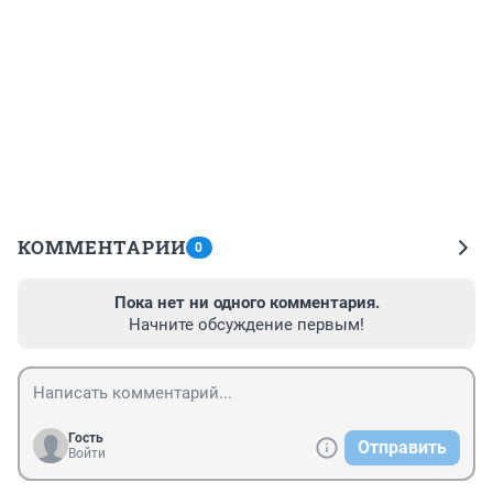
КОММЕНТАРИИ
0
Пока нет ни одного комментария.
Начните обсуждение первым!
Гость
Отправить
Войти