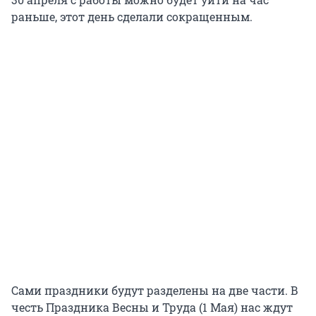
раньше, этот день сделали сокращенным.
Сами праздники будут разделены на две части. В
честь Праздника Весны и Труда (1 Мая) нас ждут