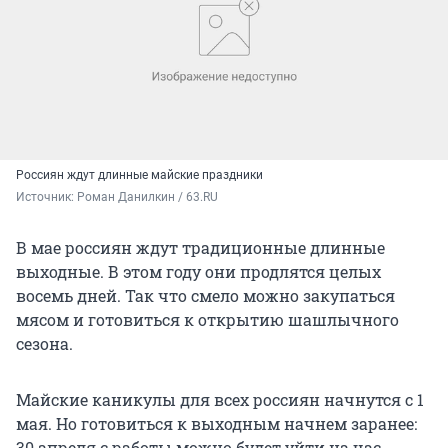
Россиян ждут длинные майские праздники
Источник: 
Роман Данилкин / 63.RU
В мае россиян ждут традиционные длинные
выходные. В этом году они продлятся целых
восемь дней. Так что смело можно закупаться
мясом и готовиться к открытию шашлычного
сезона.
Майские каникулы для всех россиян начнутся с 1
мая. Но готовиться к выходным начнем заранее:
30 апреля с работы можно будет уйти на час