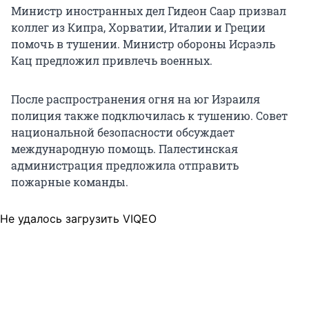
Министр иностранных дел Гидеон Саар призвал
коллег из Кипра, Хорватии, Италии и Греции
помочь в тушении. Министр обороны Исраэль
Кац предложил привлечь военных.
После распространения огня на юг Израиля
полиция также подключилась к тушению. Совет
национальной безопасности обсуждает
международную помощь. Палестинская
администрация предложила отправить
пожарные команды.
Не удалось загрузить VIQEO