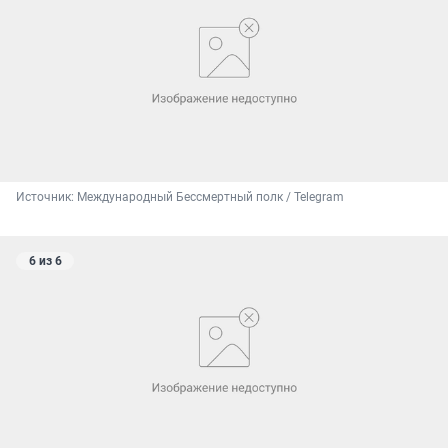
Источник: 
Международный Бессмертный полк / Telegram
6 из 6