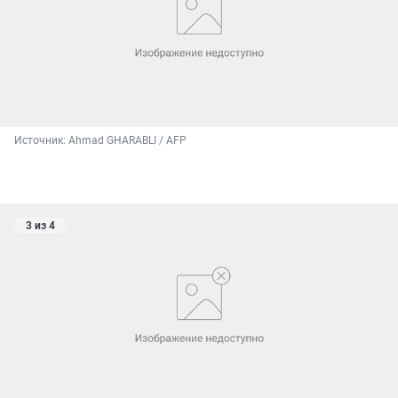
Источник: 
Ahmad GHARABLI / AFP
3 из 4