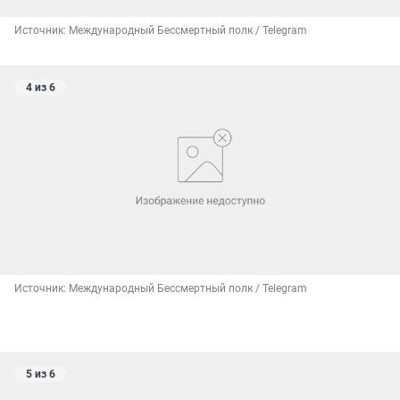
Источник: 
Международный Бессмертный полк / Telegram
4 из 6
Источник: 
Международный Бессмертный полк / Telegram
5 из 6