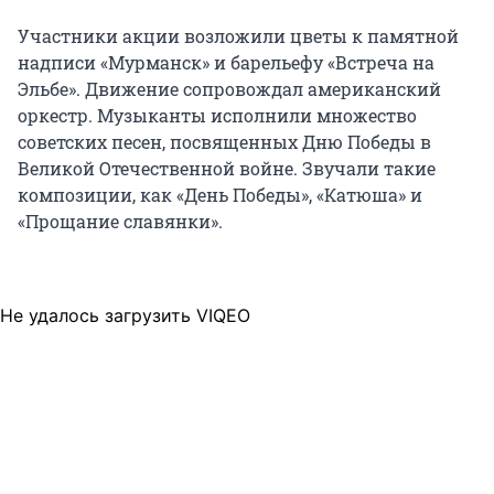
Участники акции возложили цветы к памятной
надписи «Мурманск» и барельефу «Встреча на
Эльбе». Движение сопровождал американский
оркестр. Музыканты исполнили множество
советских песен, посвященных Дню Победы в
Великой Отечественной войне. Звучали такие
композиции, как «День Победы», «Катюша» и
«Прощание славянки».
Не удалось загрузить VIQEO