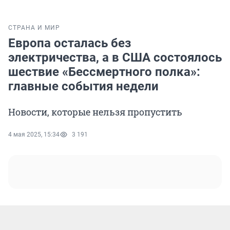
СТРАНА И МИР
Европа осталась без
электричества, а в США состоялось
шествие «Бессмертного полка»:
главные события недели
Новости, которые нельзя пропустить
4 мая 2025, 15:34
3 191