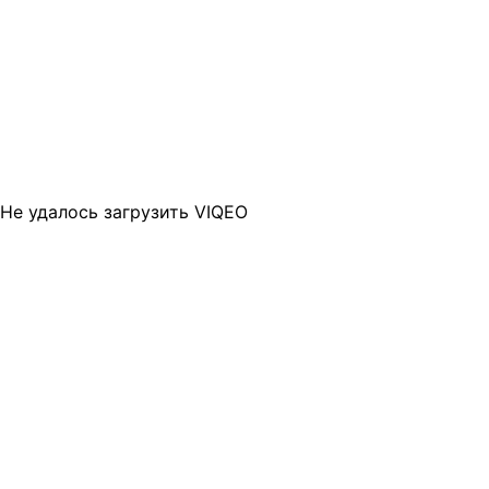
Не удалось загрузить VIQEO