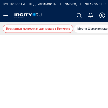
ВСЕ НОВОСТИ
НЕДВИЖИМОСТЬ
ПРОМОКОДЫ
ЗНАКОМСТВА
Бесплатная мастерская для медиа в Иркутске
Мост в Шаманке зак