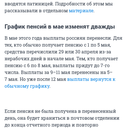
вводятся латиницей. Подробности об этом мы
рассказывали в отдельном
материале
.
График пенсий в мае изменят дважды
В мае этого года выплаты россиян перенесли. Для
тех, кто обычно получает пенсию с 1 по 5 мая,
средства перечислили 29 или 30 апреля из-за
нерабочих дней в начале мая. Тем, кто получает
пенсию с 6 по 8 мая, выплаты придут до 7-го
числа. Выплаты за 9–11 мая перенесены на 5–
7 мая. Но уже после 12 мая
выплаты вернутся к
обычному графику
.
Если пенсия не была получена в перенесенный
день, она будет храниться в почтовом отделении
до конца отчетного периода и повторно