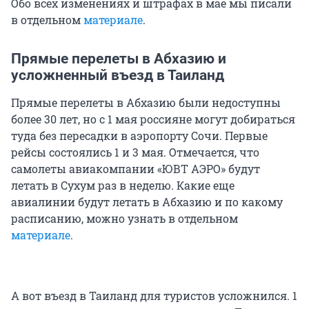
Обо всех изменениях и штрафах в мае мы писали
в отдельном
материале
.
Прямые перелеты в Абхазию и
усложненный въезд в Таиланд
Прямые перелеты в Абхазию были недоступны
более 30 лет, но с 1 мая россияне могут добираться
туда без пересадки в аэропорту Сочи. Первые
рейсы состоялись 1 и 3 мая. Отмечается, что
самолеты авиакомпании «ЮВТ АЭРО» будут
летать в Сухум раз в неделю. Какие еще
авиалинии будут летать в Абхазию и по какому
расписанию, можно узнать в отдельном
материале
.
А вот въезд в Таиланд для туристов усложнился. 1