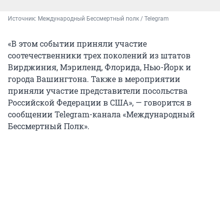
Источник: 
Международный Бессмертный полк / Telegram
«В этом событии приняли участие
соотечественники трех поколений из штатов
Вирджиния, Мэриленд, Флорида, Нью-Йорк и
города Вашингтона. Также в мероприятии
приняли участие представители посольства
Российской Федерации в США», — говорится в
сообщении Telegram-канала «Международный
Бессмертный Полк».