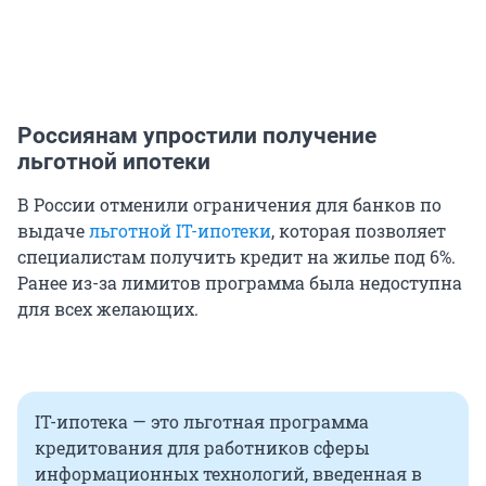
Россиянам упростили получение
льготной ипотеки
В России отменили ограничения для банков по
выдаче
льготной IT-ипотеки
, которая позволяет
специалистам получить кредит на жилье под 6%.
Ранее из-за лимитов программа была недоступна
для всех желающих.
IT-ипотека — это льготная программа
кредитования для работников сферы
информационных технологий, введенная в