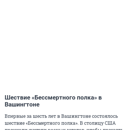
Шествие «Бессмертного полка» в
Вашингтоне
Впервые за шесть лет в Вашингтоне состоялось
шествие «Бессмертного полка». В столицу США
приехали жители разных штатов, чтобы принять