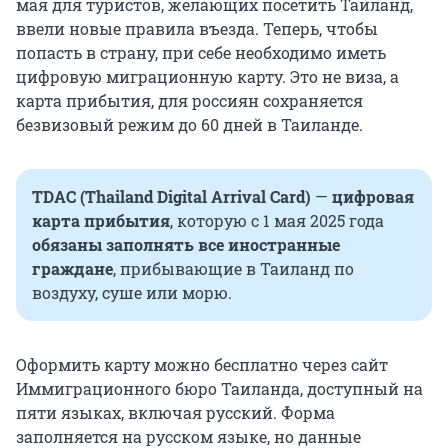
мая для туристов, желающих посетить Таиланд,
ввели новые правила въезда. Теперь, чтобы
попасть в страну, при себе необходимо иметь
цифровую миграционную карту. Это не виза, а
карта прибытия, для россиян сохраняется
безвизовый режим до 60 дней в Таиланде.
TDAC (Thailand Digital Arrival Card)
—
цифровая
карта прибытия
, которую с 1 мая 2025 года
обязаны заполнять все иностранные
граждане
, прибывающие в Таиланд по
воздуху, суше или морю.
Оформить карту можно бесплатно через сайт
Иммиграционного бюро Таиланда, доступный на
пяти языках, включая русский. Форма
заполняется на русском языке, но данные