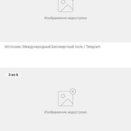
Источник: 
Международный Бессмертный полк / Telegram
3 из 6