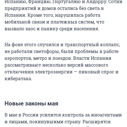
Испанию, Францию, Португалию и Андорру. Сотни
предприятий и домов остались без света в
Испании. Кроме того, нарушилась работа
мобильной связи и платежных систем, что
вызвало хаос и панику среди населения.
На фоне этого случился и транспортный коллапс,
не работали светофоры, были проблемы в работе
аэропортов, метро и поездов. Власти Испании
рассматривают несколько версий массового
отключения электроэнергии — пиковый спрос и
кибератака.
Новые законы мая
В мае в России усилится контроль за иноагентами
и лицами, покинувшими страну. Расширятся