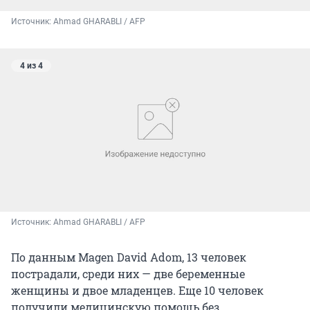
Источник: 
Ahmad GHARABLI / AFP
4 из 4
Источник: 
Ahmad GHARABLI / AFP
По данным Magen David Adom, 13 человек
пострадали, среди них — две беременные
женщины и двое младенцев. Еще 10 человек
получили медицинскую помощь без