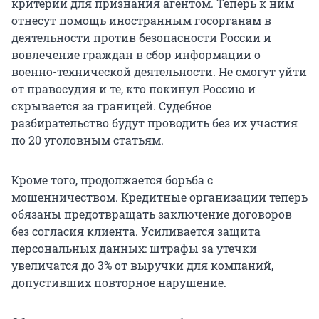
критерии для признания агентом. Теперь к ним
отнесут помощь иностранным госорганам в
деятельности против безопасности России и
вовлечение граждан в сбор информации о
военно-технической деятельности. Не смогут уйти
от правосудия и те, кто покинул Россию и
скрывается за границей. Судебное
разбирательство будут проводить без их участия
по 20 уголовным статьям.
Кроме того, продолжается борьба с
мошенничеством. Кредитные организации теперь
обязаны предотвращать заключение договоров
без согласия клиента. Усиливается защита
персональных данных: штрафы за утечки
увеличатся до 3% от выручки для компаний,
допустивших повторное нарушение.