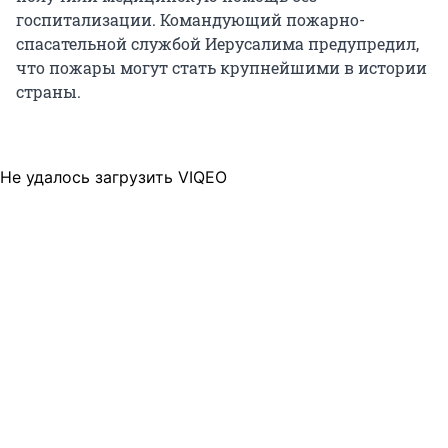
госпитализации. Командующий пожарно-
спасательной службой Иерусалима предупредил,
что пожары могут стать крупнейшими в истории
страны.
Не удалось загрузить VIQEO