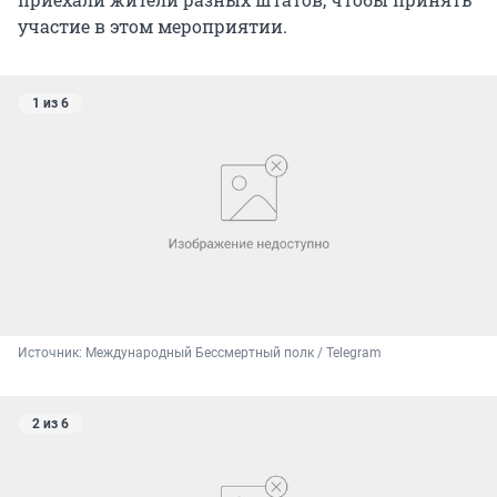
участие в этом мероприятии.
1 из 6
Источник: 
Международный Бессмертный полк / Telegram
2 из 6