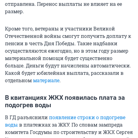
отправлена. Перенос выплаты не влияет на ее
размер.
Кроме того, ветераны и участники Великой
Отечественной войны смогут получить доплату к
пенсии в честь Дня Победы. Такие надбавки
осуществляются ежегодно, но в этом году размер
материальной помощи будет существенно
больше. Деньги будут начислены автоматически.
Какой будет юбилейная выплата, рассказали в
отдельном
материале
.
В квитанциях ЖКХ появилась плата за
подогрев воды
В ГД разъяснили
появление строки о подогреве
воды
в платежках за ЖКУ. По словам зампреда
комитета Госдумы по строительству и ЖКХ Сергея