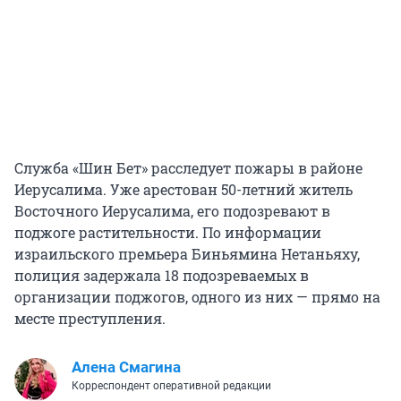
Служба «Шин Бет» расследует пожары в районе
Иерусалима. Уже арестован 50-летний житель
Восточного Иерусалима, его подозревают в
поджоге растительности. По информации
израильского премьера Биньямина Нетаньяху,
полиция задержала 18 подозреваемых в
организации поджогов, одного из них — прямо на
месте преступления.
Алена Смагина
Корреспондент оперативной редакции