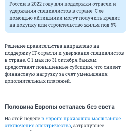
России в 2022 году для поддержки отрасли и
удержания специалистов в стране. С ее
помощью айтишники могут получить кредит
на покупку или строительство жилья под 6%.
Решение правительства направлено на
поддержку IT-отрасли и удержание специалистов
в стране. С 1 мая по 31 октября банкам
предоставят повышенные субсидии, что снизит
финансовую нагрузку за счет уменьшения
дополнительных платежей.
Половина Европы осталась без света
На этой неделе
в Европе произошло масштабное
отключение электричества
, затронувшее