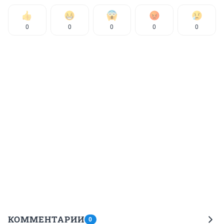
0
0
0
0
0
КОММЕНТАРИИ
0