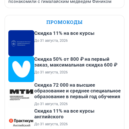
познакомили с гималайским медведем Фиником
ПРОМОКОДЫ
Скидка 11% на все курсы
До 31 августа, 2026
Скидка 50% от 800 ₽ на первый
заказ, максимальная скидка 600 ₽
До 31 августа, 2026
Скидка 72 000 на высшее
образование и среднее специальное
образование в первый год обучения
До 31 августа, 2026
Скидка 11% на все курсы
английского
До 31 августа, 2026