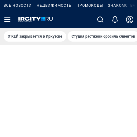
ВСЕ НОВОСТИ
НЕДВИЖИМОСТЬ
ПРОМОКОДЫ
ЗНАКОМСТВА
О`КЕЙ закрывается в Иркутске
Студия растяжки бросила клиентов