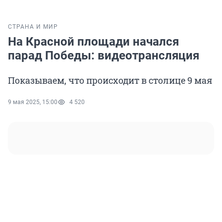
СТРАНА И МИР
На Красной площади начался
парад Победы: видеотрансляция
Показываем, что происходит в столице 9 мая
9 мая 2025, 15:00
4 520