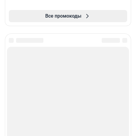
Все промокоды