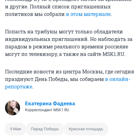
и другие. Полный список приглашенных
политиков мы собрали
в этом материале
.
Попасть на трибуны могут только обладатели
индивидуальных приглашений. Но наблюдать за
парадом в режиме реального времени россияне
могут по телевизору, а также на сайте MSK1.RU.
Последние новости из центра Москвы, где сегодня
празднуют День Победы, мы собираем
в онлайн-
репортаже
.
Екатерина Фадеева
Корреспондент MSK1.RU
9 Мая
Парад Победы
Красная площадь