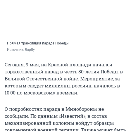
Прямая трансляция парада Победы
Источник: 
Ruptly
Сегодня, 9 мая, на Красной площади начался
торжественный парад в честь 80-летия Победы в
Великой Отечественной войне. Мероприятие, за
которым следят миллионы россиян, началось в
10:00 по московскому времени.
О подробностях парада в Минобороны не
сообщали. По данным «Известий», в состав
механизированной колонны войдут образцы
современной военной техники. Также может быть